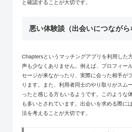
と確認することが大切です。
悪い体験談（出会いにつながら
Chaptersというマッチングアプリを利用
声も少なくありません。例えば、プロフィー
セージが来なかったり、実際に会った相手が
ります。また、利用者同士のやり取りがスム
ったと感じる方もいるようです。このような
も多いとされています。出会いを求める際に
法を考えることが大切です。