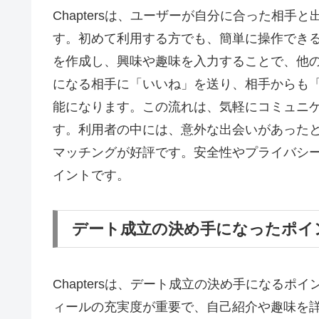
Chaptersは、ユーザーが自分に合った相
す。初めて利用する方でも、簡単に操作でき
を作成し、興味や趣味を入力することで、他
になる相手に「いいね」を送り、相手からも
能になります。この流れは、気軽にコミュニ
す。利用者の中には、意外な出会いがあった
マッチングが好評です。安全性やプライバシ
イントです。
デート成立の決め手になったポイ
Chaptersは、デート成立の決め手になる
ィールの充実度が重要で、自己紹介や趣味を