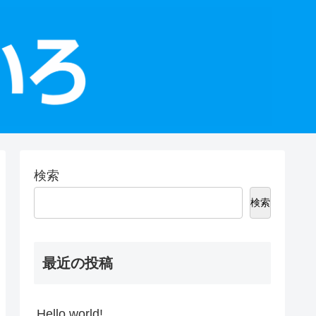
検索
検索
最近の投稿
Hello world!