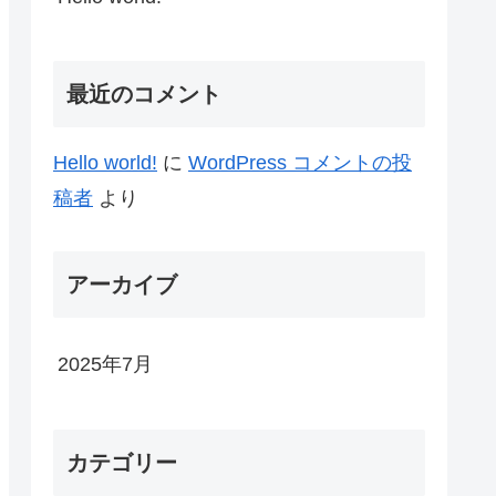
最近のコメント
Hello world!
に
WordPress コメントの投
稿者
より
アーカイブ
2025年7月
カテゴリー