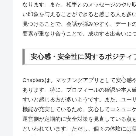
なります。また、相手とのメッセージのやり
い印象を与えることができると感じる人も多
見つけることで、会話が弾みやすく、デート
要素が重なり合うことで、成功する出会いに
安心感・安全性に関するポジティ
Chaptersは、マッチングアプリとして安
あります。特に、プロフィールの確認や本人
すいと感じる方が多いようです。また、ユー
機能が充実しているため、安心してコミュニ
運営側が定期的に安全対策を見直している点
といわれています。ただし、個々の体験には