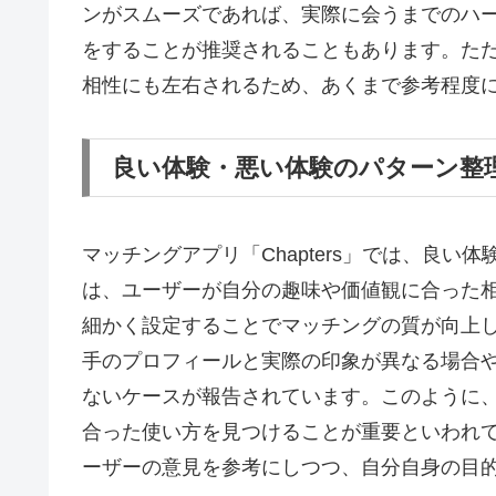
ンがスムーズであれば、実際に会うまでのハ
をすることが推奨されることもあります。た
相性にも左右されるため、あくまで参考程度
良い体験・悪い体験のパターン整
マッチングアプリ「Chapters」では、良
は、ユーザーが自分の趣味や価値観に合った
細かく設定することでマッチングの質が向上
手のプロフィールと実際の印象が異なる場合
ないケースが報告されています。このように
合った使い方を見つけることが重要といわれ
ーザーの意見を参考にしつつ、自分自身の目