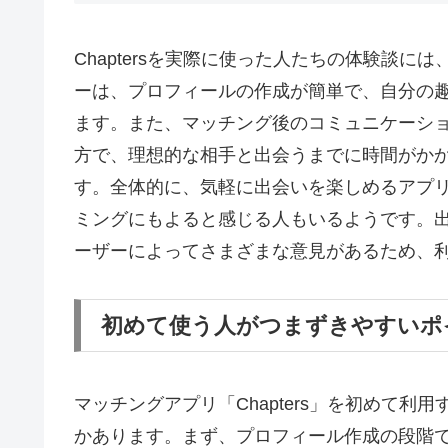
Chaptersを実際に使った人たちの体験談
ーは、プロフィールの作成が簡単で、自分の
ます。また、マッチング後のコミュニケーシ
方で、理想的な相手と出会うまでに時間がか
す。全体的に、気軽に出会いを楽しめるアプ
ミングにもよると感じる人もいるようです。
ーザーによってさまざまな意見があるため、
初めて使う人がつまずきやすいポ
マッチングアプリ「Chapters」を初めて
かあります。まず、プロフィール作成の段階