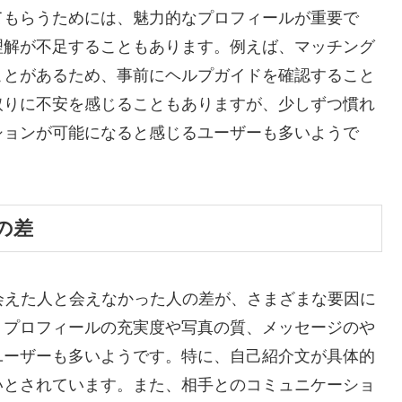
てもらうためには、魅力的なプロフィールが重要で
理解が不足することもあります。例えば、マッチング
ことがあるため、事前にヘルプガイドを確認すること
取りに不安を感じることもありますが、少しずつ慣れ
ションが可能になると感じるユーザーも多いようで
の差
際に会えた人と会えなかった人の差が、さまざまな要因に
、プロフィールの充実度や写真の質、メッセージのや
ユーザーも多いようです。特に、自己紹介文が具体的
いとされています。また、相手とのコミュニケーショ