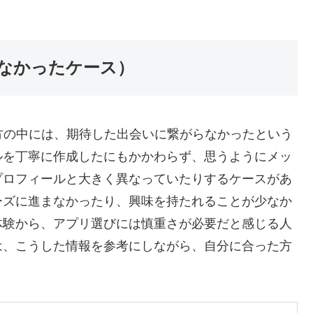
なかったケース）
した方の中には、期待した出会いに繋がらなかったという
ルを丁寧に作成したにもかかわらず、思うようにメッ
プロフィールと大きく異なっていたりするケースがあ
ーズに進まなかったり、興味を持たれることが少なか
体験から、アプリ選びには慎重さが必要だと感じる人
は、こうした情報を参考にしながら、自分に合った方