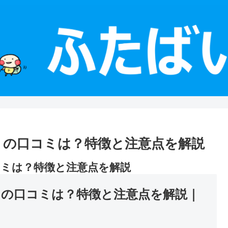
プリ）の口コミは？特徴と注意点を解説
口コミは？特徴と注意点を解説
リ）の口コミは？特徴と注意点を解説｜