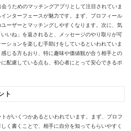
手と出会うためのマッチングアプリとして注目されていま
るインターフェースが魅力です。まず、プロフィール
のユーザーとマッチングしやすくなります。次に、気
「いいね」を返されると、メッセージのやり取りが可
ケーションを楽しむ手助けをしているといわれていま
と感じる方もおり、特に趣味や価値観が合う相手との
ーに配慮している点も、初心者にとって安心できるポ
ント
ポイントがいくつかあるといわれています。まず、プロフ
詳しく書くことで、相手に自分を知ってもらいやすく