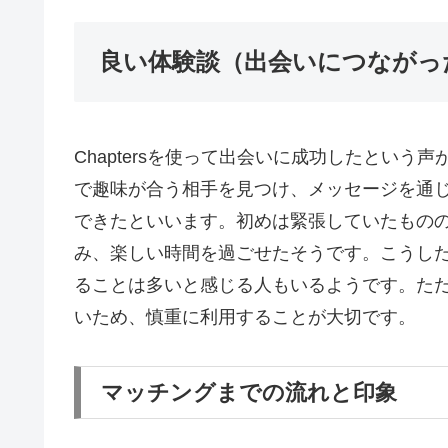
良い体験談（出会いにつながっ
Chaptersを使って出会いに成功したとい
で趣味が合う相手を見つけ、メッセージを通
できたといいます。初めは緊張していたもの
み、楽しい時間を過ごせたそうです。こうした体
ることは多いと感じる人もいるようです。た
いため、慎重に利用することが大切です。
マッチングまでの流れと印象