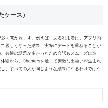
たケース）
う声が多く聞かれます。例えば、ある利用者は、アプリ内
じて親しくなった結果、実際にデートを重ねることが
の、共通の話題が多かったため会話もスムーズに進
験から、Chaptersを通じて素敵な出会いが生まれ
だし、すべての人が同じような結果になるわけではな