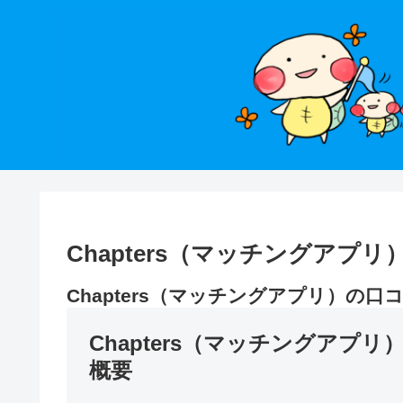
Chapters（マッチングア
Chapters（マッチングアプリ）の
Chapters（マッチングアプ
概要