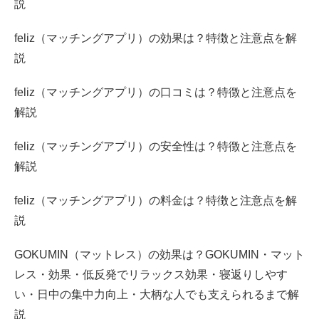
説
feliz（マッチングアプリ）の効果は？特徴と注意点を解
説
feliz（マッチングアプリ）の口コミは？特徴と注意点を
解説
feliz（マッチングアプリ）の安全性は？特徴と注意点を
解説
feliz（マッチングアプリ）の料金は？特徴と注意点を解
説
GOKUMIN（マットレス）の効果は？GOKUMIN・マット
レス・効果・低反発でリラックス効果・寝返りしやす
い・日中の集中力向上・大柄な人でも支えられるまで解
説