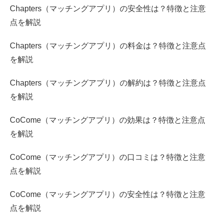
Chapters（マッチングアプリ）の安全性は？特徴と注意
点を解説
Chapters（マッチングアプリ）の料金は？特徴と注意点
を解説
Chapters（マッチングアプリ）の解約は？特徴と注意点
を解説
CoCome（マッチングアプリ）の効果は？特徴と注意点
を解説
CoCome（マッチングアプリ）の口コミは？特徴と注意
点を解説
CoCome（マッチングアプリ）の安全性は？特徴と注意
点を解説