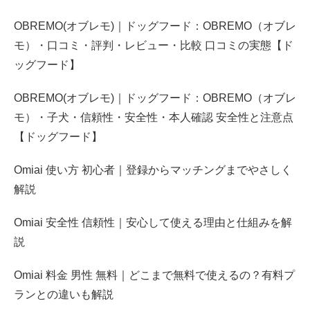
OBREMO(オブレモ)｜ドッグフード：OBREMO（オブレ
モ）・口コミ・評判・レビュー・比較 口コミの実態【ド
ッグフード】
OBREMO(オブレモ)｜ドッグフード：OBREMO（オブレ
モ）・子犬・信頼性・安全性・本人確認 安全性と注意点
【ドッグフード】
Omiai 使い方 初心者｜登録からマッチングまでやさしく
解説
Omiai 安全性 信頼性｜安心して使える理由と仕組みを解
説
Omiai 料金 男性 無料｜どこまで無料で使えるの？有料プ
ランとの違いも解説