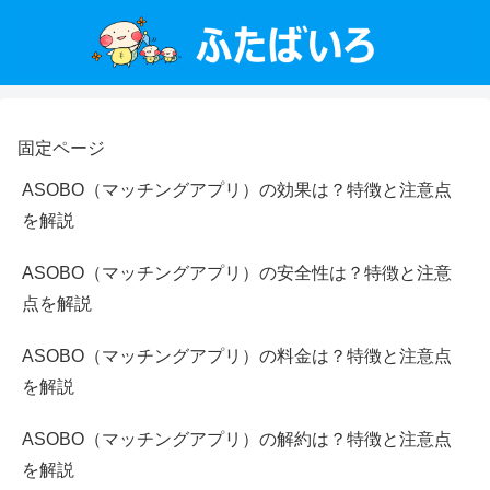
固定ページ
ASOBO（マッチングアプリ）の効果は？特徴と注意点
を解説
ASOBO（マッチングアプリ）の安全性は？特徴と注意
点を解説
ASOBO（マッチングアプリ）の料金は？特徴と注意点
を解説
ASOBO（マッチングアプリ）の解約は？特徴と注意点
を解説