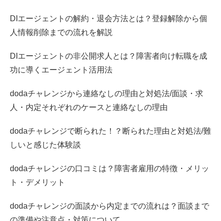
DIエージェントの解約・退会方法とは？登録解除から個
人情報削除までの流れを解説
DIエージェントの非公開求人とは？障害者向け転職を成
功に導くエージェント活用法
dodaチャレンジから連絡なしの理由と対処法/面談・求
人・内定それぞれのケースと連絡なしの理由
dodaチャレンジで断られた！？断られた理由と対処法/難
しいと感じた体験談
dodaチャレンジの口コミは？障害者雇用の特徴・メリッ
ト・デメリット
dodaチャレンジの面談から内定までの流れは？面談まで
の準備や注意点・対策について