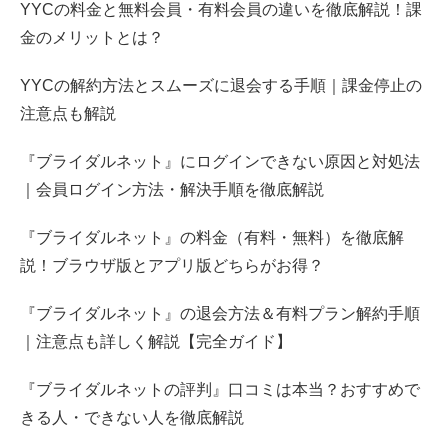
YYCの料金と無料会員・有料会員の違いを徹底解説！課
金のメリットとは？
YYCの解約方法とスムーズに退会する手順｜課金停止の
注意点も解説
『ブライダルネット』にログインできない原因と対処法
｜会員ログイン方法・解決手順を徹底解説
『ブライダルネット』の料金（有料・無料）を徹底解
説！ブラウザ版とアプリ版どちらがお得？
『ブライダルネット』の退会方法＆有料プラン解約手順
｜注意点も詳しく解説【完全ガイド】
『ブライダルネットの評判』口コミは本当？おすすめで
きる人・できない人を徹底解説