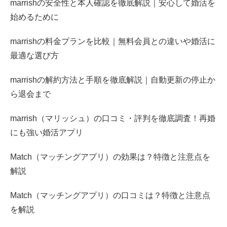
marrishの安全性と本人確認を徹底解説｜安心して婚活を
始めるために
marrishの料金プランを比較｜無料会員との違いや婚活に
最適な選び方
marrishの解約方法と手順を徹底解説｜自動更新の停止か
ら退会まで
marrish（マリッシュ）の口コミ・評判を徹底調査！再婚
にも強い婚活アプリ
Match（マッチングアプリ）の効果は？特徴と注意点を
解説
Match（マッチングアプリ）の口コミは？特徴と注意点
を解説