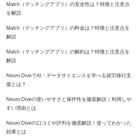
Match（マッチングアプリ）の安全性は？特徴と注意点
を解説
Match（マッチングアプリ）の料金は？特徴と注意点を
解説
Match（マッチングアプリ）の解約は？特徴と注意点を
解説
Neuro DiveでAI・データサイエンスを学べる就労移行支
援とは？
Neuro Diveの使いやすさと操作性を徹底解説｜利用しや
すい理由とは
Neuro Diveの口コミや評判を徹底解説！使ってわかった
効果とは