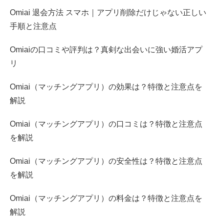
Omiai 退会方法 スマホ｜アプリ削除だけじゃない正しい
手順と注意点
Omiaiの口コミや評判は？真剣な出会いに強い婚活アプ
リ
Omiai（マッチングアプリ）の効果は？特徴と注意点を
解説
Omiai（マッチングアプリ）の口コミは？特徴と注意点
を解説
Omiai（マッチングアプリ）の安全性は？特徴と注意点
を解説
Omiai（マッチングアプリ）の料金は？特徴と注意点を
解説