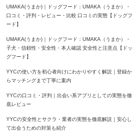
UMAKA(うまか)｜ドッグフード：UMAKA（うまか）・
口コミ・評判・レビュー・比較 口コミの実態【ドッグフ
ード】
UMAKA(うまか)｜ドッグフード：UMAKA（うまか）・
子犬・信頼性・安全性・本人確認 安全性と注意点【ドッ
グフード】
YYCの使い方を初心者向けにわかりやすく解説｜登録か
らマッチングまで丁寧に案内
YYCの口コミ・評判｜出会い系アプリとしての実態を徹
底レビュー
YYCの安全性とサクラ・業者の実態を徹底解説｜安心し
て出会うための対策も紹介