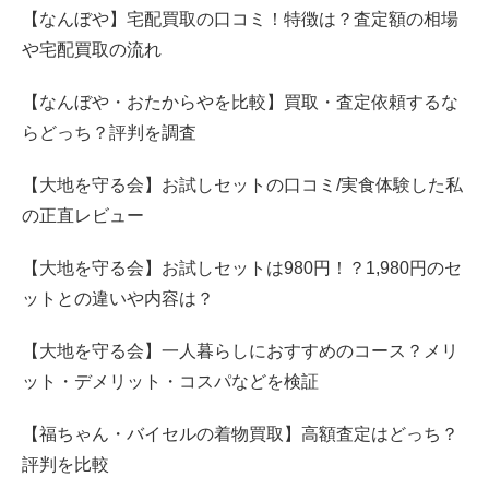
【なんぼや】宅配買取の口コミ！特徴は？査定額の相場
や宅配買取の流れ
【なんぼや・おたからやを比較】買取・査定依頼するな
らどっち？評判を調査
【大地を守る会】お試しセットの口コミ/実食体験した私
の正直レビュー
【大地を守る会】お試しセットは980円！？1,980円のセ
ットとの違いや内容は？
【大地を守る会】一人暮らしにおすすめのコース？メリ
ット・デメリット・コスパなどを検証
【福ちゃん・バイセルの着物買取】高額査定はどっち？
評判を比較