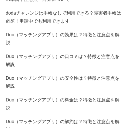
dodaチャレンジは手帳なしで利用できる？障害者手帳は
必須！申請中でも利用できます
Duo（マッチングアプリ）の効果は？特徴と注意点を解
説
Duo（マッチングアプリ）の口コミは？特徴と注意点を
解説
Duo（マッチングアプリ）の安全性は？特徴と注意点を
解説
Duo（マッチングアプリ）の料金は？特徴と注意点を解
説
Duo（マッチングアプリ）の解約は？特徴と注意点を解