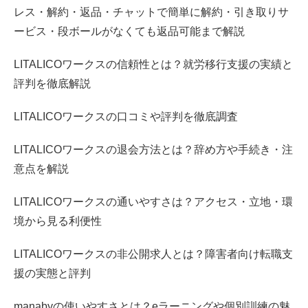
レス・解約・返品・チャットで簡単に解約・引き取りサ
ービス・段ボールがなくても返品可能まで解説
LITALICOワークスの信頼性とは？就労移行支援の実績と
評判を徹底解説
LITALICOワークスの口コミや評判を徹底調査
LITALICOワークスの退会方法とは？辞め方や手続き・注
意点を解説
LITALICOワークスの通いやすさは？アクセス・立地・環
境から見る利便性
LITALICOワークスの非公開求人とは？障害者向け転職支
援の実態と評判
manabyの使いやすさとは？eラーニングや個別訓練の魅