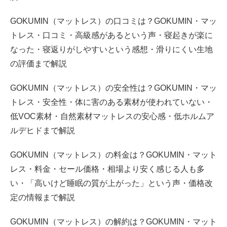
GOKUMIN（マットレス）の口コミは？GOKUMIN・マッ
トレス・口コミ・高級感があるという声・寝起きが楽に
なった・寝返りがしやすいという感想・滑りにくい生地
の評価まで解説
GOKUMIN（マットレス）の安全性は？GOKUMIN・マッ
トレス・安全性・体に害のある素材が使われていない・
低VOC素材・自然素材マットレスの安心感・低ホルムア
ルデヒドまで解説
GOKUMIN（マットレス）の料金は？GOKUMIN・マット
レス・料金・セール価格・相場より安く感じる人も多
い・「高いけど睡眠の質が上がった」という声・価格改
定の情報まで解説
GOKUMIN（マットレス）の解約は？GOKUMIN・マット