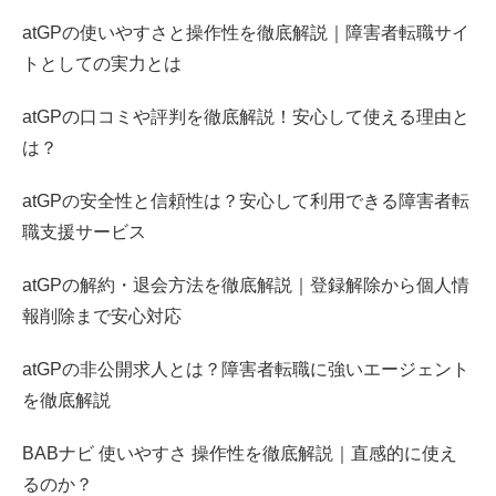
atGPの使いやすさと操作性を徹底解説｜障害者転職サイ
トとしての実力とは
atGPの口コミや評判を徹底解説！安心して使える理由と
は？
atGPの安全性と信頼性は？安心して利用できる障害者転
職支援サービス
atGPの解約・退会方法を徹底解説｜登録解除から個人情
報削除まで安心対応
atGPの非公開求人とは？障害者転職に強いエージェント
を徹底解説
BABナビ 使いやすさ 操作性を徹底解説｜直感的に使え
るのか？