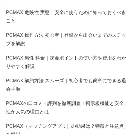
PCMAX 危険性 実態｜安全に使うために知っておくべき
こと
PCMAX 操作方法 初心者｜登録から出会いまでのステッ
プを解説
PCMAX 男性 料金｜課金ポイントの使い方や費用をわか
りやすく解説
PCMAX 解約方法 スムーズ｜初心者でも簡単にできる退
会手順
PCMAXの口コミ・評判を徹底調査！掲示板機能と安全
性が人気の理由とは
PCMAX（マッチングアプリ）の効果は？特徴と注意点