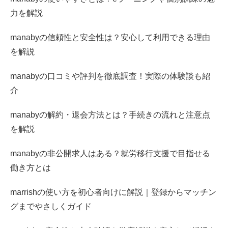
力を解説
manabyの信頼性と安全性は？安心して利用できる理由
を解説
manabyの口コミや評判を徹底調査！実際の体験談も紹
介
manabyの解約・退会方法とは？手続きの流れと注意点
を解説
manabyの非公開求人はある？就労移行支援で目指せる
働き方とは
marrishの使い方を初心者向けに解説｜登録からマッチン
グまでやさしくガイド