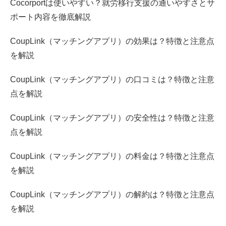
Cocorportは使いやすい？就労移行支援の通いやすさとサ
ポート内容を徹底解説
CoupLink（マッチングアプリ）の効果は？特徴と注意点
を解説
CoupLink（マッチングアプリ）の口コミは？特徴と注意
点を解説
CoupLink（マッチングアプリ）の安全性は？特徴と注意
点を解説
CoupLink（マッチングアプリ）の料金は？特徴と注意点
を解説
CoupLink（マッチングアプリ）の解約は？特徴と注意点
を解説