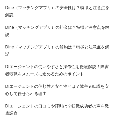
Dine（マッチングアプリ）の安全性は？特徴と注意点を
解説
Dine（マッチングアプリ）の料金は？特徴と注意点を解
説
Dine（マッチングアプリ）の解約は？特徴と注意点を解
説
DIエージェントの使いやすさと操作性を徹底解説！障害
者転職をスムーズに進めるためのポイント
DIエージェントの信頼性と安全性とは？障害者転職を安
心して任せられる理由
DIエージェントの口コミや評判は？転職成功者の声を徹
底調査