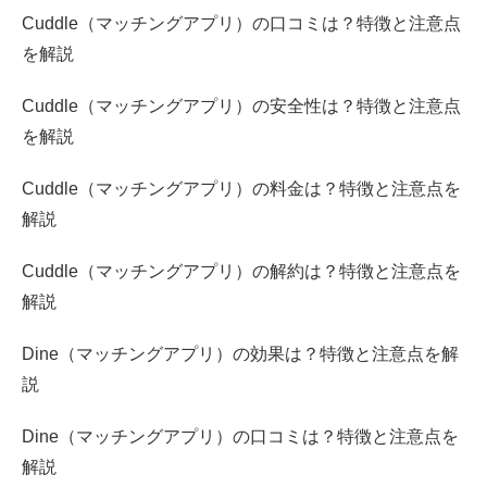
Cuddle（マッチングアプリ）の口コミは？特徴と注意点
を解説
Cuddle（マッチングアプリ）の安全性は？特徴と注意点
を解説
Cuddle（マッチングアプリ）の料金は？特徴と注意点を
解説
Cuddle（マッチングアプリ）の解約は？特徴と注意点を
解説
Dine（マッチングアプリ）の効果は？特徴と注意点を解
説
Dine（マッチングアプリ）の口コミは？特徴と注意点を
解説