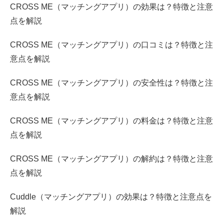
CROSS ME（マッチングアプリ）の効果は？特徴と注意
点を解説
CROSS ME（マッチングアプリ）の口コミは？特徴と注
意点を解説
CROSS ME（マッチングアプリ）の安全性は？特徴と注
意点を解説
CROSS ME（マッチングアプリ）の料金は？特徴と注意
点を解説
CROSS ME（マッチングアプリ）の解約は？特徴と注意
点を解説
Cuddle（マッチングアプリ）の効果は？特徴と注意点を
解説