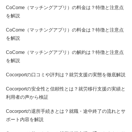
CoCome（マッチングアプリ）の料金は？特徴と注意点
を解説
CoCome（マッチングアプリ）の料金は？特徴と注意点
を解説
CoCome（マッチングアプリ）の解約は？特徴と注意点
を解説
Cocorportの口コミや評判は？就労支援の実態を徹底解説
Cocorportの安全性と信頼性とは？就労移行支援の実績と
利用者の声から検証
Cocorportの退所手続きとは？就職・途中終了の流れとサ
ポート内容を解説