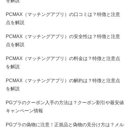
を解説
PCMAX（マッチングアプリ）の口コミは？特徴と注意
点を解説
PCMAX（マッチングアプリ）の安全性は？特徴と注意
点を解説
PCMAX（マッチングアプリ）の料金は？特徴と注意点
を解説
PCMAX（マッチングアプリ）の解約は？特徴と注意点
を解説
PGブラのクーポン入手の方法は？クーポン割引や最安値
キャンペーン情報
PGブラの偽物に注意！正規品と偽物の見分け方は？メル