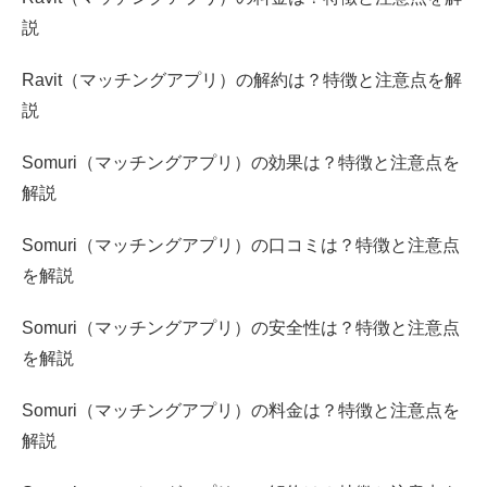
説
Ravit（マッチングアプリ）の解約は？特徴と注意点を解
説
Somuri（マッチングアプリ）の効果は？特徴と注意点を
解説
Somuri（マッチングアプリ）の口コミは？特徴と注意点
を解説
Somuri（マッチングアプリ）の安全性は？特徴と注意点
を解説
Somuri（マッチングアプリ）の料金は？特徴と注意点を
解説