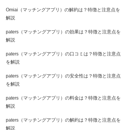
Omiai（マッチングアプリ）の解約は？特徴と注意点を
解説
paters（マッチングアプリ）の効果は？特徴と注意点を
解説
paters（マッチングアプリ）の口コミは？特徴と注意点
を解説
paters（マッチングアプリ）の安全性は？特徴と注意点
を解説
paters（マッチングアプリ）の料金は？特徴と注意点を
解説
paters（マッチングアプリ）の解約は？特徴と注意点を
解説