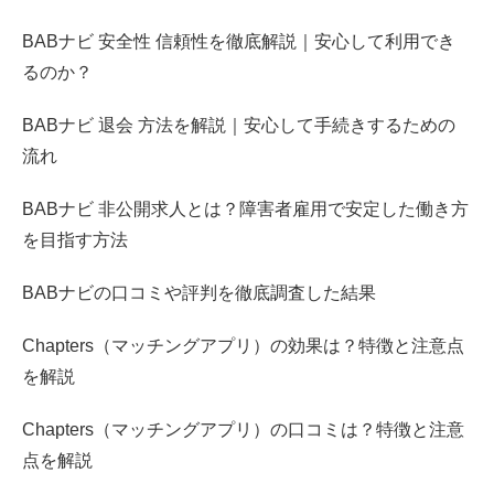
BABナビ 安全性 信頼性を徹底解説｜安心して利用でき
るのか？
BABナビ 退会 方法を解説｜安心して手続きするための
流れ
BABナビ 非公開求人とは？障害者雇用で安定した働き方
を目指す方法
BABナビの口コミや評判を徹底調査した結果
Chapters（マッチングアプリ）の効果は？特徴と注意点
を解説
Chapters（マッチングアプリ）の口コミは？特徴と注意
点を解説