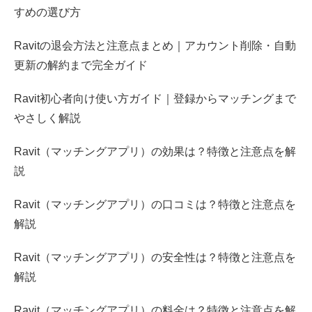
すめの選び方
Ravitの退会方法と注意点まとめ｜アカウント削除・自動
更新の解約まで完全ガイド
Ravit初心者向け使い方ガイド｜登録からマッチングまで
やさしく解説
Ravit（マッチングアプリ）の効果は？特徴と注意点を解
説
Ravit（マッチングアプリ）の口コミは？特徴と注意点を
解説
Ravit（マッチングアプリ）の安全性は？特徴と注意点を
解説
Ravit（マッチングアプリ）の料金は？特徴と注意点を解