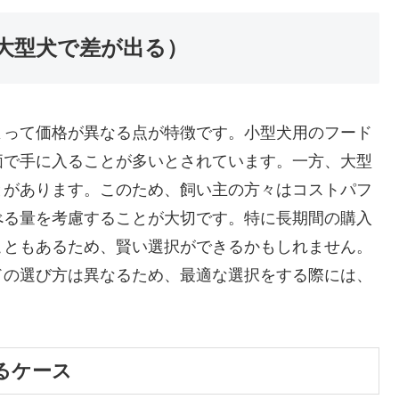
大型犬で差が出る）
よって価格が異なる点が特徴です。小型犬用のフード
価で手に入ることが多いとされています。一方、大型
とがあります。このため、飼い主の方々はコストパフ
べる量を考慮することが大切です。特に長期間の購入
こともあるため、賢い選択ができるかもしれません。
ドの選び方は異なるため、最適な選択をする際には、
るケース