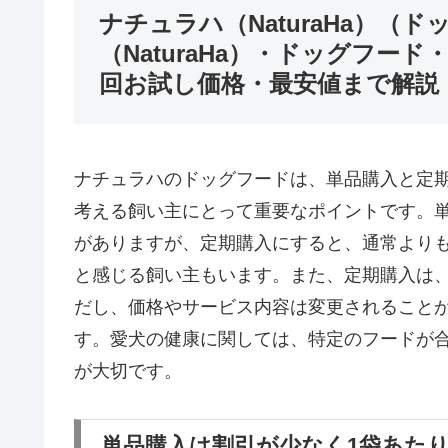
ナチュラハ（NaturaHa）
（NaturaHa）・ドッグフー
回お試し価格・最安値まで解説
ナチュラハのドッグフードは、単品購入と定
考える飼い主にとって重要なポイントです。
がありますが、定期購入にすると、通常より
と感じる飼い主もいます。また、定期購入は
だし、価格やサービス内容は変更されること
す。愛犬の健康に関しては、特定のフードが
が大切です。
単品購入は割引が少なく1袋あた