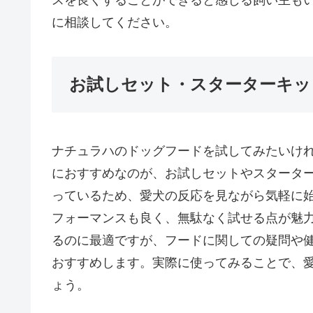
スを良くすることができると感じる飼い主も
に相談してください。
お試しセット・スターターキッ
ナチュラハのドッグフードを試してみたいけ
におすすめなのが、お試しセットやスタータ
っているため、愛犬の反応を見ながら気軽に
フォーマンスも良く、無駄なく試せる点が魅
るのに最適ですが、フードに関しての疑問や
おすすめします。実際に使ってみることで、
ょう。