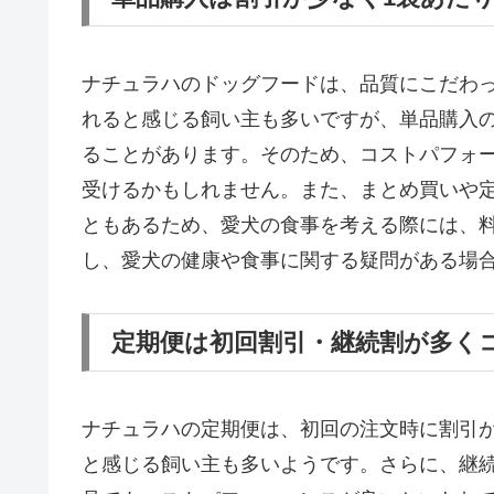
ナチュラハのドッグフードは、品質にこだわ
れると感じる飼い主も多いですが、単品購入
ることがあります。そのため、コストパフォ
受けるかもしれません。また、まとめ買いや
ともあるため、愛犬の食事を考える際には、
し、愛犬の健康や食事に関する疑問がある場
定期便は初回割引・継続割が多く
ナチュラハの定期便は、初回の注文時に割引
と感じる飼い主も多いようです。さらに、継