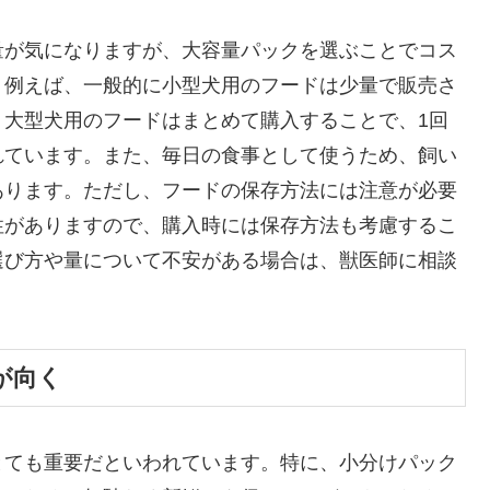
量が気になりますが、大容量パックを選ぶことでコス
。例えば、一般的に小型犬用のフードは少量で販売さ
、大型犬用のフードはまとめて購入することで、1回
れています。また、毎日の食事として使うため、飼い
あります。ただし、フードの保存方法には注意が必要
性がありますので、購入時には保存方法も考慮するこ
選び方や量について不安がある場合は、獣医師に相談
が向く
とても重要だといわれています。特に、小分けパック