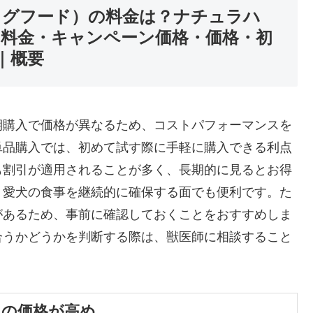
（ドッグフード）の料金は？ナチュラハ
ド・料金・キャンペーン価格・価格・初
｜概要
期購入で価格が異なるため、コストパフォーマンスを
単品購入では、初めて試す際に手軽に購入できる利点
も割引が適用されることが多く、長期的に見るとお得
、愛犬の食事を継続的に確保する面でも便利です。た
があるため、事前に確認しておくことをおすすめしま
合うかどうかを判断する際は、獣医師に相談すること
りの価格が高め