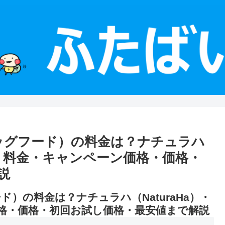
（ドッグフード）の料金は？ナチュラハ
ード・料金・キャンペーン価格・価格・
説
ード）の料金は？ナチュラハ（NaturaHa）・
格・価格・初回お試し価格・最安値まで解説