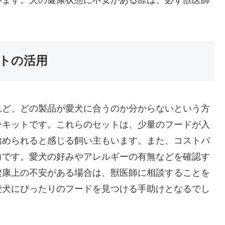
います。犬の健康状態に不安がある際は、必ず獣医師
トの活用
れど、どの製品が愛犬に合うのか分からないという方
ーキットです。これらのセットは、少量のフードが入
始められると感じる飼い主もいます。また、コストパ
力です。愛犬の好みやアレルギーの有無などを確認す
健康上の不安がある場合は、獣医師に相談することを
愛犬にぴったりのフードを見つける手助けとなるでし