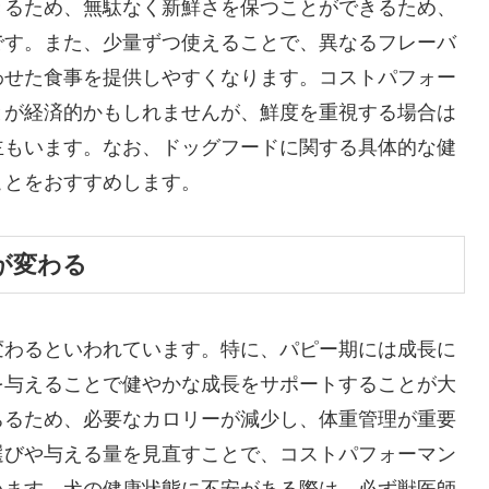
きるため、無駄なく新鮮さを保つことができるため、
です。また、少量ずつ使えることで、異なるフレーバ
わせた食事を提供しやすくなります。コストパフォー
とが経済的かもしれませんが、鮮度を重視する場合は
主もいます。なお、ドッグフードに関する具体的な健
ことをおすすめします。
が変わる
変わるといわれています。特に、パピー期には成長に
を与えることで健やかな成長をサポートすることが大
ちるため、必要なカロリーが減少し、体重管理が重要
選びや与える量を見直すことで、コストパフォーマン