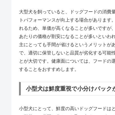
大型犬を飼っていると、ドッグフードの消費
トパフォーマンスが向上する場合があります
れるため、単価が高くなることが多いですが
あたりの価格が割安になることが多いといわ
主にとっても手間が省けるというメリットが
で、適切に保管しないと品質が劣化する可能
とが大切です。健康面については、フードの
することをおすすめします。
小型犬は鮮度重視で小分けパック
小型犬にとって、鮮度の高いドッグフードは