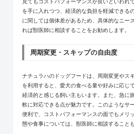
見てもコストパフォーマンスが良いといわれ
を手に入れつつ、経済的な負担を軽減できる
に関しては個体差があるため、具体的なニー
れば獣医師に相談することをお勧めします。
周期変更・スキップの自由度
ナチュラハのドッグフードは、周期変更やス
を利用すると、愛犬の食べる量や好みに応じ
経済的と感じる飼い主もいます。また、急に
軟に対応できる点が魅力です。このようなサ
便利で、コストパフォーマンスの面でもメリ
態や食事については、獣医師に相談すること