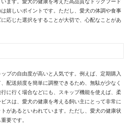
ています。愛犬の健康を考えた高品質なドッグフード
のは嬉しいポイントです。ただし、愛犬の体調や食事
ズに応じた選択をすることが大切で、心配なことがあ
キップの自由度が高いと人気です。例えば、定期購入
て、配送頻度を簡単に調整できるため、無駄が少なく
旅行に行く場合などにも、スキップ機能を使えば、柔
ービスは、愛犬の健康を考える飼い主にとって非常に
ットがあるといわれています。ただし、愛犬の健康状
も重要です。