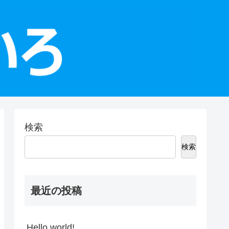
検索
検索
最近の投稿
Hello world!