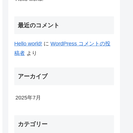
最近のコメント
Hello world!
に
WordPress コメントの投
稿者
より
アーカイブ
2025年7月
カテゴリー