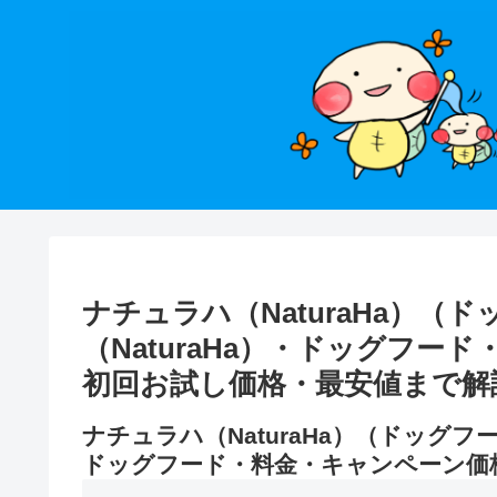
ナチュラハ（NaturaHa）
（NaturaHa）・ドッグフ
初回お試し価格・最安値まで解
ナチュラハ（NaturaHa）（ドッグフ
ドッグフード・料金・キャンペーン価