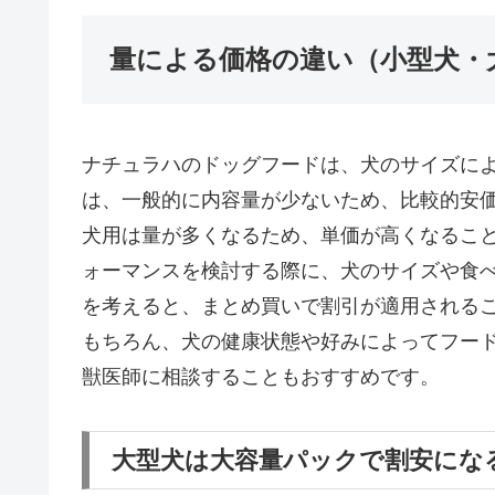
量による価格の違い（小型犬・
ナチュラハのドッグフードは、犬のサイズに
は、一般的に内容量が少ないため、比較的安
犬用は量が多くなるため、単価が高くなるこ
ォーマンスを検討する際に、犬のサイズや食
を考えると、まとめ買いで割引が適用される
もちろん、犬の健康状態や好みによってフー
獣医師に相談することもおすすめです。
大型犬は大容量パックで割安にな