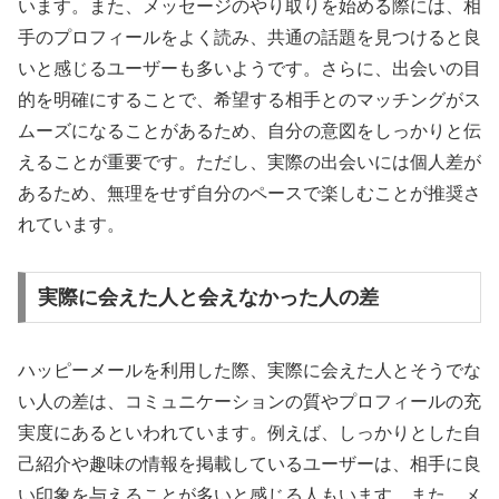
います。また、メッセージのやり取りを始める際には、相
手のプロフィールをよく読み、共通の話題を見つけると良
いと感じるユーザーも多いようです。さらに、出会いの目
的を明確にすることで、希望する相手とのマッチングがス
ムーズになることがあるため、自分の意図をしっかりと伝
えることが重要です。ただし、実際の出会いには個人差が
あるため、無理をせず自分のペースで楽しむことが推奨さ
れています。
実際に会えた人と会えなかった人の差
ハッピーメールを利用した際、実際に会えた人とそうでな
い人の差は、コミュニケーションの質やプロフィールの充
実度にあるといわれています。例えば、しっかりとした自
己紹介や趣味の情報を掲載しているユーザーは、相手に良
い印象を与えることが多いと感じる人もいます。また、メ