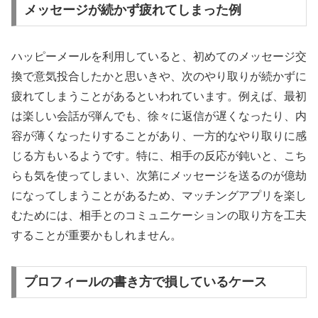
メッセージが続かず疲れてしまった例
ハッピーメールを利用していると、初めてのメッセージ交
換で意気投合したかと思いきや、次のやり取りが続かずに
疲れてしまうことがあるといわれています。例えば、最初
は楽しい会話が弾んでも、徐々に返信が遅くなったり、内
容が薄くなったりすることがあり、一方的なやり取りに感
じる方もいるようです。特に、相手の反応が鈍いと、こち
らも気を使ってしまい、次第にメッセージを送るのが億劫
になってしまうことがあるため、マッチングアプリを楽し
むためには、相手とのコミュニケーションの取り方を工夫
することが重要かもしれません。
プロフィールの書き方で損しているケース