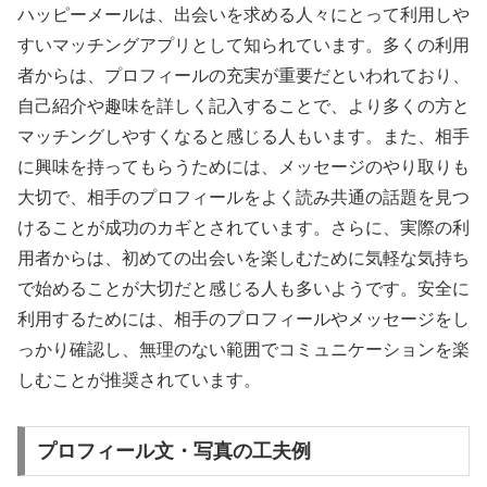
ハッピーメールは、出会いを求める人々にとって利用しや
すいマッチングアプリとして知られています。多くの利用
者からは、プロフィールの充実が重要だといわれており、
自己紹介や趣味を詳しく記入することで、より多くの方と
マッチングしやすくなると感じる人もいます。また、相手
に興味を持ってもらうためには、メッセージのやり取りも
大切で、相手のプロフィールをよく読み共通の話題を見つ
けることが成功のカギとされています。さらに、実際の利
用者からは、初めての出会いを楽しむために気軽な気持ち
で始めることが大切だと感じる人も多いようです。安全に
利用するためには、相手のプロフィールやメッセージをし
っかり確認し、無理のない範囲でコミュニケーションを楽
しむことが推奨されています。
プロフィール文・写真の工夫例