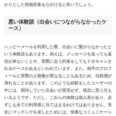
かりとした情報収集を心がけると良いでしょう。
悪い体験談（出会いにつながらなかったケ
ース）
ハッピーメールを利用した際、出会いに繋がらなかったと
いう体験談もあります。例えば、メッセージを送っても返
信が来ないことや、実際に会う約束をしてもドタキャンさ
れるケースがあるといわれています。また、相手のプロフ
ィールと実際の人物像が異なることもあるため、信頼感が
薄れることがあります。このような経験をしたユーザーの
中には、期待していた出会いが実現せず、残念に思う方も
いるようです。ただし、これらの体験は個人差があり、必
ずしも全ての利用者に当てはまるわけではありません。安
全にマッチングを楽しむためには、慎重なコミュニケーシ