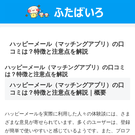
ハッピーメール（マッチングアプリ）の口
コミは？特徴と注意点を解説
ハッピーメール（マッチングアプリ）の口コミ
は？特徴と注意点を解説
ハッピーメール（マッチングアプリ）の口
コミは？特徴と注意点を解説｜概要
ハッピーメールを実際に利用した人々の体験談には、さま
ざまな意見が寄せられています。多くのユーザーは、登録
が簡単で使いやすいと感じているようです。また、プロフ