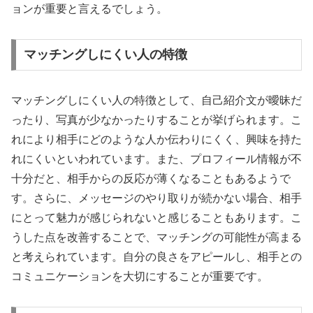
ョンが重要と言えるでしょう。
マッチングしにくい人の特徴
マッチングしにくい人の特徴として、自己紹介文が曖昧だ
ったり、写真が少なかったりすることが挙げられます。こ
れにより相手にどのような人か伝わりにくく、興味を持た
れにくいといわれています。また、プロフィール情報が不
十分だと、相手からの反応が薄くなることもあるようで
す。さらに、メッセージのやり取りが続かない場合、相手
にとって魅力が感じられないと感じることもあります。こ
うした点を改善することで、マッチングの可能性が高まる
と考えられています。自分の良さをアピールし、相手との
コミュニケーションを大切にすることが重要です。