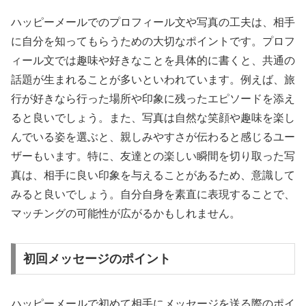
ハッピーメールでのプロフィール文や写真の工夫は、相手
に自分を知ってもらうための大切なポイントです。プロフ
ィール文では趣味や好きなことを具体的に書くと、共通の
話題が生まれることが多いといわれています。例えば、旅
行が好きなら行った場所や印象に残ったエピソードを添え
ると良いでしょう。また、写真は自然な笑顔や趣味を楽し
んでいる姿を選ぶと、親しみやすさが伝わると感じるユー
ザーもいます。特に、友達との楽しい瞬間を切り取った写
真は、相手に良い印象を与えることがあるため、意識して
みると良いでしょう。自分自身を素直に表現することで、
マッチングの可能性が広がるかもしれません。
初回メッセージのポイント
ハッピーメールで初めて相手にメッセージを送る際のポイ