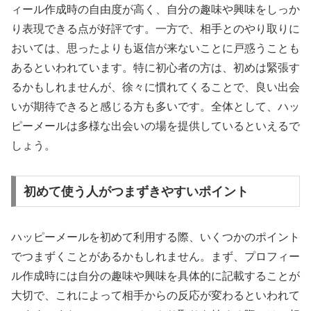
ィール作成時の自由度が高く、自分の趣味や興味をしっか
り表現できる点が好評です。一方で、相手とのやり取りに
おいては、思ったよりも返信が来ないことに戸惑うことも
あるといわれています。特に初心者の方は、初めは緊張す
るかもしれませんが、徐々に慣れてくることで、良い出会
いが期待できると感じる方も多いです。全体として、ハッ
ピーメールは多様な出会いの場を提供しているといえるで
しょう。
初めて使う人がつまずきやすいポイント
ハッピーメールを初めて利用する際、いくつかのポイント
でつまずくことがあるかもしれません。まず、プロフィー
ル作成時には自分の趣味や興味を具体的に記載することが
大切で、これによって相手からの反応が変わるといわれて