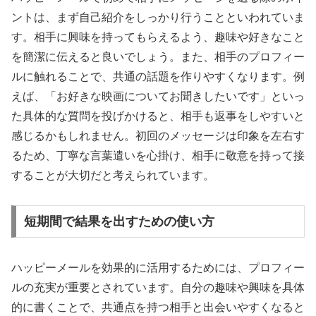
ントは、まず自己紹介をしっかり行うことといわれていま
す。相手に興味を持ってもらえるよう、趣味や好きなこと
を簡潔に伝えると良いでしょう。また、相手のプロフィー
ルに触れることで、共通の話題を作りやすくなります。例
えば、「お好きな映画についてお聞きしたいです」といっ
た具体的な質問を投げかけると、相手も返事をしやすいと
感じるかもしれません。初回のメッセージは印象を左右す
るため、丁寧な言葉遣いを心掛け、相手に敬意を持って接
することが大切だと考えられています。
短期間で結果を出すための使い方
ハッピーメールを効果的に活用するためには、プロフィー
ルの充実が重要とされています。自分の趣味や興味を具体
的に書くことで、共通点を持つ相手と出会いやすくなると