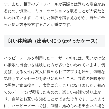
す。また、相手のプロフィールが実際とは異なる場合があ
るため、慎重にコミュニケーションを取ることが大切だと
いわれています。こうした体験を踏まえながら、自分に合
った使い方を模索することが重要です。
良い体験談（出会いにつながったケース）
ハッピーメールを利用したユーザーの中には、思いがけな
い素敵な出会いを経験した方が多いといわれています。例
えば、ある女性は友人に勧められてアプリを始め、気軽な
気持ちでメッセージを送り始めたところ、共通の趣味を持
つ男性と意気投合し、実際に会うことになりました。初め
てのデートでは緊張したものの、楽しい会話で盛り上が
り、自然とお互いを知ることができたそうです。このよう
に、ハッピーメールでは、気軽に始められる出会いの場と