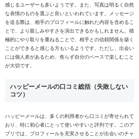
感じるユーザーも多いようです。また、写真は明るく自然
な表情のものを選ぶと良いといわれています。メッセージ
を送る際は、相手のプロフィールに触れた内容を含めるこ
とで、より親しみやすさを演出できるかもしれません。積
極的にやり取りを重ねることで、相手との信頼関係を築く
ことができると感じる方もいるようです。ただし、出会い
には個人差があるため、焦らず自分のペースで楽しむこと
が大切です。
ハッピーメールの口コミ総括（失敗しない
コツ）
ハッピーメールは、多くの利用者から口コミが寄せられて
おり、特に初心者にとって使いやすいと評判です。このア
プリでは、プロフィールを充実させることが出会いのチャ