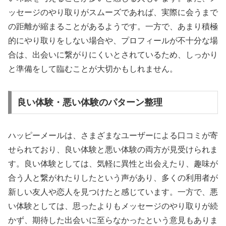
ッセージのやり取りがスムーズであれば、実際に会うまで
の距離が縮まることがあるようです。一方で、あまり積極
的にやり取りをしない場合や、プロフィールが不十分な場
合は、出会いに繋がりにくいとされているため、しっかり
と準備をして臨むことが大切かもしれません。
良い体験・悪い体験のパターン整理
ハッピーメールは、さまざまなユーザーによる口コミが寄
せられており、良い体験と悪い体験の両方が見受けられま
す。良い体験としては、気軽に異性と出会えたり、趣味が
合う人と繋がれたりしたという声があり、多くの利用者が
新しい友人や恋人を見つけたと感じています。一方で、悪
い体験としては、思ったよりもメッセージのやり取りが続
かず、期待した出会いに至らなかったという意見もありま