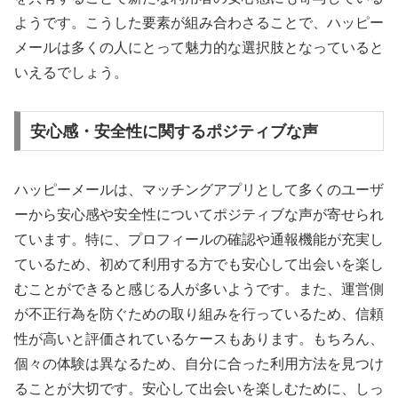
ようです。こうした要素が組み合わさることで、ハッピー
メールは多くの人にとって魅力的な選択肢となっていると
いえるでしょう。
安心感・安全性に関するポジティブな声
ハッピーメールは、マッチングアプリとして多くのユーザ
ーから安心感や安全性についてポジティブな声が寄せられ
ています。特に、プロフィールの確認や通報機能が充実し
ているため、初めて利用する方でも安心して出会いを楽し
むことができると感じる人が多いようです。また、運営側
が不正行為を防ぐための取り組みを行っているため、信頼
性が高いと評価されているケースもあります。もちろん、
個々の体験は異なるため、自分に合った利用方法を見つけ
ることが大切です。安心して出会いを楽しむために、しっ