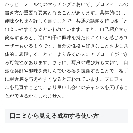
ハッピーメールでのマッチングにおいて、プロフィールの
書き方が重要な要素となることがあります。具体的には、
趣味や興味を詳しく書くことで、共通の話題を持つ相手と
出会いやすくなるといわれています。また、自己紹介文が
簡潔すぎると、逆に相手に興味を持たれにくいと感じるユ
ーザーもいるようです。自分の性格や好きなことを少し具
体的に表現することで、より多くの人にアプローチができ
る可能性があります。さらに、写真の選び方も大切で、自
然な笑顔や趣味を楽しんでいる姿を披露することで、相手
に親近感を与えやすくなると言われています。プロフィー
ルを見直すことで、より良い出会いのチャンスを広げるこ
とができるかもしれません。
口コミから見える成功する使い方