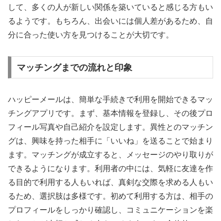
して、多くの人が新しい関係を築いていると感じる方もい
るようです。もちろん、出会いには個人差があるため、自
分に合った使い方を見つけることが大切です。
マッチングまでの流れと印象
ハッピーメールは、簡単な手続きで利用を開始できるマッ
チングアプリです。まず、基本情報を登録し、その後プロ
フィール写真や自己紹介を設定します。異性とのマッチン
グは、興味を持った相手に「いいね」を送ることで始まり
ます。マッチングが成立すると、メッセージのやり取りが
できるようになります。利用者の中には、気軽に友達を作
る目的で利用する人もいれば、真剣な交際を求める人もい
るため、選択肢は多様です。初めて利用する方は、相手の
プロフィールをしっかり確認し、コミュニケーションを楽