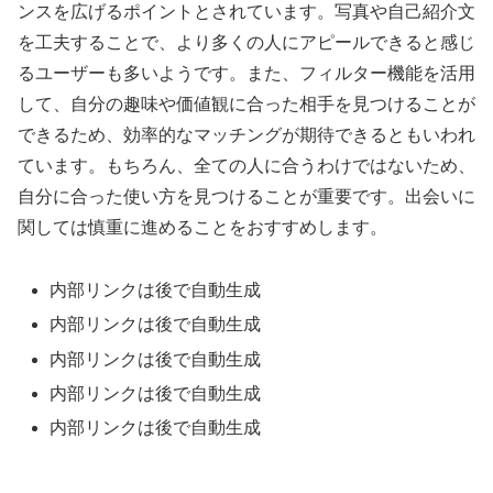
ンスを広げるポイントとされています。写真や自己紹介文
を工夫することで、より多くの人にアピールできると感じ
るユーザーも多いようです。また、フィルター機能を活用
して、自分の趣味や価値観に合った相手を見つけることが
できるため、効率的なマッチングが期待できるともいわれ
ています。もちろん、全ての人に合うわけではないため、
自分に合った使い方を見つけることが重要です。出会いに
関しては慎重に進めることをおすすめします。
内部リンクは後で自動生成
内部リンクは後で自動生成
内部リンクは後で自動生成
内部リンクは後で自動生成
内部リンクは後で自動生成