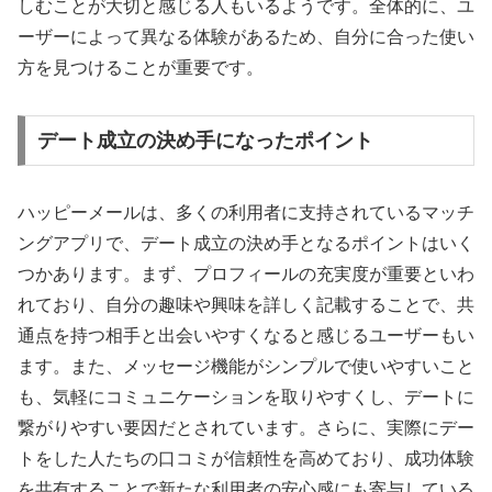
しむことが大切と感じる人もいるようです。全体的に、ユ
ーザーによって異なる体験があるため、自分に合った使い
方を見つけることが重要です。
デート成立の決め手になったポイント
ハッピーメールは、多くの利用者に支持されているマッチ
ングアプリで、デート成立の決め手となるポイントはいく
つかあります。まず、プロフィールの充実度が重要といわ
れており、自分の趣味や興味を詳しく記載することで、共
通点を持つ相手と出会いやすくなると感じるユーザーもい
ます。また、メッセージ機能がシンプルで使いやすいこと
も、気軽にコミュニケーションを取りやすくし、デートに
繋がりやすい要因だとされています。さらに、実際にデー
トをした人たちの口コミが信頼性を高めており、成功体験
を共有することで新たな利用者の安心感にも寄与している