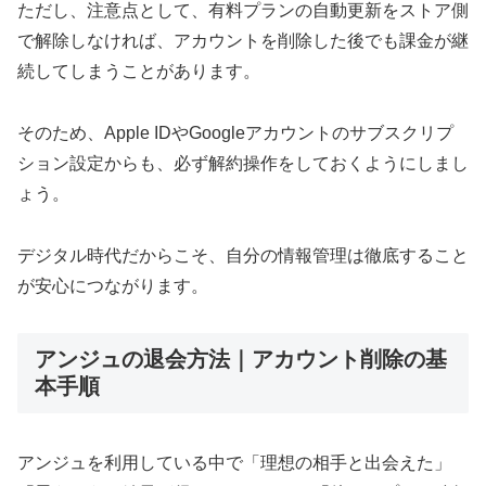
ただし、注意点として、有料プランの自動更新をストア側
で解除しなければ、アカウントを削除した後でも課金が継
続してしまうことがあります。
そのため、Apple IDやGoogleアカウントのサブスクリプ
ション設定からも、必ず解約操作をしておくようにしまし
ょう。
デジタル時代だからこそ、自分の情報管理は徹底すること
が安心につながります。
アンジュの退会方法｜アカウント削除の基
本手順
アンジュを利用している中で「理想の相手と出会えた」