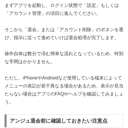
まずアプリを起動し、ログイン状態で「設定」もしくは
「アカウント管理」の項目に進んでください。
そこから「退会」または「アカウント削除」のボタンを選
び、指示に従って進めていけば退会処理が完了します。
操作自体は数分で済む簡単な流れとなっているため、特別
な手間はかかりません。
ただし、iPhoneやAndroidなど使用している端末によって
メニューの表記が若干異なる場合があるため、表示が見当
たらない場合はアプリのFAQやヘルプを確認してみましょ
う。
アンジュ退会前に確認しておきたい注意点