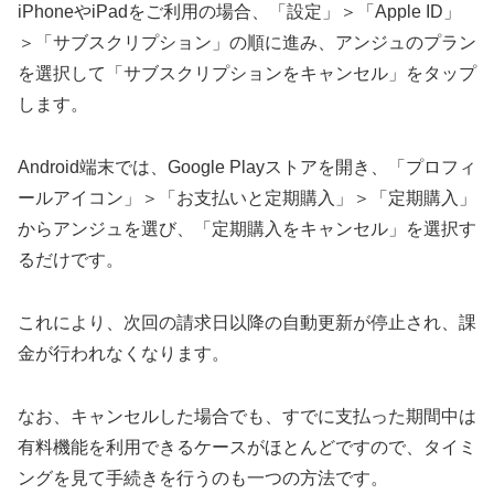
iPhoneやiPadをご利用の場合、「設定」＞「Apple ID」
＞「サブスクリプション」の順に進み、アンジュのプラン
を選択して「サブスクリプションをキャンセル」をタップ
します。
Android端末では、Google Playストアを開き、「プロフィ
ールアイコン」＞「お支払いと定期購入」＞「定期購入」
からアンジュを選び、「定期購入をキャンセル」を選択す
るだけです。
これにより、次回の請求日以降の自動更新が停止され、課
金が行われなくなります。
なお、キャンセルした場合でも、すでに支払った期間中は
有料機能を利用できるケースがほとんどですので、タイミ
ングを見て手続きを行うのも一つの方法です。