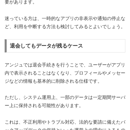
要があります。
迷っている方は、一時的なアプリの非表示や通知の停止な
ど、利用を中断する方法も検討してみるとよいでしょう。
退会してもデータが残るケース
アンジュでは退会手続きを行うことで、ユーザーがアプリ
内で表示されることはなくなり、プロフィールやメッセー
ジなどの情報も基本的に削除される仕様です。
ただし、システム運用上、一部のデータは一定期間サーバ
ー上に保持される可能性があります。
これは、不正利用やトラブル対応、法的な要請に備えたバ