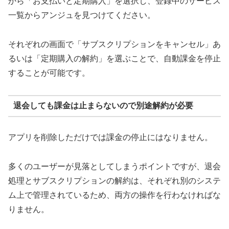
から「お支払いと定期購入」を選択し、登録中のサービス
一覧からアンジュを見つけてください。
それぞれの画面で「サブスクリプションをキャンセル」あ
るいは「定期購入の解約」を選ぶことで、自動課金を停止
することが可能です。
退会しても課金は止まらないので別途解約が必要
アプリを削除しただけでは課金の停止にはなりません。
多くのユーザーが見落としてしまうポイントですが、退会
処理とサブスクリプションの解約は、それぞれ別のシステ
ム上で管理されているため、両方の操作を行わなければな
りません。