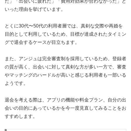
た」「出会いに疲れた」「費用対効果が合わなかった」と
いった理由を挙げています。
とくに30代〜50代の利用者層では、真剣な交際や再婚を
目的として利用しているため、目標が達成されたタイミン
グで退会するケースが目立ちます。
また、アンジュは完全審査制を採用しているため、登録者
の質が高く、出会いに対して真剣な方が多い一方で、審査
やマッチングのハードルが高いと感じる利用者も一部いる
ようです。
退会を考える際は、アプリの機能や料金プラン、自分の出
会いの目的にあっているかを今一度見直してみることをお
すすめします。