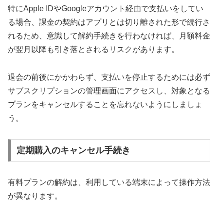
特にApple IDやGoogleアカウント経由で支払いをしてい
る場合、課金の契約はアプリとは切り離された形で続行さ
れるため、意識して解約手続きを行わなければ、月額料金
が翌月以降も引き落とされるリスクがあります。
退会の前後にかかわらず、支払いを停止するためには必ず
サブスクリプションの管理画面にアクセスし、対象となる
プランをキャンセルすることを忘れないようにしましょ
う。
定期購入のキャンセル手続き
有料プランの解約は、利用している端末によって操作方法
が異なります。