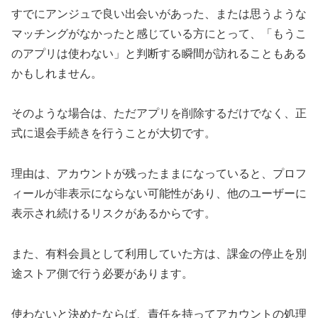
すでにアンジュで良い出会いがあった、または思うような
マッチングがなかったと感じている方にとって、「もうこ
のアプリは使わない」と判断する瞬間が訪れることもある
かもしれません。
そのような場合は、ただアプリを削除するだけでなく、正
式に退会手続きを行うことが大切です。
理由は、アカウントが残ったままになっていると、プロフ
ィールが非表示にならない可能性があり、他のユーザーに
表示され続けるリスクがあるからです。
また、有料会員として利用していた方は、課金の停止を別
途ストア側で行う必要があります。
使わないと決めたならば、責任を持ってアカウントの処理