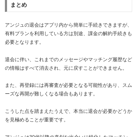
まとめ
アンジュの退会はアプリ内から簡単に手続きできますが、
有料プランを利用している方は別途、課金の解約手続きも
必要となります。
退会に伴い、これまでのメッセージやマッチング履歴など
の情報はすべて消去され、元に戻すことができません。
また、再登録には再審査が必要となる可能性があり、スム
ーズな再開が難しくなる場合もあります。
こうした点を踏まえたうえで、本当に退会が必要かどうか
を見極めることが重要です。