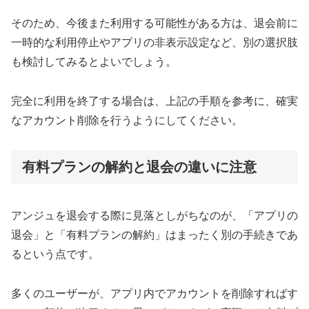
そのため、今後また利用する可能性がある方は、退会前に
一時的な利用停止やアプリの非表示設定など、別の選択肢
も検討してみるとよいでしょう。
完全に利用を終了する場合は、上記の手順を参考に、確実
なアカウント削除を行うようにしてください。
有料プランの解約と退会の違いに注意
アンジュを退会する際に見落としがちなのが、「アプリの
退会」と「有料プランの解約」はまったく別の手続きであ
るという点です。
多くのユーザーが、アプリ内でアカウントを削除すればす