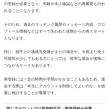
の登録が必要となり、年齢や本人確認などの再審査も行わ
れることになります。
そのため、過去のマッチング履歴やメッセージ内容、プロ
フィール情報などはすべて失われた状態からの再スタート
となります。
特に、相手との連絡先交換がまだの場合や、今後また使う
可能性が少しでもある方にとっては、軽率な退会が後悔に
つながるケースもあります。
再登録には一定の時間や手間がかかることもあるため、退
会する際は「本当にアカウントを削除してよいのか」を慎
重に検討することが重要です。
同じアカウントでは再登録不可・新規登録が必要