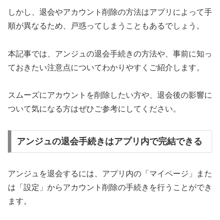
しかし、退会やアカウント削除の方法はアプリによって手
順が異なるため、戸惑ってしまうこともあるでしょう。
本記事では、アンジュの退会手続きの方法や、事前に知っ
ておきたい注意点についてわかりやすくご紹介します。
スムーズにアカウントを削除したい方や、退会後の影響に
ついて気になる方はぜひご参考にしてください。
アンジュの退会手続きはアプリ内で完結できる
アンジュを退会するには、アプリ内の「マイページ」また
は「設定」からアカウント削除の手続きを行うことができ
ます。