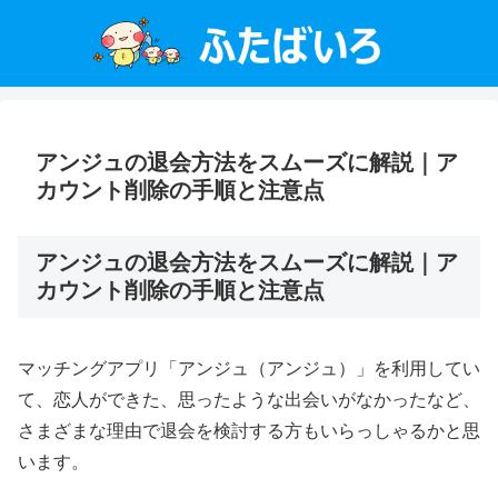
アンジュの退会方法をスムーズに解説｜ア
カウント削除の手順と注意点
アンジュの退会方法をスムーズに解説｜ア
カウント削除の手順と注意点
マッチングアプリ「アンジュ（アンジュ）」を利用してい
て、恋人ができた、思ったような出会いがなかったなど、
さまざまな理由で退会を検討する方もいらっしゃるかと思
います。