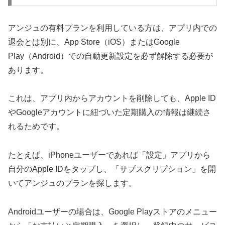
アンジュの有料プランを利用している方は、アプリ内での
退会とは別に、App Store（iOS）またはGoogle
Play（Android）での自動更新設定を必ず解除する必要が
あります。
これは、アプリ内からアカウントを削除しても、Apple ID
やGoogleアカウントに紐づいた定期購入の情報は継続さ
れるためです。
たとえば、iPhoneユーザーであれば「設定」アプリから
自分のApple IDをタップし、「サブスクリプション」を開
いてアンジュのプランを探します。
Androidユーザーの場合は、Google Playストアのメニュー