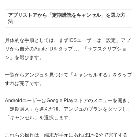
アプリストアから「定期購読をキャンセル」を選ぶ方
法
具体的な手順としては、まずiOSユーザーは「設定」アプ
リから自分のApple IDをタップし、「サブスクリプショ
ン」を選びます。
一覧からアンジュを見つけて「キャンセルする」をタップ
すれば完了です。
AndroidユーザーはGoogle Playストアのメニューを開き、
「定期購入」を選んだ後、アンジュのプランをタップし、
「キャンセル」を選択します。
これらの操作は、端末が手元にあれば1〜2分で完了する