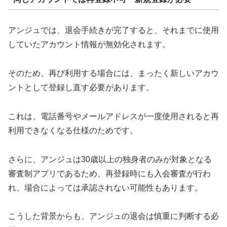
アンジュでは、退会手続きが完了すると、それまでに使用
していたアカウント情報が無効化されます。
そのため、再び利用する場合には、まったく新しいアカウ
ントとして登録し直す必要があります。
これは、電話番号やメールアドレスが一度使用されると再
利用できなくなる仕様のためです。
さらに、アンジュは30歳以上の独身者のみが対象となる
審査制アプリであるため、再登録時にも入会審査が行わ
れ、場合によっては承認されない可能性もあります。
こうした背景からも、アンジュの退会は慎重に判断する必