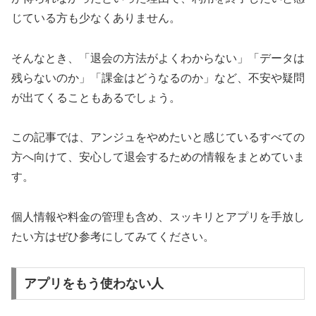
じている方も少なくありません。
そんなとき、「退会の方法がよくわからない」「データは
残らないのか」「課金はどうなるのか」など、不安や疑問
が出てくることもあるでしょう。
この記事では、アンジュをやめたいと感じているすべての
方へ向けて、安心して退会するための情報をまとめていま
す。
個人情報や料金の管理も含め、スッキリとアプリを手放し
たい方はぜひ参考にしてみてください。
アプリをもう使わない人