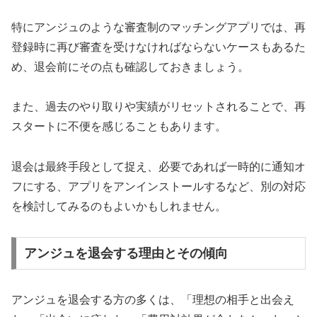
特にアンジュのような審査制のマッチングアプリでは、再
登録時に再び審査を受けなければならないケースもあるた
め、退会前にその点も確認しておきましょう。
また、過去のやり取りや実績がリセットされることで、再
スタートに不便を感じることもあります。
退会は最終手段として捉え、必要であれば一時的に通知オ
フにする、アプリをアンインストールするなど、別の対応
を検討してみるのもよいかもしれません。
アンジュを退会する理由とその傾向
アンジュを退会する方の多くは、「理想の相手と出会え