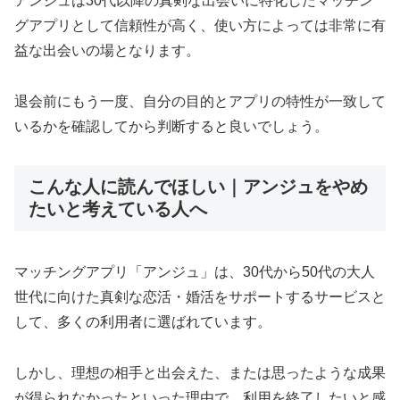
アンジュは30代以降の真剣な出会いに特化したマッチン
グアプリとして信頼性が高く、使い方によっては非常に有
益な出会いの場となります。
退会前にもう一度、自分の目的とアプリの特性が一致して
いるかを確認してから判断すると良いでしょう。
こんな人に読んでほしい｜アンジュをやめ
たいと考えている人へ
マッチングアプリ「アンジュ」は、30代から50代の大人
世代に向けた真剣な恋活・婚活をサポートするサービスと
して、多くの利用者に選ばれています。
しかし、理想の相手と出会えた、または思ったような成果
が得られなかったといった理由で、利用を終了したいと感