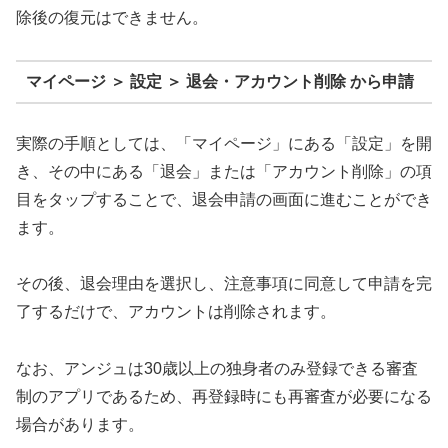
除後の復元はできません。
マイページ ＞ 設定 ＞ 退会・アカウント削除 から申請
実際の手順としては、「マイページ」にある「設定」を開
き、その中にある「退会」または「アカウント削除」の項
目をタップすることで、退会申請の画面に進むことができ
ます。
その後、退会理由を選択し、注意事項に同意して申請を完
了するだけで、アカウントは削除されます。
なお、アンジュは30歳以上の独身者のみ登録できる審査
制のアプリであるため、再登録時にも再審査が必要になる
場合があります。