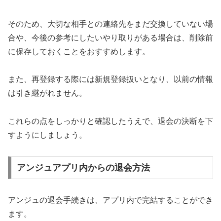
そのため、大切な相手との連絡先をまだ交換していない場
合や、今後の参考にしたいやり取りがある場合は、削除前
に保存しておくことをおすすめします。
また、再登録する際には新規登録扱いとなり、以前の情報
は引き継がれません。
これらの点をしっかりと確認したうえで、退会の決断を下
すようにしましょう。
アンジュアプリ内からの退会方法
アンジュの退会手続きは、アプリ内で完結することができ
ます。