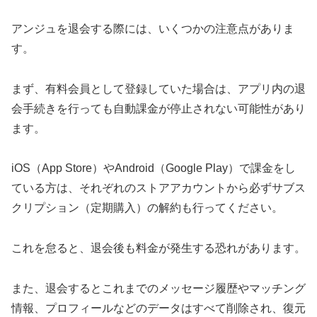
アンジュを退会する際には、いくつかの注意点がありま
す。
まず、有料会員として登録していた場合は、アプリ内の退
会手続きを行っても自動課金が停止されない可能性があり
ます。
iOS（App Store）やAndroid（Google Play）で課金をし
ている方は、それぞれのストアアカウントから必ずサブス
クリプション（定期購入）の解約も行ってください。
これを怠ると、退会後も料金が発生する恐れがあります。
また、退会するとこれまでのメッセージ履歴やマッチング
情報、プロフィールなどのデータはすべて削除され、復元