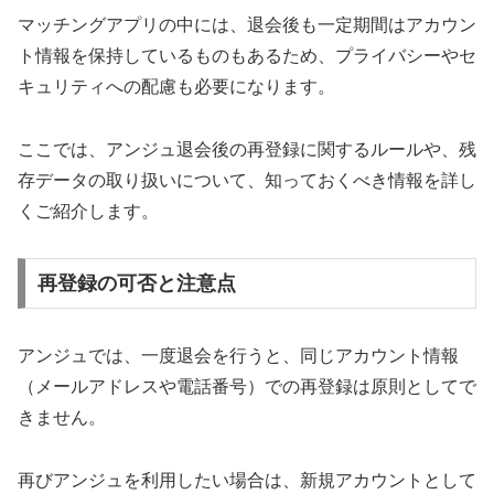
マッチングアプリの中には、退会後も一定期間はアカウン
ト情報を保持しているものもあるため、プライバシーやセ
キュリティへの配慮も必要になります。
ここでは、アンジュ退会後の再登録に関するルールや、残
存データの取り扱いについて、知っておくべき情報を詳し
くご紹介します。
再登録の可否と注意点
アンジュでは、一度退会を行うと、同じアカウント情報
（メールアドレスや電話番号）での再登録は原則としてで
きません。
再びアンジュを利用したい場合は、新規アカウントとして