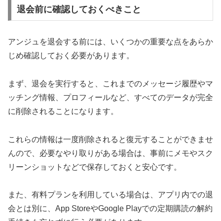
退会前に確認しておくべきこと
アンジュを退会する前には、いくつかの重要な点をあらか
じめ確認しておく必要があります。
まず、退会を実行すると、これまでのメッセージ履歴やマ
ッチング情報、プロフィールなど、すべてのデータが完全
に削除されることになります。
これらの情報は一度削除されると復元することができませ
んので、必要なやり取りがある場合は、事前にメモやスク
リーンショットなどで保存しておくと安心です。
また、有料プランを利用している場合は、アプリ内での退
会とは別に、App StoreやGoogle Playでの定期購読の解約