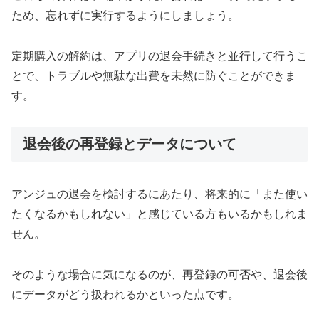
ため、忘れずに実行するようにしましょう。
定期購入の解約は、アプリの退会手続きと並行して行うこ
とで、トラブルや無駄な出費を未然に防ぐことができま
す。
退会後の再登録とデータについて
アンジュの退会を検討するにあたり、将来的に「また使い
たくなるかもしれない」と感じている方もいるかもしれま
せん。
そのような場合に気になるのが、再登録の可否や、退会後
にデータがどう扱われるかといった点です。