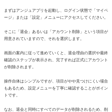
まずはアンジュアプリを起動し、ログイン状態で「マイペ
ージ」または「設定」メニューにアクセスしてください。
そこに「退会」あるいは「アカウント削除」という項目が
用意されていますので、それを選択します。
画面の案内に従って進めていくと、退会理由の選択や最終
確認のステップが表示され、完了すれば正式にアカウント
が削除されます。
操作自体はシンプルですが、項目がやや見つけにくい場合
もあるため、設定メニューを丁寧に確認することがポイン
トです。
なお、退会と同時にすべてのデータが削除されるため、削