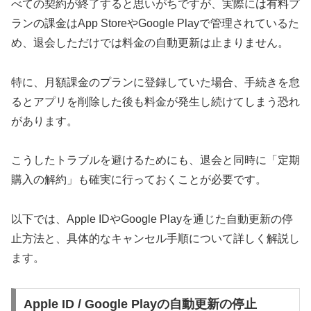
べての契約が終了すると思いがちですが、実際には有料プ
ランの課金はApp StoreやGoogle Playで管理されているた
め、退会しただけでは料金の自動更新は止まりません。
特に、月額課金のプランに登録していた場合、手続きを怠
るとアプリを削除した後も料金が発生し続けてしまう恐れ
があります。
こうしたトラブルを避けるためにも、退会と同時に「定期
購入の解約」も確実に行っておくことが必要です。
以下では、Apple IDやGoogle Playを通じた自動更新の停
止方法と、具体的なキャンセル手順について詳しく解説し
ます。
Apple ID / Google Playの自動更新の停止