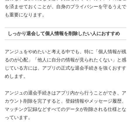
を済ませておくことが、自身のプライバシーを守るうえで
も重要になります。
しっかり退会して個人情報を削除したい人におすすめ
アンジュをやめたいと考える中でも、特に「個人情報が残
るのが心配」「他人に自分の情報が見られたくない」と感
じている方には、アプリの正式な退会手続きを強くおすす
めします。
アンジュの退会手続きはアプリ内から行うことができ、ア
カウント削除を完了すると、登録情報やメッセージ履歴、
マッチング記録などすべてのデータが削除される仕様とな
っています。