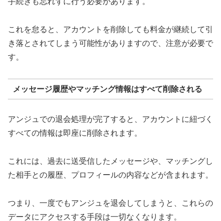
手続きも忘れずに行う必要があります。
これを怠ると、アカウントを削除しても料金が継続して引
き落とされてしまう可能性がありますので、注意が必要で
す。
メッセージ履歴やマッチング情報はすべて削除される
アンジュでの退会処理が完了すると、アカウントに紐づく
すべての情報は即座に削除されます。
これには、過去に送受信したメッセージや、マッチングし
た相手との履歴、プロフィールの内容などが含まれます。
つまり、一度でもアンジュを退会してしまうと、これらの
データにアクセスする手段は一切なくなります。