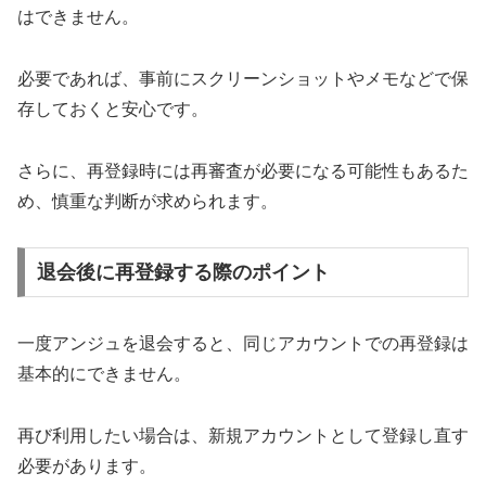
はできません。
必要であれば、事前にスクリーンショットやメモなどで保
存しておくと安心です。
さらに、再登録時には再審査が必要になる可能性もあるた
め、慎重な判断が求められます。
退会後に再登録する際のポイント
一度アンジュを退会すると、同じアカウントでの再登録は
基本的にできません。
再び利用したい場合は、新規アカウントとして登録し直す
必要があります。