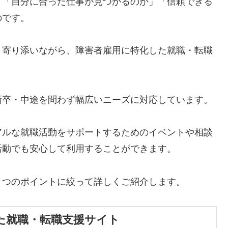
、「自分に合った仕事が見つかるのか」「信頼できる
のです。
と寄り添いながら、障害者雇用に特化した就職・転職
新卒・中途を問わず幅広いニーズに対応しています。
アルな就職活動をサポートするためのイベントや相談
活動でも安心して利用することができます。
３つのポイントに絞って詳しくご紹介します。
た就職・転職支援サイト