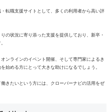
職・転職支援サイトとして、多くの利用者から高い評
とりの状況に寄り添った支援を提供しており、新卒・
す。
・オンラインのイベント開催、そして専門家によるき
動を始める方にとって大きな助けになるでしょう。
て働きたいという方には、クローバーナビの活用をぜ