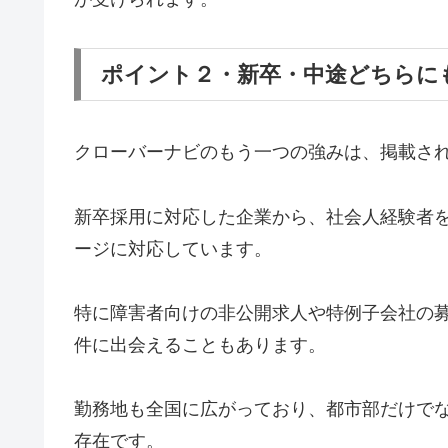
ポイント２・新卒・中途どちらに
クローバーナビのもう一つの強みは、掲載さ
新卒採用に対応した企業から、社会人経験者
ージに対応しています。
特に障害者向けの非公開求人や特例子会社の
件に出会えることもあります。
勤務地も全国に広がっており、都市部だけで
存在です。