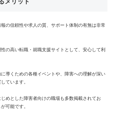
るメリット
情報の信頼性や求人の質、サポート体制の有無は非常
門性の高い転職・就職支援サイトとして、安心して利
功に導くための各種イベントや、障害への理解が深い
実しています。
はじめとした障害者向けの職場も多数掲載されてお
しが可能です。