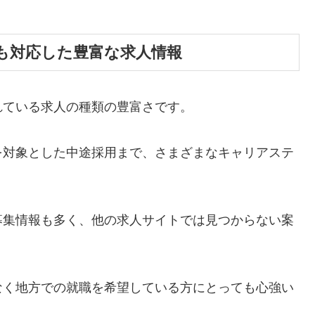
も対応した豊富な求人情報
れている求人の種類の豊富さです。
を対象とした中途採用まで、さまざまなキャリアステ
募集情報も多く、他の求人サイトでは見つからない案
なく地方での就職を希望している方にとっても心強い