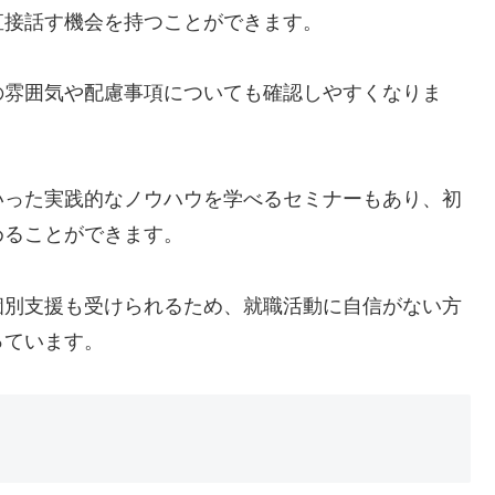
直接話す機会を持つことができます。
の雰囲気や配慮事項についても確認しやすくなりま
いった実践的なノウハウを学べるセミナーもあり、初
めることができます。
個別支援も受けられるため、就職活動に自信がない方
っています。