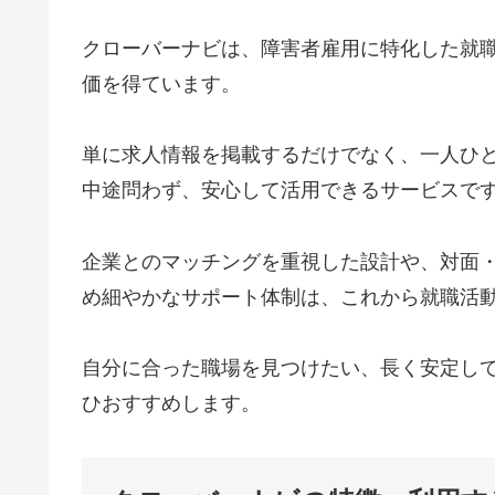
クローバーナビは、障害者雇用に特化した就
価を得ています。
単に求人情報を掲載するだけでなく、一人ひ
中途問わず、安心して活用できるサービスで
企業とのマッチングを重視した設計や、対面
め細やかなサポート体制は、これから就職活
自分に合った職場を見つけたい、長く安定し
ひおすすめします。