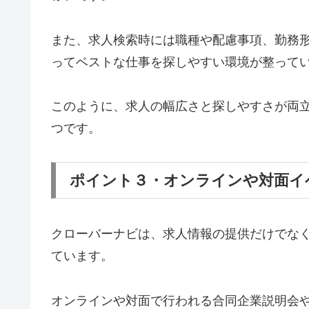
また、求人検索時には職種や配慮事項、勤務
ってベストな仕事を探しやすい環境が整って
このように、求人の幅広さと探しやすさが両
つです。
ポイント３・オンラインや対面イ
クローバーナビは、求人情報の提供だけでな
ています。
オンラインや対面で行われる合同企業説明会