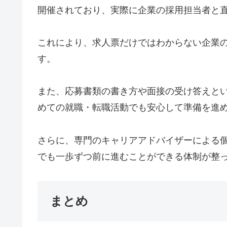
開催されており、実際に企業の採用担当者と
これにより、求人票だけではわからない企業
す。
また、応募書類の書き方や面接の受け答えと
めての就職・転職活動でも安心して準備を進
さらに、専門のキャリアアドバイザーによる
でも一歩ずつ前に進むことができる体制が整
まとめ