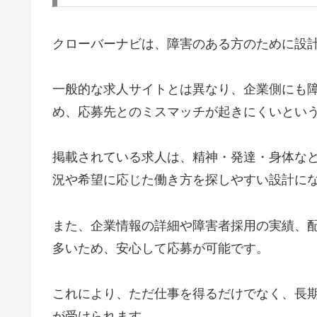
クローバーナビは、障害のある方のために設
一般的な求人サイトとは異なり、企業側にも
め、応募先とのミスマッチが起きにくいとい
掲載されている求人は、精神・発達・身体な
況や希望に応じた働き方を探しやすい設計に
また、企業情報の詳細や障害者採用の実績、
多いため、安心して応募が可能です。
これにより、ただ仕事を得るだけでなく、長
が受けられます。