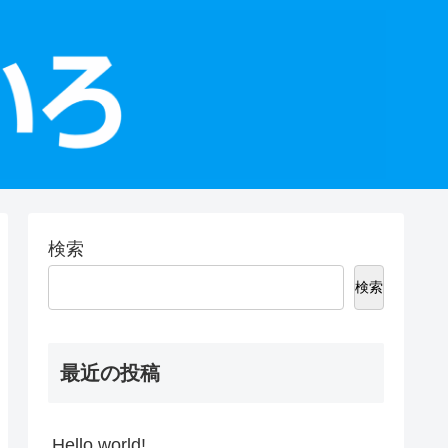
検索
検索
最近の投稿
Hello world!