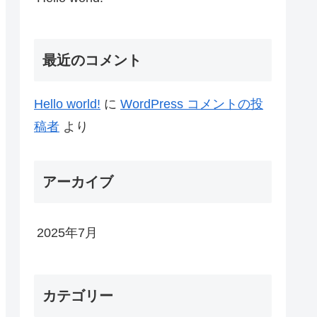
最近のコメント
Hello world!
に
WordPress コメントの投
稿者
より
アーカイブ
2025年7月
カテゴリー