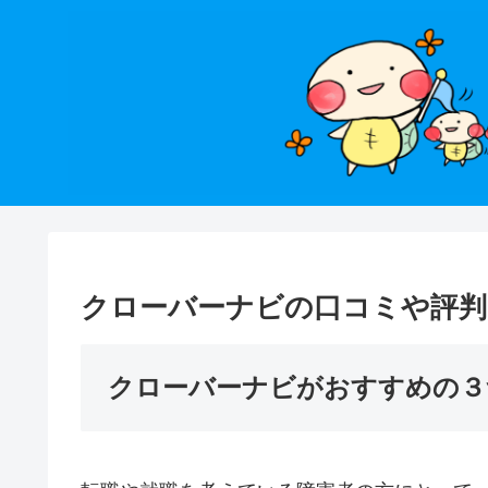
クローバーナビの口コミや評判
クローバーナビがおすすめの３