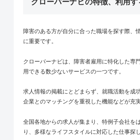
クローバーナビの特徴、利用す
障害のある方が自分に合った職場を探す際、
に重要です。
クローバーナビは、障害者雇用に特化した専
用できる数少ないサービスの一つです。
求人情報の掲載にとどまらず、就職活動を成
企業とのマッチングを重視した機能などが充
全国各地からの求人が集まり、特例子会社を
り、多様なライフスタイルに対応した仕事探