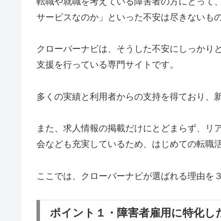
転職や就職を考えている障害者の方にとって
サービスなのか」といった不安は尽きないも
クローバーナビは、そうした不安にしっかり
支援を行っている専門サイトです。
多くの実績と利用者からの支持を得ており、
また、求人情報の掲載だけにとどまらず、リ
会なども充実しているため、はじめての転職
ここでは、クローバーナビが選ばれる理由を
ポイント１・障害者雇用に特化し