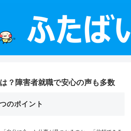
は？障害者就職で安心の声も多数
つのポイント