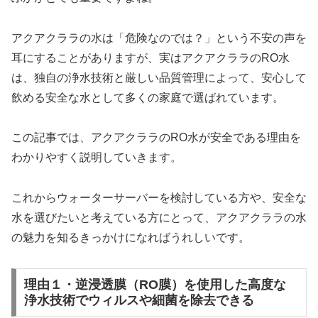
アクアクララの水は「危険なのでは？」という不安の声を
耳にすることがありますが、実はアクアクララのRO水
は、独自の浄水技術と厳しい品質管理によって、安心して
飲める安全な水として多くの家庭で選ばれています。
この記事では、アクアクララのRO水が安全である理由を
わかりやすく説明していきます。
これからウォーターサーバーを検討している方や、安全な
水を選びたいと考えている方にとって、アクアクララの水
の魅力を知るきっかけになればうれしいです。
理由１・逆浸透膜（RO膜）を使用した高度な
浄水技術でウィルスや細菌を除去できる