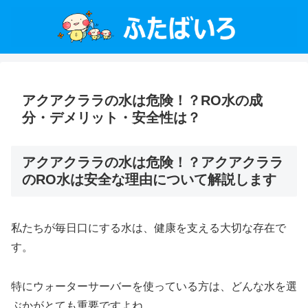
アクアクララの水は危険！？RO水の成
分・デメリット・安全性は？
アクアクララの水は危険！？アクアクララ
のRO水は安全な理由について解説します
私たちが毎日口にする水は、健康を支える大切な存在で
す。
特にウォーターサーバーを使っている方は、どんな水を選
ぶかがとても重要ですよね。