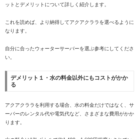
ットとデメリットについて詳しく紹介します。
これを読めば、より納得してアクアクララを選べるように
なります。
自分に合ったウォーターサーバーを選ぶ参考にしてくださ
い。
デメリット１・水の料金以外にもコストがかか
る
アクアクララを利用する場合、水の料金だけではなく、サ
ーバーのレンタル代や電気代など、さまざまな費用がかか
ります。