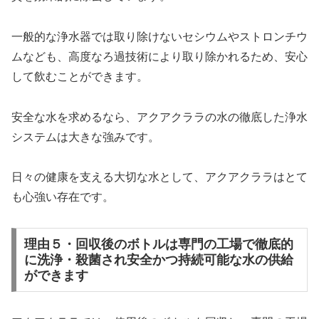
一般的な浄水器では取り除けないセシウムやストロンチウ
ムなども、高度なろ過技術により取り除かれるため、安心
して飲むことができます。
安全な水を求めるなら、アクアクララの水の徹底した浄水
システムは大きな強みです。
日々の健康を支える大切な水として、アクアクララはとて
も心強い存在です。
理由５・回収後のボトルは専門の工場で徹底的
に洗浄・殺菌され安全かつ持続可能な水の供給
ができます