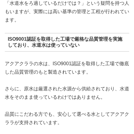
「水道水をろ過しているだけでは？」という疑問を持つ人
もいますが、実際には高い基準の管理と工程が行われてい
ます。
ISO9001認証を取得した工場で厳格な品質管理を実施
しており、水道水は使っていない
アクアクララの水は、ISO9001認証を取得した工場で徹底
した品質管理のもと製造されています。
さらに、原水は厳選された水源から供給されており、水道
水をそのまま使っているわけではありません。
品質にこだわる方でも、安心して選べる水としてアクアク
ララが支持されています。