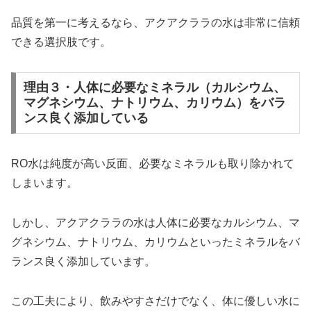
品質を第一に考えるなら、アクアクララの水は非常に信頼
できる選択肢です。
理由３・人体に必要なミネラル（カルシウム、
マグネシウム、ナトリウム、カリウム）をバラ
ンス良く添加している
RO水は純度が高い反面、必要なミネラルも取り除かれて
しまいます。
しかし、アクアクララの水は人体に必要なカルシウム、マ
グネシウム、ナトリウム、カリウムといったミネラルをバ
ランス良く添加しています。
この工夫により、飲みやすさだけでなく、体に優しい水に