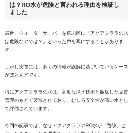
は？RO水が危険と言われる理由を検証し
ました
最近、ウォーターサーバーを選ぶ際に「アクアクララの水
は危険なのでは？」といった声を耳にすることがありま
す。
しかし実際には、多くの情報が誤解に基づいているケース
がほとんどです。
特にアクアクララの水は、高度な浄水技術と徹底した品質
管理のもとで製造されており、むしろ安全性が高い水とし
て評価されています。
今回の記事では、なぜアクアクララのRO水が「危険」と