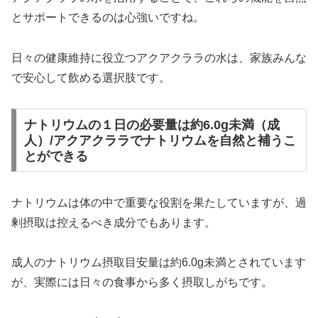
とサポートできるのは心強いですね。
日々の健康維持に役立つアクアクララの水は、家族みんな
で安心して飲める選択肢です。
ナトリウムの１日の必要量は約6.0g未満（成
人）/アクアクララでナトリウムを自然と補うこ
とができる
ナトリウムは体の中で重要な役割を果たしていますが、過
剰摂取は控えるべき成分でもあります。
成人のナトリウム摂取目安量は約6.0g未満とされています
が、実際には日々の食事から多く摂取しがちです。