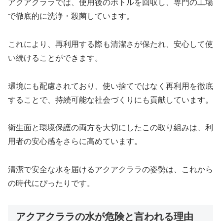
アクアクララでは、使用後のボトルを回収し、専門の工場
で徹底的に洗浄・殺菌しています。
これにより、再利用する際も清潔さが保たれ、安心して使
い続けることができます。
環境にも配慮されており、使い捨てではなく再利用を徹底
することで、持続可能な社会づくりにも貢献しています。
衛生面と環境保護の両方を大切にしたこの取り組みは、利
用者の安心感をさらに高めています。
清潔で安全な水を届けるアクアクララの姿勢は、これから
の時代にぴったりです。
アクアクララの水が危険と言われる理由