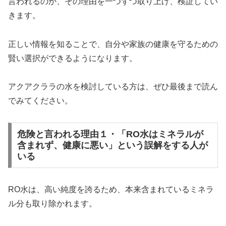
言われるのか、その理由を一つずつ取り上げ、検証してい
きます。
正しい情報を知ることで、自分や家族の健康を守るための
賢い選択ができるようになります。
アクアクララの水を検討している方は、ぜひ最後まで読ん
でみてください。
危険と言われる理由１・「RO水はミネラルが
含まれず、健康に悪い」という誤解をする人が
いる
RO水は、高い純度を誇るため、本来含まれているミネラ
ル分も取り除かれます。