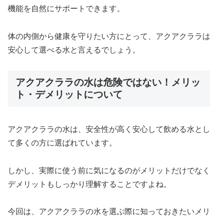
機能を自然にサポートできます。
体の内側から健康を守りたい方にとって、アクアクララは
安心して選べる水と言えるでしょう。
アクアクララの水は危険ではない！メリッ
ト・デメリットについて
アクアクララの水は、安全性が高く安心して飲める水とし
て多くの方に選ばれています。
しかし、実際に使う前に気になるのがメリットだけでなく
デメリットもしっかり理解することですよね。
今回は、アクアクララの水を選ぶ際に知っておきたいメリ