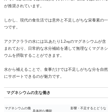
が推奨されています。
しかし、現代の食生活では意外と不足しがちな栄養素の一
つです。
アクアクララの水には1Lあたり1.2㎎のマグネシウムが含
まれており、日常的な水分補給を通して無理なくマグネシ
ウムを摂取することができます。
水から補えることで、食事だけでは不足しがちな分を自然
にサポートできるのが魅力です。
マグネシウムの主な働き
マグネシウムの働
影響・不足するとどうな
具体的な機能