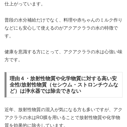
仕上がっています。
普段の水分補給だけでなく、料理や赤ちゃんのミルク作り
などにも安心して使えるのがアクアクララの水の特徴で
す。
健康を意識する方にとって、アクアクララの水は心強い味
方です。
理由４・放射性物質や化学物質に対する高い安
全性/放射性物質（セシウム・ストロンチウムな
ど）は浄水器では除去できない
近年、放射性物質の混入が気になる方も多いですが、アク
アクララの水はRO膜を用いることで放射性物質や化学物
質を効果的に除去しています。