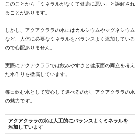
このことから「ミネラルがなくて健康に悪い」と誤解され
ることがあります。
しかし、アクアクララの水にはカルシウムやマグネシウム
など、人体に必要なミネラルをバランスよく添加している
ので心配ありません。
実際にアクアクララでは飲みやすさと健康面の両立を考え
た水作りを徹底しています。
毎日飲む水として安心して選べるのが、アクアクララの水
の魅力です。
アクアクララの水は人工的にバランスよくミネラルを
添加しています