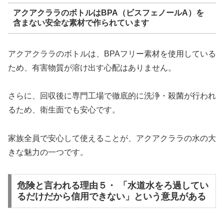
アクアクララのボトルはBPA（ビスフェノールA）を
含まない安全な素材で作られています
アクアクララのボトルは、BPAフリー素材を使用している
ため、有害物質が溶け出す心配はありません。
さらに、回収後に専門工場で徹底的に洗浄・殺菌が行われ
るため、衛生面でも安心です。
家族全員で安心して使えることが、アクアクララの水の大
きな魅力の一つです。
危険と言われる理由５・ 「水道水をろ過してい
るだけだから信用できない」という意見がある