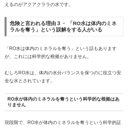
えるのがアクアクララの水です。
危険と言われる理由３・ 「RO水は体内のミネ
ラルを奪う」という誤解をする人がいる
「RO水は体内のミネラルを奪う」という話もあります
が、これには科学的な根拠がありません。
むしろRO水は、体内の水分バランスを保つのに役立つ安
全な水とされています。
RO水が体内のミネラルを奪うという科学的な根拠はあ
りません
現段階で、RO水が体内のミネラルを奪うという科学的証