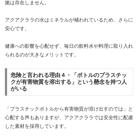
拠は存在しません。
アクアクララの水はミネラルが補われているため、さらに
安心です。
健康への影響を心配せず、毎日の飲料水や料理に取り入れ
られるのが大きなメリットです。
危険と言われる理由４・「ボトルのプラスチッ
クが有害物質を溶出する」という懸念を持つ人
がいる
「プラスチックボトルから有害物質が溶け出すのでは」と
心配する声もありますが、アクアクララでは安全性に配慮
した素材を採用しています。