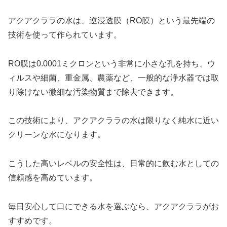
アクアクララの水は、逆浸透膜（RO膜）という最先端の
技術を使って作られています。
RO膜は0.0001ミクロンという非常に小さな孔を持ち、ウ
ィルスや細菌、重金属、農薬など、一般的な浄水器では取
り除けない微細な汚染物質まで除去できます。
この技術により、アクアクララの水は限りなく純水に近い
クリーンな水になります。
こうした高いレベルの安全性は、日常的に飲む水としての
信頼感を高めています。
毎日安心して口にできる水を選ぶなら、アクアクララがお
すすめです。