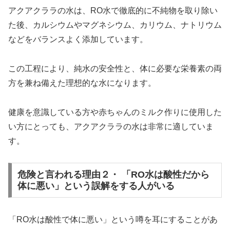
アクアクララの水は、RO水で徹底的に不純物を取り除い
た後、カルシウムやマグネシウム、カリウム、ナトリウム
などをバランスよく添加しています。
この工程により、純水の安全性と、体に必要な栄養素の両
方を兼ね備えた理想的な水になります。
健康を意識している方や赤ちゃんのミルク作りに使用した
い方にとっても、アクアクララの水は非常に適していま
す。
危険と言われる理由２・ 「RO水は酸性だから
体に悪い」という誤解をする人がいる
「RO水は酸性で体に悪い」という噂を耳にすることがあ