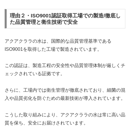
理由２・ISO9001認証取得工場での製造/徹底し
た品質管理と衛生技術で安全
アクアクララの水は、国際的な品質管理基準である
ISO9001を取得した工場で製造されています。
この認証は、製造工程の安全性や品質管理体制が厳しくチ
ェックされている証拠です。
さらに、工場内では衛生管理が徹底されており、細菌の混
入や品質劣化を防ぐための最新技術が導入されています。
こうした取り組みにより、アクアクララの水は常に高い品
質を保ち、安全にお届けされています。