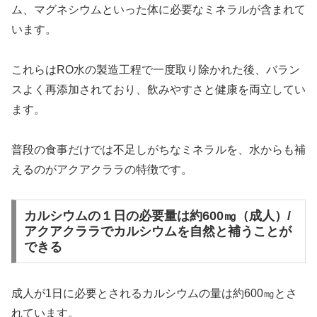
ム、マグネシウムといった体に必要なミネラルが含まれて
います。
これらはRO水の製造工程で一度取り除かれた後、バラン
スよく再添加されており、飲みやすさと健康を両立してい
ます。
普段の食事だけでは不足しがちなミネラルを、水からも補
えるのがアクアクララの特徴です。
カルシウムの１日の必要量は約600㎎（成人）/
アクアクララでカルシウムを自然と補うことが
できる
成人が1日に必要とされるカルシウムの量は約600㎎とさ
れています。