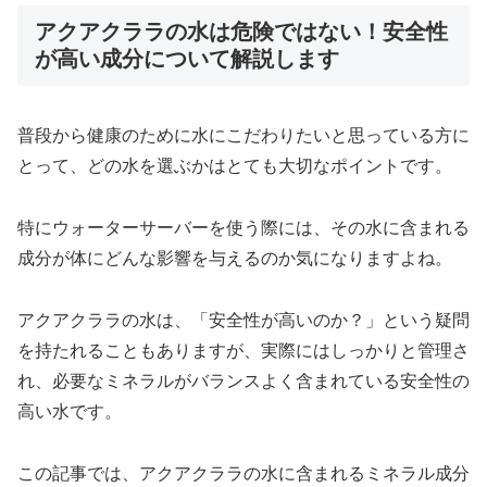
アクアクララの水は危険ではない！安全性
が高い成分について解説します
普段から健康のために水にこだわりたいと思っている方に
とって、どの水を選ぶかはとても大切なポイントです。
特にウォーターサーバーを使う際には、その水に含まれる
成分が体にどんな影響を与えるのか気になりますよね。
アクアクララの水は、「安全性が高いのか？」という疑問
を持たれることもありますが、実際にはしっかりと管理さ
れ、必要なミネラルがバランスよく含まれている安全性の
高い水です。
この記事では、アクアクララの水に含まれるミネラル成分