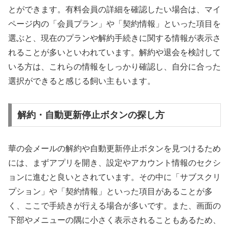
とができます。有料会員の詳細を確認したい場合は、マイ
ページ内の「会員プラン」や「契約情報」といった項目を
選ぶと、現在のプランや解約手続きに関する情報が表示さ
れることが多いといわれています。解約や退会を検討して
いる方は、これらの情報をしっかり確認し、自分に合った
選択ができると感じる飼い主もいます。
解約・自動更新停止ボタンの探し方
華の会メールの解約や自動更新停止ボタンを見つけるため
には、まずアプリを開き、設定やアカウント情報のセクシ
ョンに進むと良いとされています。その中に「サブスクリ
プション」や「契約情報」といった項目があることが多
く、ここで手続きが行える場合が多いです。また、画面の
下部やメニューの隅に小さく表示されることもあるため、