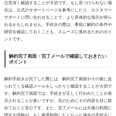
注意深く確認することが大切です。もし見つけられない場
合は、公式のサポートページを参考にしたり、カスタマー
サポートに問い合わせることで、より具体的な指示が得ら
れるかもしれません。手続きの際は、事前に解約の条件や
締切を確認しておくことも、スムーズに進めるためのポイ
ントです。
解約完了画面・完了メールで確認しておきたい
ポイント
解約手続きが完了した際には、解約完了画面やその後に送
られてくる確認メールをしっかりと確認することが大切で
す。解約完了画面では、手続きが正しく行われたことが表
示されることが多いですが、念のためにその内容を目に留
めておくと安心です。また、完了メールには今後の利用に
関する情報や、もし再度利用したくなった場合の手続きに