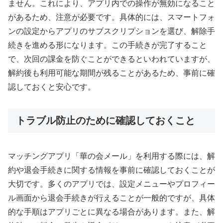
ません。これにより、アプリ内での操作が無効になること
があるため、注意が必要です。具体的には、スマートフォ
ンの設定からアプリのサブスクリプションを選び、解除手
続きを進める形になります。この手続きが完了すること
で、次回の課金を防ぐことができるといわれていますが、
解約後も利用可能な期間が残ることがあるため、事前に確
認しておくと安心です。
トラブル防止のために確認しておくこと
マッチングアプリ「華の会メール」を利用する際には、解
約や退会手続きに関する情報を事前に確認しておくことが
大切です。多くのアプリでは、設定メニューやプロフィー
ル画面から退会手続きが行えることが一般的ですが、具体
的な手順はアプリごとに異なる場合があります。また、解