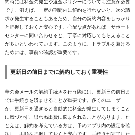
約時には料金の発生や返金ポリシーについても注意が必要
です。例えば、一定の期間内に解約を行わないと、次の請
求が発生することもあるため、自分の契約内容をしっかり
と把握しておくと安心です。心配な点があれば、サポート
センターに問い合わせると、丁寧に対応してもらえること
が多いといわれています。このように、トラブルを避ける
ためには、事前の確認が重要です。
更新日の前日までに解約しておく重要性
華の会メールの解約手続きを行う際には、更新日の前日ま
でに手続きを済ませることが重要です。多くのユーザー
が、更新日を過ぎると自動的に料金が発生してしまうこと
に気づかず、思わぬ出費に悩まされることがあります。た
とえば、解約を考えている方は、予めアプリ内の設定を確
認し、手順を把握しておくと安心です。手続きが完了した