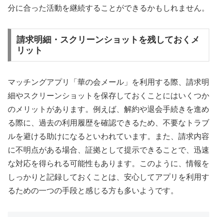
分に合った活動を継続することができるかもしれません。
請求明細・スクリーンショットを残しておくメ
リット
マッチングアプリ「華の会メール」を利用する際、請求明
細やスクリーンショットを保存しておくことにはいくつか
のメリットがあります。例えば、解約や退会手続きを進め
る際に、過去の利用履歴を確認できるため、不要なトラブ
ルを避ける助けになるといわれています。また、請求内容
に不明点がある場合、証拠として提示できることで、迅速
な対応を得られる可能性もあります。このように、情報を
しっかりと記録しておくことは、安心してアプリを利用す
るための一つの手段と感じる方も多いようです。