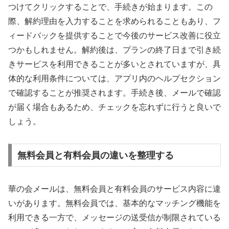
つけてクリックすることで、手続きが始まります。この
際、解約理由を入力することを求められることもあり、フ
ィードバックを提供することで今後のサービス改善に役立
つかもしれません。解約後は、プランの終了日まで引き続
きサービスを利用できることが多いとされていますが、具
体的な利用条件については、アプリ内のヘルプセクション
で確認することが推奨されます。手続き後、メールで確認
が届く場合もあるため、チェックを忘れずに行うと良いで
しょう。
無料会員と有料会員の違いを整理する
華の会メールは、無料会員と有料会員のサービス内容に違
いがあります。無料会員では、基本的なマッチング機能を
利用できる一方で、メッセージの送受信が制限されている