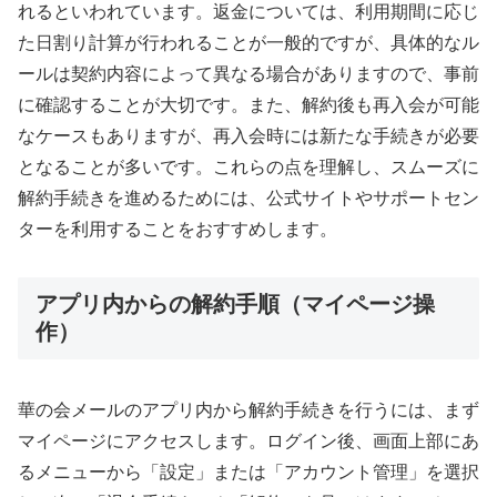
れるといわれています。返金については、利用期間に応じ
た日割り計算が行われることが一般的ですが、具体的なル
ールは契約内容によって異なる場合がありますので、事前
に確認することが大切です。また、解約後も再入会が可能
なケースもありますが、再入会時には新たな手続きが必要
となることが多いです。これらの点を理解し、スムーズに
解約手続きを進めるためには、公式サイトやサポートセン
ターを利用することをおすすめします。
アプリ内からの解約手順（マイページ操
作）
華の会メールのアプリ内から解約手続きを行うには、まず
マイページにアクセスします。ログイン後、画面上部にあ
るメニューから「設定」または「アカウント管理」を選択