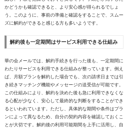
かどうかも確認できると、より安心感が得られるでしょ
う。このように、事前の準備と確認をすることで、スムー
ズに解約ができると感じる方も多いようです。
解約後も一定期間はサービス利用できる仕組み
華の会メールでは、解約手続きを行った後も、一定期間に
わたりサービスを利用できる仕組みが整っています。例え
ば、月額プランを解約した場合でも、次の請求日までは引
き続きマッチング機能やメッセージの送受信が可能です。
この仕組みにより、解約を決めた後も急に利用できなくな
る心配が少なく、安心して最終的な判断をすることができ
るといわれています。ただし、具体的な期間や条件はプラ
ンによって異なるため、自分の契約内容を確認しておくこ
とが大切です。解約後の利用可能期間を上手に活用し、自