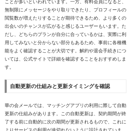
ことが多いといわれています。一方、有料会員になると、
無制限にメッセージをやり取りできたり、プロフィールの
閲覧数が増えたりすることが期待できるため、より多くの
出会いのチャンスが広がると感じるユーザーもいます。た
だし、どちらのプランが自分に合っているかは、実際に利
用してみないと分からない部分もあるため、事前に各種機
能をよく確認することが大切です。解約や退会手続きにつ
いては、公式サイトで詳細を確認することをおすすめしま
す。
自動更新の仕組みと更新タイミングを確認
華の会メールでは、マッチングアプリの利用に際して自動
更新の仕組みがあります。この自動更新は、契約期間が終
了する前に自動的に次の期間が更新されるもので、これに
よりサービスの利用が途切れないように設計されていま