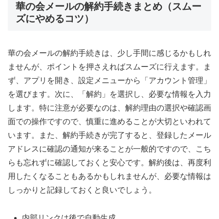
華の会メールの解約手続きまとめ（スムー
ズにやめるコツ）
華の会メールの解約手続きは、少し手間に感じるかもしれ
ませんが、ポイントを押さえればスムーズに行えます。ま
ず、アプリを開き、設定メニューから「アカウント管理」
を選びます。次に、「解約」を選択し、必要な情報を入力
します。特に注意が必要なのは、解約理由の選択や確認画
面での操作ですので、慎重に進めることが大切といわれて
います。また、解約手続きが完了すると、登録したメール
アドレスに確認の通知が来ることが一般的ですので、こち
らも忘れずに確認しておくと安心です。解約後は、再度利
用したくなることもあるかもしれませんが、必要な情報は
しっかりと記録しておくと良いでしょう。
内部リンクは後で自動生成