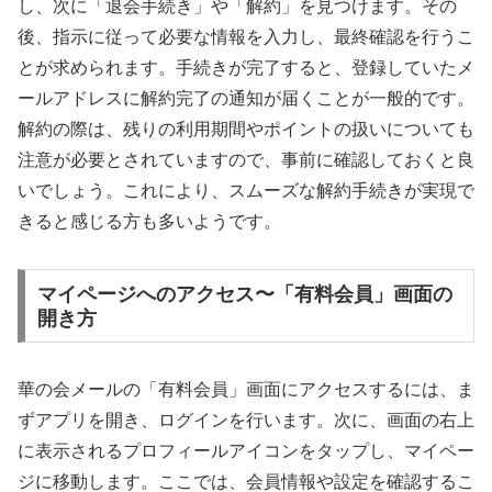
し、次に「退会手続き」や「解約」を見つけます。その
後、指示に従って必要な情報を入力し、最終確認を行うこ
とが求められます。手続きが完了すると、登録していたメ
ールアドレスに解約完了の通知が届くことが一般的です。
解約の際は、残りの利用期間やポイントの扱いについても
注意が必要とされていますので、事前に確認しておくと良
いでしょう。これにより、スムーズな解約手続きが実現で
きると感じる方も多いようです。
マイページへのアクセス〜「有料会員」画面の
開き方
華の会メールの「有料会員」画面にアクセスするには、ま
ずアプリを開き、ログインを行います。次に、画面の右上
に表示されるプロフィールアイコンをタップし、マイペー
ジに移動します。ここでは、会員情報や設定を確認するこ