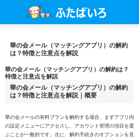
華の会メール（マッチングアプリ）の解約
は？特徴と注意点を解説
華の会メール（マッチングアプリ）の解約は？
特徴と注意点を解説
華の会メール（マッチングアプリ）の解約
は？特徴と注意点を解説｜概要
華の会メールの有料プランを解約する場合、まずアプリ内
の設定メニューにアクセスし、アカウント管理の項目を選
ぶことが一般的です。次に、解約手続きのオプションを見