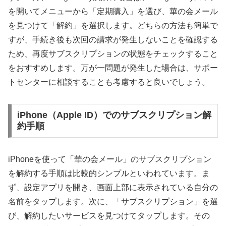
を開いてメニューから「定期購入」を選び、華の会メール
を見つけて「解約」を選択します。どちらの方法も簡単で
すが、手続き後も次回の請求が発生しないことを確認する
ため、再度サブスクリプションの状態をチェックすること
をおすすめします。万が一問題が発生した場合は、サポー
トセンターに相談することも考慮すると良いでしょう。
iPhone（Apple ID）でのサブスクリプション解
約手順
iPhoneを使って「華の会メール」のサブスクリプション
を解約する手順は比較的シンプルといわれています。ま
ず、設定アプリを開き、画面上部に表示されている自分の
名前をタップします。次に、「サブスクリプション」を選
び、解約したいサービスを見つけてタップします。その