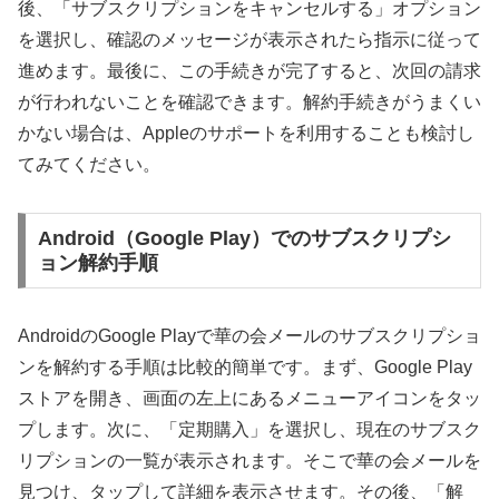
後、「サブスクリプションをキャンセルする」オプション
を選択し、確認のメッセージが表示されたら指示に従って
進めます。最後に、この手続きが完了すると、次回の請求
が行われないことを確認できます。解約手続きがうまくい
かない場合は、Appleのサポートを利用することも検討し
てみてください。
Android（Google Play）でのサブスクリプシ
ョン解約手順
AndroidのGoogle Playで華の会メールのサブスクリプショ
ンを解約する手順は比較的簡単です。まず、Google Play
ストアを開き、画面の左上にあるメニューアイコンをタッ
プします。次に、「定期購入」を選択し、現在のサブスク
リプションの一覧が表示されます。そこで華の会メールを
見つけ、タップして詳細を表示させます。その後、「解