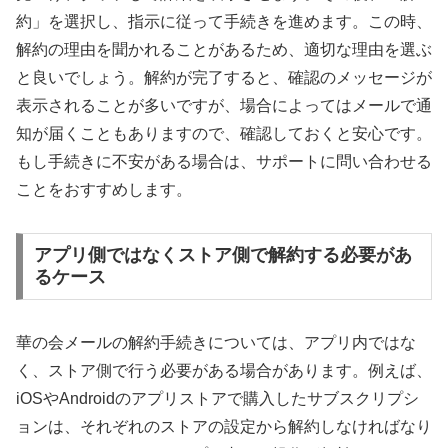
約」を選択し、指示に従って手続きを進めます。この時、
解約の理由を聞かれることがあるため、適切な理由を選ぶ
と良いでしょう。解約が完了すると、確認のメッセージが
表示されることが多いですが、場合によってはメールで通
知が届くこともありますので、確認しておくと安心です。
もし手続きに不安がある場合は、サポートに問い合わせる
ことをおすすめします。
アプリ側ではなくストア側で解約する必要があ
るケース
華の会メールの解約手続きについては、アプリ内ではな
く、ストア側で行う必要がある場合があります。例えば、
iOSやAndroidのアプリストアで購入したサブスクリプシ
ョンは、それぞれのストアの設定から解約しなければなり