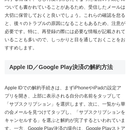
ついても書かれていることがあるため、受信したメールは
大切に保管しておくと良いでしょう。これらの確認を怠る
と、後々のトラブルの原因になることもあるため、注意が
必要です。特に、再登録の際には必要な情報が記載されて
いることも多いので、しっかりと目を通しておくことをお
すすめします。
Apple ID／Google Play決済の解約方法
Apple IDでの解約手続きは、まずiPhoneやiPadの設定ア
プリを開き、上部に表示される自分の名前をタップして
「サブスクリプション」を選択します。次に、一覧から華
の会メールを見つけてタップし、「サブスクリプションを
キャンセルする」を選ぶと解約が完了するといわれていま
す。一方、Google Play決済の場合は、Google Playストア