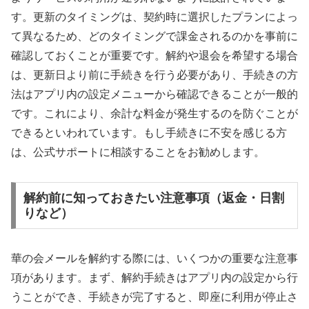
す。更新のタイミングは、契約時に選択したプランによっ
て異なるため、どのタイミングで課金されるのかを事前に
確認しておくことが重要です。解約や退会を希望する場合
は、更新日より前に手続きを行う必要があり、手続きの方
法はアプリ内の設定メニューから確認できることが一般的
です。これにより、余計な料金が発生するのを防ぐことが
できるといわれています。もし手続きに不安を感じる方
は、公式サポートに相談することをお勧めします。
解約前に知っておきたい注意事項（返金・日割
りなど）
華の会メールを解約する際には、いくつかの重要な注意事
項があります。まず、解約手続きはアプリ内の設定から行
うことができ、手続きが完了すると、即座に利用が停止さ