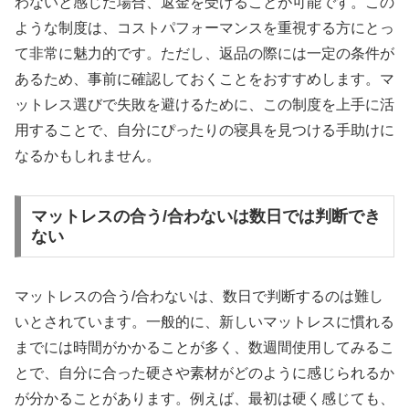
わないと感じた場合、返金を受けることが可能です。この
ような制度は、コストパフォーマンスを重視する方にとっ
て非常に魅力的です。ただし、返品の際には一定の条件が
あるため、事前に確認しておくことをおすすめします。マ
ットレス選びで失敗を避けるために、この制度を上手に活
用することで、自分にぴったりの寝具を見つける手助けに
なるかもしれません。
マットレスの合う/合わないは数日では判断でき
ない
マットレスの合う/合わないは、数日で判断するのは難し
いとされています。一般的に、新しいマットレスに慣れる
までには時間がかかることが多く、数週間使用してみるこ
とで、自分に合った硬さや素材がどのように感じられるか
が分かることがあります。例えば、最初は硬く感じても、