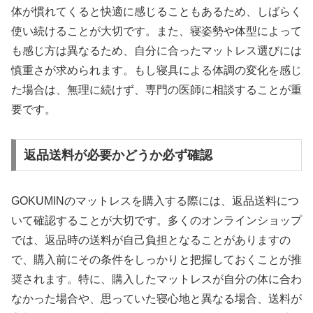
体が慣れてくると快適に感じることもあるため、しばらく
使い続けることが大切です。また、寝姿勢や体型によって
も感じ方は異なるため、自分に合ったマットレス選びには
慎重さが求められます。もし寝具による体調の変化を感じ
た場合は、無理に続けず、専門の医師に相談することが重
要です。
返品送料が必要かどうか必ず確認
GOKUMINのマットレスを購入する際には、返品送料につ
いて確認することが大切です。多くのオンラインショップ
では、返品時の送料が自己負担となることがありますの
で、購入前にその条件をしっかりと把握しておくことが推
奨されます。特に、購入したマットレスが自分の体に合わ
なかった場合や、思っていた寝心地と異なる場合、送料が