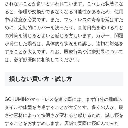
されないことが多いといわれています。こうした状態にな
ると、修理や交換ができなくなる可能性があるため、使用
中は注意が必要です。また、マットレスの寿命を延ばすた
めに、定期的にカバーを洗ったり、直射日光を避けるなど
の対策を講じるとよいと感じる方もいます。万が一、問題
が発生した場合は、具体的な状況を確認し、適切な対処を
することが大切です。なお、医療行為や治療効果について
は、必ず獣医師に相談してください。
損しない買い方・試し方
GOKUMINのマットレスを選ぶ際には、まず自分の睡眠ス
タイルや体型を考慮することが大切です。多くの人が、硬
さや素材によって快適さが変わると感じるため、試し寝を
することをおすすめします。店舗で実際に寝転んでみた