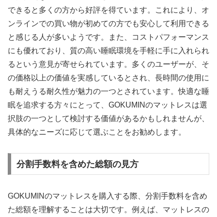
できると多くの方から好評を得ています。これにより、オ
ンラインでの買い物が初めての方でも安心して利用できる
と感じる人が多いようです。また、コストパフォーマンス
にも優れており、質の高い睡眠環境を手軽に手に入れられ
るという意見が寄せられています。多くのユーザーが、そ
の価格以上の価値を実感しているとされ、長時間の使用に
も耐えうる耐久性が魅力の一つとされています。快適な睡
眠を追求する方々にとって、GOKUMINのマットレスは選
択肢の一つとして検討する価値があるかもしれませんが、
具体的なニーズに応じて選ぶことをお勧めします。
分割手数料を含めた総額の見方
GOKUMINのマットレスを購入する際、分割手数料を含め
た総額を理解することは大切です。例えば、マットレスの