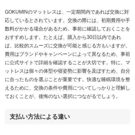
GOKUMINのマットレスは、一定期間内であれば交換に対
応しているとされています。交換の際には、初期費用や手
数料がかかる場合があるため、事前に確認しておくことを
おすすめします。たとえば、購入から30日以内であれ
ば、比較的スムーズに交換が可能と感じる方もいますが、
費用はブランドやキャンペーンによって異なるため、事前
に公式サイトで詳細を確認することが大切です。特に、マ
ットレスは個々の体型や寝姿勢に影響を及ぼすため、自分
に合ったものを選ぶことが重要です。快適な睡眠環境を整
えるために、交換の条件や費用についてしっかりと理解し
ておくことが、後悔のない選択につながるでしょう。
支払い方法による違い