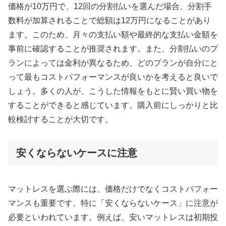
価格が10万円で、12回の分割払いを選んだ場合、分割手
数料が加算されることで総額は12万円になることがあり
ます。このため、月々の支払い額や最終的な支払い金額を
事前に確認することが推奨されます。また、分割払いのプ
ランによっては金利が異なるため、どのプランが自分にと
って最もコストパフォーマンスが良いかを考えると良いで
しょう。多くの人が、こうした情報をもとに賢い買い物を
することができると感じています。購入前にしっかりと比
較検討することが大切です。
安くならないケースに注意
マットレスを選ぶ際には、価格だけでなくコストパフォー
マンスも重要です。特に「安くならないケース」に注意が
必要といわれています。例えば、安いマットレスは初期投