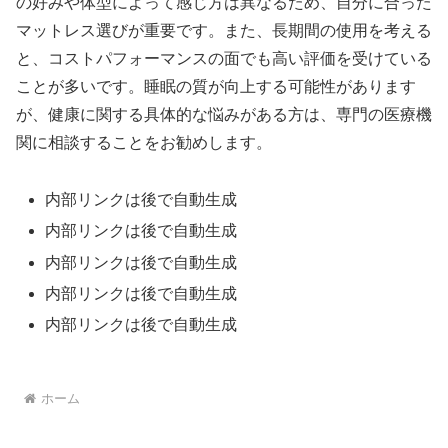
の好みや体型によって感じ方は異なるため、自分に合った
マットレス選びが重要です。また、長期間の使用を考える
と、コストパフォーマンスの面でも高い評価を受けている
ことが多いです。睡眠の質が向上する可能性があります
が、健康に関する具体的な悩みがある方は、専門の医療機
関に相談することをお勧めします。
内部リンクは後で自動生成
内部リンクは後で自動生成
内部リンクは後で自動生成
内部リンクは後で自動生成
内部リンクは後で自動生成
ホーム