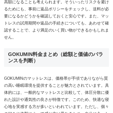
高額になることも考えられます。そういったリスクを避け
るためにも、事前に返品ポリシーをチェックし、送料が必
要になるかどうかを確認しておくと安心です。また、マッ
トレスの試用期間や返品の手続きについても、あわせて確
認することで、より満足のいく買い物ができるかもしれま
せん。
GOKUMIN料金まとめ（総額と価値のバラ
ンスを判断）
GOKUMINのマットレスは、価格帯が手頃でありながら質
の高い睡眠環境を提供することが魅力とされています。具
体的には、一般的なマットレスと比較して、体圧分散に優
れた設計や通気性の良さが特徴です。このため、快適な寝
心地を実感する方が多いといわれています。ただし、個々