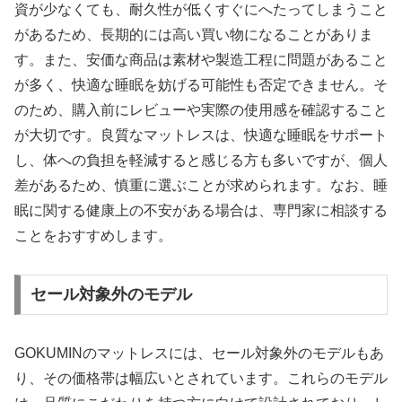
資が少なくても、耐久性が低くすぐにへたってしまうこと
があるため、長期的には高い買い物になることがありま
す。また、安価な商品は素材や製造工程に問題があること
が多く、快適な睡眠を妨げる可能性も否定できません。そ
のため、購入前にレビューや実際の使用感を確認すること
が大切です。良質なマットレスは、快適な睡眠をサポート
し、体への負担を軽減すると感じる方も多いですが、個人
差があるため、慎重に選ぶことが求められます。なお、睡
眠に関する健康上の不安がある場合は、専門家に相談する
ことをおすすめします。
セール対象外のモデル
GOKUMINのマットレスには、セール対象外のモデルもあ
り、その価格帯は幅広いとされています。これらのモデル