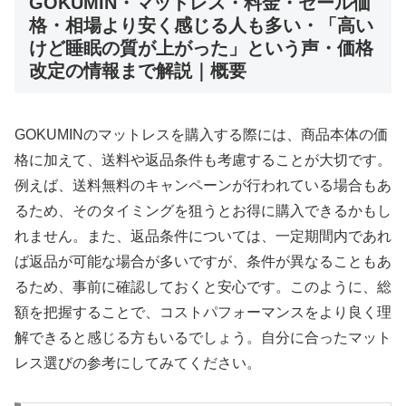
GOKUMIN・マットレス・料金・セール価
格・相場より安く感じる人も多い・「高い
けど睡眠の質が上がった」という声・価格
改定の情報まで解説｜概要
GOKUMINのマットレスを購入する際には、商品本体の価
格に加えて、送料や返品条件も考慮することが大切です。
例えば、送料無料のキャンペーンが行われている場合もあ
るため、そのタイミングを狙うとお得に購入できるかもし
れません。また、返品条件については、一定期間内であれ
ば返品が可能な場合が多いですが、条件が異なることもあ
るため、事前に確認しておくと安心です。このように、総
額を把握することで、コストパフォーマンスをより良く理
解できると感じる方もいるでしょう。自分に合ったマット
レス選びの参考にしてみてください。