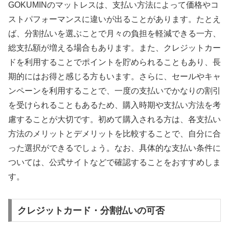
GOKUMINのマットレスは、支払い方法によって価格やコ
ストパフォーマンスに違いが出ることがあります。たとえ
ば、分割払いを選ぶことで月々の負担を軽減できる一方、
総支払額が増える場合もあります。また、クレジットカー
ドを利用することでポイントを貯められることもあり、長
期的にはお得と感じる方もいます。さらに、セールやキャ
ンペーンを利用することで、一度の支払いでかなりの割引
を受けられることもあるため、購入時期や支払い方法を考
慮することが大切です。初めて購入される方は、各支払い
方法のメリットとデメリットを比較することで、自分に合
った選択ができるでしょう。なお、具体的な支払い条件に
ついては、公式サイトなどで確認することをおすすめしま
す。
クレジットカード・分割払いの可否