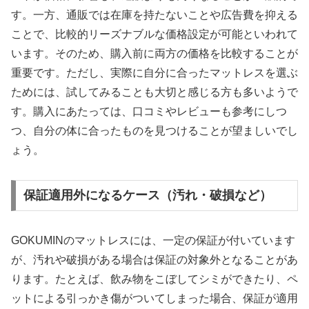
す。一方、通販では在庫を持たないことや広告費を抑える
ことで、比較的リーズナブルな価格設定が可能といわれて
います。そのため、購入前に両方の価格を比較することが
重要です。ただし、実際に自分に合ったマットレスを選ぶ
ためには、試してみることも大切と感じる方も多いようで
す。購入にあたっては、口コミやレビューも参考にしつ
つ、自分の体に合ったものを見つけることが望ましいでし
ょう。
保証適用外になるケース（汚れ・破損など）
GOKUMINのマットレスには、一定の保証が付いています
が、汚れや破損がある場合は保証の対象外となることがあ
ります。たとえば、飲み物をこぼしてシミができたり、ペ
ットによる引っかき傷がついてしまった場合、保証が適用