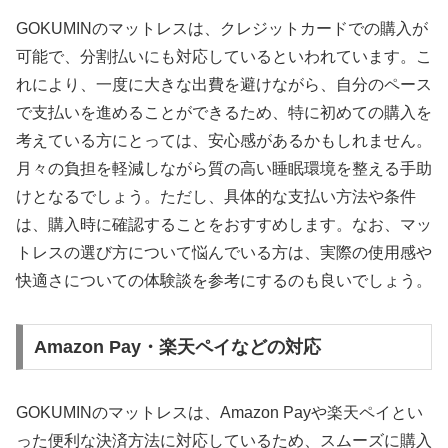
GOKUMINのマットレスは、クレジットカードでの購入が
可能で、分割払いにも対応しているといわれています。こ
れにより、一度に大きな出費を避けながら、自分のペース
で支払いを進めることができるため、特に初めての購入を
考えている方にとっては、安心感があるかもしれません。
月々の負担を軽減しながら質の高い睡眠環境を整える手助
けとなるでしょう。ただし、具体的な支払い方法や条件
は、購入時に確認することをおすすめします。なお、マッ
トレスの選び方について悩んでいる方は、実際の使用感や
快適さについての体験談を参考にするのも良いでしょう。
Amazon Pay・楽天ペイなどの対応
GOKUMINのマットレスは、Amazon Payや楽天ペイとい
った便利な決済方法に対応しているため、スムーズに購入