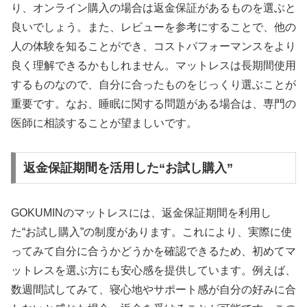
り、オンライン購入の場合は返金保証があるものを選ぶと
良いでしょう。また、レビューを参考にすることで、他の
人の体験を知ることができ、コストパフォーマンスをより
良く理解できるかもしれません。マットレスは長期間使用
するものなので、自分に合ったものをじっくり選ぶことが
重要です。なお、睡眠に関する問題がある場合は、専門の
医師に相談することが望ましいです。
返金保証期間を活用した“お試し購入”
GOKUMINのマットレスには、返金保証期間を利用し
た“お試し購入”の制度があります。これにより、実際に使
ってみて自分に合うかどうかを確認できるため、初めてマ
ットレスを選ぶ方にも安心感を提供しています。例えば、
数週間試してみて、寝心地やサポート感が自分の好みに合