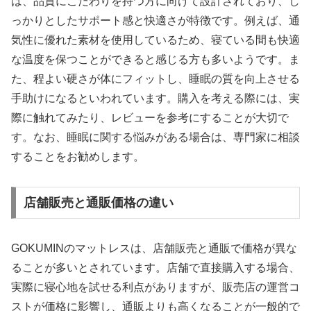
は、品質にこだわりを持つ方に向けて設計されており、し
っかりとしたサポート感と快適さが特徴です。例えば、通
気性に優れた素材を使用しているため、寝ている間も快適
な温度を保つことができると感じる方も多いようです。ま
た、程よい硬さが体にフィットし、睡眠の質を向上させる
手助けになるといわれています。購入を考える際には、実
際に触れてみたり、レビューを参考にすることが大切で
す。なお、睡眠に関する悩みがある場合は、専門家に相談
することをお勧めします。
店舗販売と通販価格の違い
GOKUMINのマットレスは、店舗販売と通販で価格が異な
ることが多いとされています。店舗で直接購入する場合、
実際に寝心地を試せる利点がありますが、販売店の運営コ
ストが価格に影響し、通販よりも高くなることが一般的で