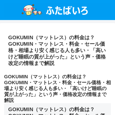
GOKUMIN（マットレス）の料金は？
GOKUMIN・マットレス・料金・セール価
格・相場より安く感じる人も多い・「高い
けど睡眠の質が上がった」という声・価格
改定の情報まで解説
GOKUMIN（マットレス）の料金は？
GOKUMIN・マットレス・料金・セール価格・相
場より安く感じる人も多い・「高いけど睡眠の
質が上がった」という声・価格改定の情報まで
解説
GOKUMIN（マットレス）の料金は？