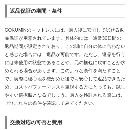
返品保証の期間・条件
GOKUMINのマットレスには、購入後に安心して試せる返
品保証が用意されています。具体的には、通常30日間の
返品期間が設定されており、この間に自分の体に合わない
と感じた場合には、返品が可能です。ただし、返品を行う
には未使用の状態であることや、元の梱包に戻すことが求
められる場合があります。このような条件を満たすこと
で、実際に寝心地を確かめた後でも安心して返品できるた
め、コストパフォーマンスを重視する方にとっても、試し
やすい選択肢となるでしょう。購入を検討される際には、
ぜひこれらの条件を確認してみてください。
交換対応の可否と費用