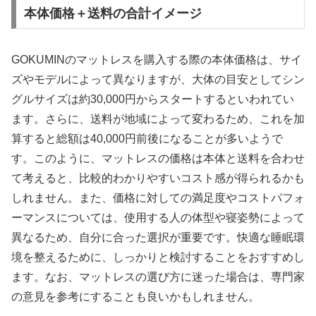
本体価格＋送料の合計イメージ
GOKUMINのマットレスを購入する際の本体価格は、サイ
ズやモデルによって異なりますが、大体の目安としてシン
グルサイズは約30,000円からスタートするといわれてい
ます。さらに、送料が地域によって変わるため、これを加
算すると総額は40,000円前後になることが多いようで
す。このように、マットレスの価格は本体と送料を合わせ
て考えると、比較的わかりやすいコスト感が得られるかも
しれません。また、価格に対しての満足度やコストパフォ
ーマンスについては、使用する人の体型や寝姿勢によって
異なるため、自分に合った選択が重要です。快適な睡眠環
境を整えるために、しっかりと検討することをおすすめし
ます。なお、マットレスの選び方に迷った場合は、専門家
の意見を参考にすることも良いかもしれません。