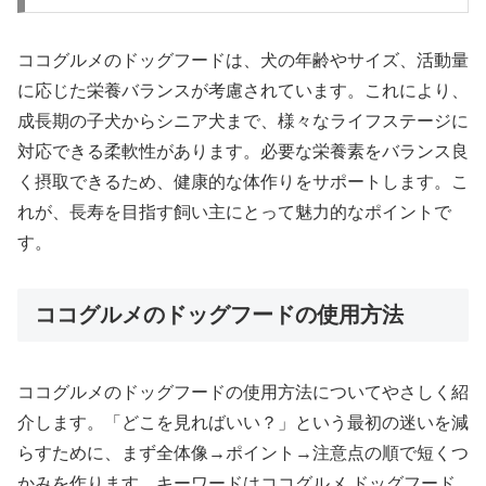
ココグルメのドッグフードは、犬の年齢やサイズ、活動量
に応じた栄養バランスが考慮されています。これにより、
成長期の子犬からシニア犬まで、様々なライフステージに
対応できる柔軟性があります。必要な栄養素をバランス良
く摂取できるため、健康的な体作りをサポートします。こ
れが、長寿を目指す飼い主にとって魅力的なポイントで
す。
ココグルメのドッグフードの使用方法
ココグルメのドッグフードの使用方法についてやさしく紹
介します。「どこを見ればいい？」という最初の迷いを減
らすために、まず全体像→ポイント→注意点の順で短くつ
かみを作ります。キーワードはココグルメ ドッグフード