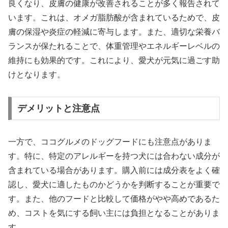
良くなり、皮膚の健康が改善されることが多く報告されて
います。これは、オメガ脂肪酸が含まれているためで、皮
膚の保湿や炎症の軽減に寄与します。また、適切な栄養バ
ランスが保たれることで、体重管理やエネルギーレベルの
維持にも効果的です。これにより、愛犬が元気に過ごす助
けとなります。
デメリットと注意点
一方で、ココグルメのドッグフードにも注意点がありま
す。特に、特定のアレルギーを持つ犬には合わない成分が
含まれている場合があります。購入前には成分表をよく確
認し、愛犬に適したものかどうかを判断することが重要で
す。また、他のフードと比較して価格がやや高めであるた
め、コストを気にする飼い主には負担となることがありま
す。