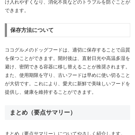
け入れやすくなり、消化不良などのトラブルを防ぐことが
できます。
保存方法について
ココグルメのドッグフードは、適切に保存することで品質
を保つことができます。開封後は、直射日光や高温多湿を
避け、密閉できる容器に移し替えることが推奨されます。
また、使用期限を守り、古いフードは早めに使い切ること
が大切です。これにより、愛犬に新鮮で美味しいフードを
提供し、健康を維持することができます。
まとめ（要点サマリー）
まとめ（要点サマリー）についてやさしく紹介します。