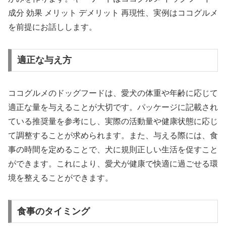
成分 効果 メリット デメリット 再現性、実例はココグルメ
を前提にお話しします。
適正な与え方
ココグルメのドッグフードは、愛犬の体重や年齢に応じて
適正な量を与えることが大切です。パッケージに記載され
ている推奨量を参考にし、実際の活動量や健康状態に応じ
て調整することが求められます。また、与える際には、食
事の時間を定めることで、犬に規則正しい生活を促すこと
ができます。これにより、愛犬が健康で快適に過ごせる環
境を整えることができます。
食事のタイミング