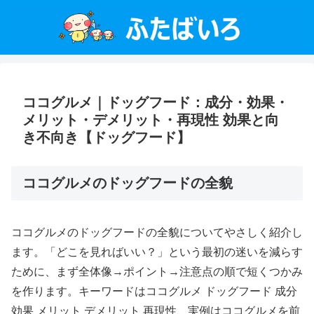
ココグルメ｜ドッグフード：成分・効果・
メリット・デメリット・再現性 効果と向
き不向き【ドッグフード】
ココグルメのドッグフードの全貌
ココグルメのドッグフードの全貌についてやさしく紹介し
ます。「どこを見ればいい？」という最初の迷いを減らす
ために、まず全体像→ポイント→注意点の順で短くつかみ
を作ります。キーワードはココグルメ ドッグフード 成分
効果 メリット デメリット 再現性、実例はココグルメを前