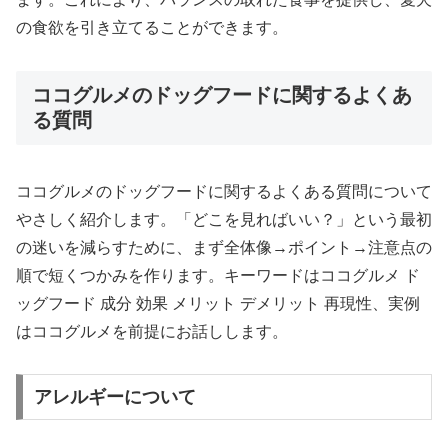
の食欲を引き立てることができます。
ココグルメのドッグフードに関するよくあ
る質問
ココグルメのドッグフードに関するよくある質問について
やさしく紹介します。「どこを見ればいい？」という最初
の迷いを減らすために、まず全体像→ポイント→注意点の
順で短くつかみを作ります。キーワードはココグルメ ド
ッグフード 成分 効果 メリット デメリット 再現性、実例
はココグルメを前提にお話しします。
アレルギーについて