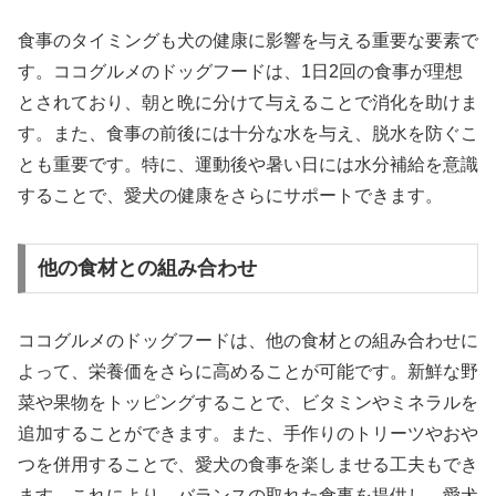
食事のタイミングも犬の健康に影響を与える重要な要素で
す。ココグルメのドッグフードは、1日2回の食事が理想
とされており、朝と晩に分けて与えることで消化を助けま
す。また、食事の前後には十分な水を与え、脱水を防ぐこ
とも重要です。特に、運動後や暑い日には水分補給を意識
することで、愛犬の健康をさらにサポートできます。
他の食材との組み合わせ
ココグルメのドッグフードは、他の食材との組み合わせに
よって、栄養価をさらに高めることが可能です。新鮮な野
菜や果物をトッピングすることで、ビタミンやミネラルを
追加することができます。また、手作りのトリーツやおや
つを併用することで、愛犬の食事を楽しませる工夫もでき
ます。これにより、バランスの取れた食事を提供し、愛犬