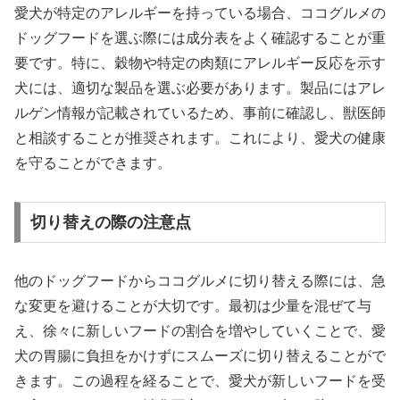
愛犬が特定のアレルギーを持っている場合、ココグルメの
ドッグフードを選ぶ際には成分表をよく確認することが重
要です。特に、穀物や特定の肉類にアレルギー反応を示す
犬には、適切な製品を選ぶ必要があります。製品にはアレ
ルゲン情報が記載されているため、事前に確認し、獣医師
と相談することが推奨されます。これにより、愛犬の健康
を守ることができます。
切り替えの際の注意点
他のドッグフードからココグルメに切り替える際には、急
な変更を避けることが大切です。最初は少量を混ぜて与
え、徐々に新しいフードの割合を増やしていくことで、愛
犬の胃腸に負担をかけずにスムーズに切り替えることがで
きます。この過程を経ることで、愛犬が新しいフードを受