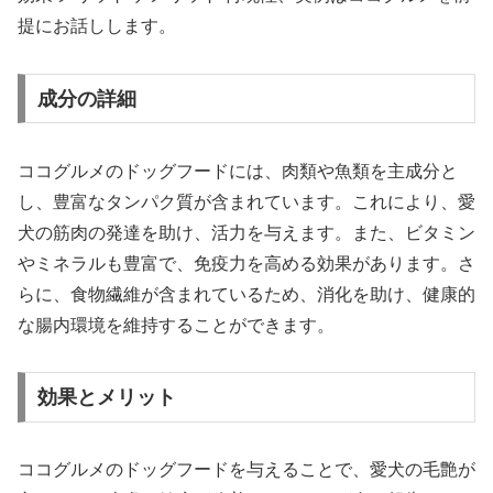
提にお話しします。
成分の詳細
ココグルメのドッグフードには、肉類や魚類を主成分と
し、豊富なタンパク質が含まれています。これにより、愛
犬の筋肉の発達を助け、活力を与えます。また、ビタミン
やミネラルも豊富で、免疫力を高める効果があります。さ
らに、食物繊維が含まれているため、消化を助け、健康的
な腸内環境を維持することができます。
効果とメリット
ココグルメのドッグフードを与えることで、愛犬の毛艶が