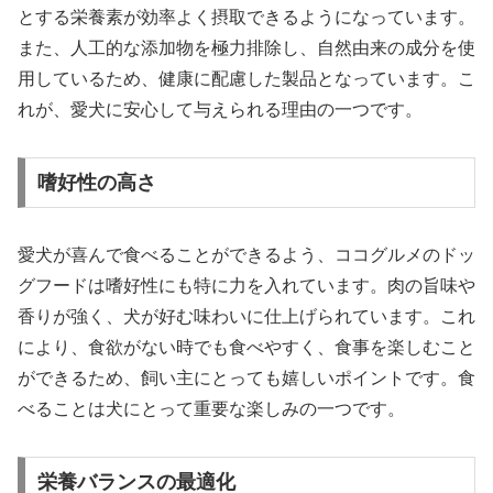
とする栄養素が効率よく摂取できるようになっています。
また、人工的な添加物を極力排除し、自然由来の成分を使
用しているため、健康に配慮した製品となっています。こ
れが、愛犬に安心して与えられる理由の一つです。
嗜好性の高さ
愛犬が喜んで食べることができるよう、ココグルメのドッ
グフードは嗜好性にも特に力を入れています。肉の旨味や
香りが強く、犬が好む味わいに仕上げられています。これ
により、食欲がない時でも食べやすく、食事を楽しむこと
ができるため、飼い主にとっても嬉しいポイントです。食
べることは犬にとって重要な楽しみの一つです。
栄養バランスの最適化