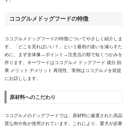
ココグルメドッグフードの特徴
ココグルメドッグフードの特徴についてやさしく紹介しま
す。「どこを見ればいい？」という最初の迷いを減らすた
めに、まず全体像→ポイント→注意点の順で短くつかみを
作ります。キーワードはココグルメ ドッグフード 成分 効
果 メリット デメリット 再現性、実例はココグルメを前提
にお話しします。
原材料へのこだわり
ココグルメのドッグフードでは、原材料に厳選された高品
質な肉や魚が使用されています。これにより、愛犬が必要