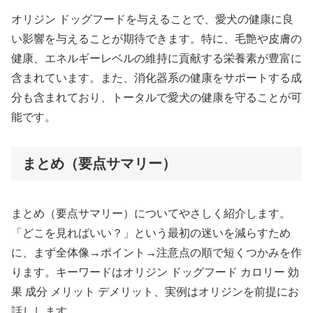
オリジン ドッグフードを与えることで、愛犬の健康に良
い影響を与えることが期待できます。特に、毛艶や皮膚の
健康、エネルギーレベルの維持に貢献する栄養素が豊富に
含まれています。また、消化器系の健康をサポートする成
分も含まれており、トータルで愛犬の健康を守ることが可
能です。
まとめ（要点サマリー）
まとめ（要点サマリー）についてやさしく紹介します。
「どこを見ればいい？」という最初の迷いを減らすため
に、まず全体像→ポイント→注意点の順で短くつかみを作
ります。キーワードはオリジン ドッグフード カロリー 効
果 成分 メリット デメリット、実例はオリジンを前提にお
話しします。