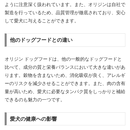
ように注意深く扱われています。また、オリジンは自社で
製造を行っているため、品質管理が徹底されており、安心
して愛犬に与えることができます。
他のドッグフードとの違い
オリジン ドッグフードは、他の一般的なドッグフードと
比べて、成分の質と栄養バランスにおいて大きな違いがあ
ります。穀物を含まないため、消化吸収が良く、アレルギ
ーのリスクを減少させることができます。また、肉の含有
量が高いため、愛犬に必要なタンパク質をしっかりと補給
できるのも魅力の一つです。
愛犬の健康への影響