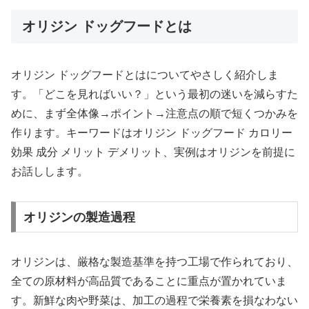
オリジン ドッグフードとは
オリジン ドッグフードとはについてやさしく紹介しま
す。「どこを見ればいい？」という最初の迷いを減らすた
めに、まず全体像→ポイント→注意点の順で短くつかみを
作ります。キーワードはオリジン ドッグフード カロリー
効果 成分 メリット デメリット、実例はオリジンを前提に
お話しします。
オリジンの製造過程
オリジンは、厳格な製造基準を持つ工場で作られており、
全ての原材料が高品質であることに重点が置かれていま
す。新鮮な肉や野菜は、加工の過程で栄養素を損なわない