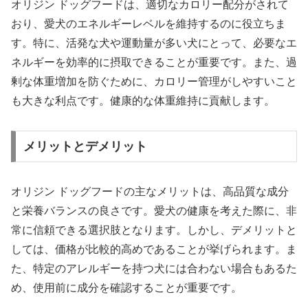
オリジン ドッグフードは、適切なカロリー配分がされて
おり、愛犬のエネルギーレベルを維持するのに役立ちま
す。特に、活発な犬や運動量が多い犬にとって、必要なエ
ネルギーを効率的に摂取できることが重要です。また、過
剰な体重増加を防ぐために、カロリー管理がしやすいこと
も大きな利点です。健康的な体重維持に貢献します。
メリットとデメリット
オリジン ドッグフードの主なメリットは、高品質な成分
と栄養バランスの良さです。愛犬の健康を考えた際に、非
常に信頼できる選択肢となります。しかし、デメリットと
しては、価格が比較的高めであることが挙げられます。ま
た、特定のアレルギーを持つ犬には合わない場合もあるた
め、使用前に成分を確認することが重要です。