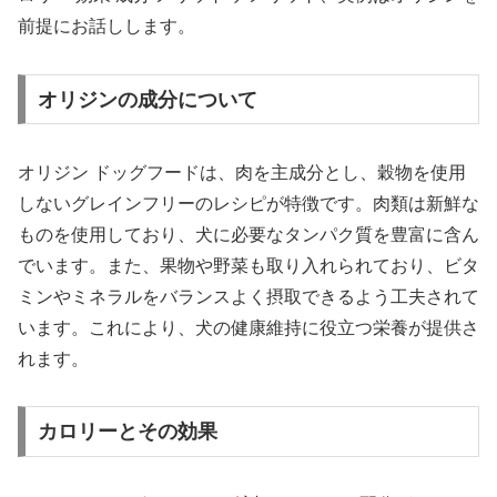
前提にお話しします。
オリジンの成分について
オリジン ドッグフードは、肉を主成分とし、穀物を使用
しないグレインフリーのレシピが特徴です。肉類は新鮮な
ものを使用しており、犬に必要なタンパク質を豊富に含ん
でいます。また、果物や野菜も取り入れられており、ビタ
ミンやミネラルをバランスよく摂取できるよう工夫されて
います。これにより、犬の健康維持に役立つ栄養が提供さ
れます。
カロリーとその効果