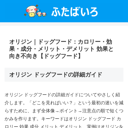
オリジン｜ドッグフード：カロリー・効
果・成分・メリット・デメリット 効果と
向き不向き【ドッグフード】
オリジン ドッグフードの詳細ガイド
オリジン ドッグフードの詳細ガイドについてやさしく紹
介します。「どこを見ればいい？」という最初の迷いを減
らすために、まず全体像→ポイント→注意点の順で短くつ
かみを作ります。キーワードはオリジン ドッグフード カ
ロリー 効果 成分 メリット デメリット、実例はオリジンを