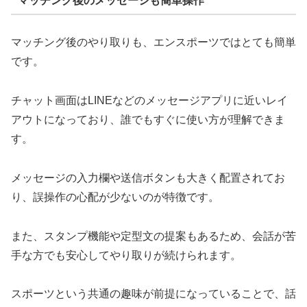
マッチング後のメッセージも簡単操作
マッチング後のやり取りも、エンスポーツではとても簡単
です。
チャット画面はLINEなどのメッセージアプリに近いレイ
アウトになっており、誰でもすぐに使い方が理解できま
す。
メッセージの入力欄や送信ボタンも大きく配置されてお
り、誤操作の心配が少ないのが特徴です。
また、スタンプ機能や定型文の提案もあるため、会話が苦
手な方でも安心してやり取りが続けられます。
スポーツという共通の趣味が前提になっていることで、話