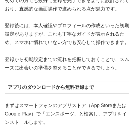
初めての方でも数分で登録を完了できるように設計されて
おり、直感的な画面操作で進められる点が魅力です。
登録後には、本人確認やプロフィールの作成といった初期
設定がありますが、これも丁寧なガイドが表示されるた
め、スマホに慣れていない方でも安心して操作できます。
登録から初期設定までの流れを把握しておくことで、スム
ーズに出会いの準備を整えることができるでしょう。
アプリのダウンロードから無料登録まで
まずはスマートフォンのアプリストア（App Storeまたは
Google Play）で「エンスポーツ」と検索し、アプリをイ
ンストールします。