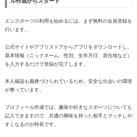
ル作成からスタート
エンスポーツの利用を始めるには、まず無料の会員登録を
行います。
公式サイトやアプリストアからアプリをダウンロードし、
基本情報（ニックネーム、性別、生年月日、居住地など）
を入力するだけで登録が完了します。
本人確認も義務づけられているため、安全な出会いの環境
が整っています。
プロフィール作成では、趣味や好きなスポーツについても
記入できますので、共通の興味を持った相手とマッチしや
すくなるのが特長です。