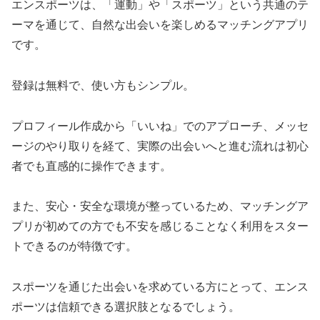
エンスポーツは、「運動」や「スポーツ」という共通のテ
ーマを通じて、自然な出会いを楽しめるマッチングアプリ
です。
登録は無料で、使い方もシンプル。
プロフィール作成から「いいね」でのアプローチ、メッセ
ージのやり取りを経て、実際の出会いへと進む流れは初心
者でも直感的に操作できます。
また、安心・安全な環境が整っているため、マッチングア
プリが初めての方でも不安を感じることなく利用をスター
トできるのが特徴です。
スポーツを通じた出会いを求めている方にとって、エンス
ポーツは信頼できる選択肢となるでしょう。