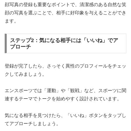
顔写真の登録も重要なポイントで、清潔感のある自然な笑
顔の写真を選ぶことで、相手に好印象を与えることができ
ます。
ステップ2：気になる相手には「いいね」でア
プローチ
登録が完了したら、さっそく異性のプロフィールをチェッ
クしてみましょう。
エンスポーツでは「運動」や「観戦」など、スポーツに関
連するテーマでトークを始めやすく設計されています。
気になる相手を見つけたら、「いいね」ボタンをタップし
てアプローチしましょう。