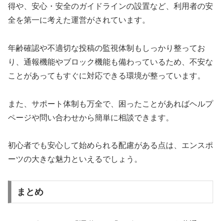
得や、安心・安全のガイドラインの設置など、利用者の安
全を第一に考えた運営がされています。
年齢確認や不適切な投稿の監視体制もしっかり整ってお
り、通報機能やブロック機能も備わっているため、不安な
ことがあってもすぐに対応できる環境が整っています。
また、サポート体制も万全で、困ったことがあればヘルプ
ページや問い合わせから簡単に相談できます。
初心者でも安心して始められる配慮がある点は、エンスポ
ーツの大きな魅力といえるでしょう。
まとめ