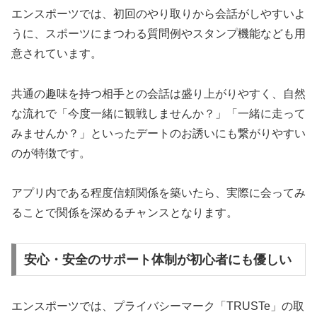
エンスポーツでは、初回のやり取りから会話がしやすいよ
うに、スポーツにまつわる質問例やスタンプ機能なども用
意されています。
共通の趣味を持つ相手との会話は盛り上がりやすく、自然
な流れで「今度一緒に観戦しませんか？」「一緒に走って
みませんか？」といったデートのお誘いにも繋がりやすい
のが特徴です。
アプリ内である程度信頼関係を築いたら、実際に会ってみ
ることで関係を深めるチャンスとなります。
安心・安全のサポート体制が初心者にも優しい
エンスポーツでは、プライバシーマーク「TRUSTe」の取