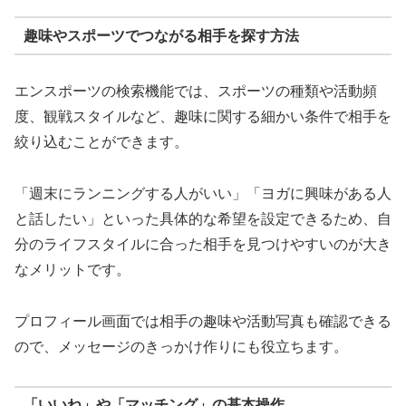
趣味やスポーツでつながる相手を探す方法
エンスポーツの検索機能では、スポーツの種類や活動頻
度、観戦スタイルなど、趣味に関する細かい条件で相手を
絞り込むことができます。
「週末にランニングする人がいい」「ヨガに興味がある人
と話したい」といった具体的な希望を設定できるため、自
分のライフスタイルに合った相手を見つけやすいのが大き
なメリットです。
プロフィール画面では相手の趣味や活動写真も確認できる
ので、メッセージのきっかけ作りにも役立ちます。
「いいね」や「マッチング」の基本操作