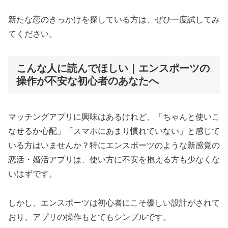
新たな恋のきっかけを探している方は、ぜひ一度試してみ
てください。
こんな人に読んでほしい｜エンスポーツの
操作が不安な初心者のあなたへ
マッチングアプリに興味はあるけれど、「ちゃんと使いこ
なせるか心配」「スマホにあまり慣れていない」と感じて
いる方はいませんか？特にエンスポーツのような新感覚の
恋活・婚活アプリは、使い方に不安を抱える方も少なくな
いはずです。
しかし、エンスポーツは初心者にこそ優しい設計がされて
おり、アプリの操作もとてもシンプルです。