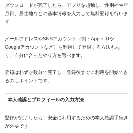
ダウンロードが完了したら、アプリを起動し、性別や生年
月日、居住地などの基本情報を入力して無料登録を行いま
す。
メールアドレスやSNSアカウント（例：Apple IDや
Googleアカウントなど）を利用して登録する方法もあ
り、自分に合ったやり方を選べます。
登録はわずか数分で完了し、登録後すぐに利用を開始でき
るのもポイントです。
本人確認とプロフィールの入力方法
登録が完了したら、安全に利用するための本人確認手続き
が必要です。