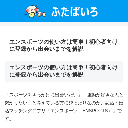
エンスポーツの使い方は簡単！初心者向け
に登録から出会いまでを解説
エンスポーツの使い方は簡単！初心者向け
に登録から出会いまでを解説
「スポーツをきっかけに出会いたい」「運動が好きな人と
繋がりたい」と考えている方にぴったりなのが、恋活・婚
活マッチングアプリ『エンスポーツ（ENSPORTS）』で
す。