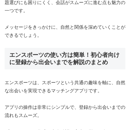
題選びにも困りにくく、会話がスムーズに進む点も魅力の
一つです。
メッセージをきっかけに、自然と関係を深めていくことが
できるでしょう。
エンスポーツの使い方は簡単！初心者向け
に登録から出会いまでを解説のまとめ
エンスポーツは、スポーツという共通の趣味を軸に、自然
な出会いを実現できるマッチングアプリです。
アプリの操作は非常にシンプルで、登録から出会いまでの
流れもスムーズ。