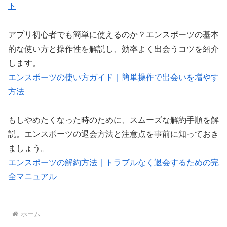
ト
アプリ初心者でも簡単に使えるのか？エンスポーツの基本
的な使い方と操作性を解説し、効率よく出会うコツを紹介
します。
エンスポーツの使い方ガイド｜簡単操作で出会いを増やす
方法
もしやめたくなった時のために、スムーズな解約手順を解
説。エンスポーツの退会方法と注意点を事前に知っておき
ましょう。
エンスポーツの解約方法｜トラブルなく退会するための完
全マニュアル
ホーム