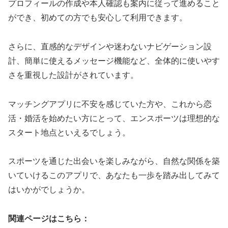
プロフィールの作成や本人確認も案内に従って進めること
ができ、初めての方でも安心して利用できます。
さらに、直感的なデザインや迷わないナビゲーション設
計、簡単に使えるメッセージ機能など、全体的に使いやす
さを重視した設計がされています。
マッチングアプリに不安を感じていた方や、これから恋
活・婚活を始めたい方にとって、エンスポーツは理想的な
スタート地点といえるでしょう。
スポーツを通じた出会いを楽しみながら、自然な関係を築
いていけるこのアプリで、あなたも一歩を踏み出してみて
はいかがでしょうか。
関連ページはこちら：