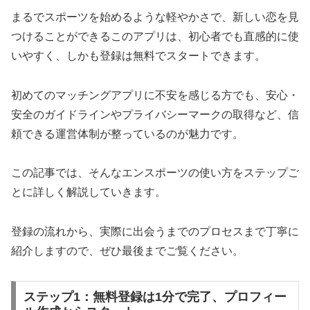
まるでスポーツを始めるような軽やかさで、新しい恋を見
つけることができるこのアプリは、初心者でも直感的に使
いやすく、しかも登録は無料でスタートできます。
初めてのマッチングアプリに不安を感じる方でも、安心・
安全のガイドラインやプライバシーマークの取得など、信
頼できる運営体制が整っているのが魅力です。
この記事では、そんなエンスポーツの使い方をステップご
とに詳しく解説していきます。
登録の流れから、実際に出会うまでのプロセスまで丁寧に
紹介しますので、ぜひ最後までご覧ください。
ステップ1：無料登録は1分で完了、プロフィー