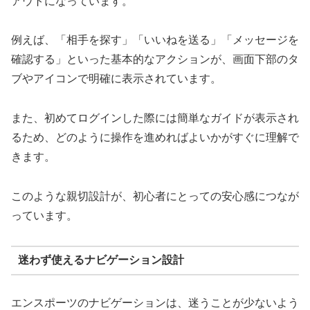
アウトになっています。
例えば、「相手を探す」「いいねを送る」「メッセージを
確認する」といった基本的なアクションが、画面下部のタ
ブやアイコンで明確に表示されています。
また、初めてログインした際には簡単なガイドが表示され
るため、どのように操作を進めればよいかがすぐに理解で
きます。
このような親切設計が、初心者にとっての安心感につなが
っています。
迷わず使えるナビゲーション設計
エンスポーツのナビゲーションは、迷うことが少ないよう