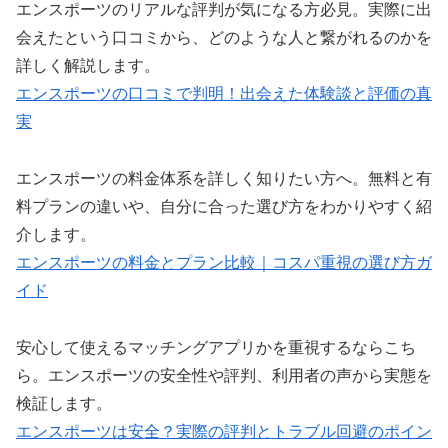
エンスポーツのリアルな評判が気になる方必見。実際に出
会えたという口コミから、どのような人と繋がれるのかを
詳しく解説します。
エンスポーツの口コミで判明！出会えた体験談と評価の真
実
エンスポーツの料金体系を詳しく知りたい方へ。無料と有
料プランの違いや、自分に合った選び方をわかりやすく紹
介します。
エンスポーツの料金とプラン比較｜コスパ重視の選び方ガ
イド
安心して使えるマッチングアプリかを重視するならこち
ら。エンスポーツの安全性や評判、利用者の声から実態を
検証します。
エンスポーツは安全？実際の評判とトラブル回避のポイン