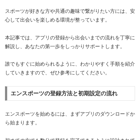
スポーツが好きな方や共通の趣味で繋がりたい方には、安
心して出会いを楽しめる環境が整っています。
本記事では、アプリの登録から出会いまでの流れを丁寧に
解説し、あなたの第一歩をしっかりサポートします。
誰でもすぐに始められるように、わかりやすく手順を紹介
していきますので、ぜひ参考にしてください。
エンスポーツの登録方法と初期設定の流れ
エンスポーツを始めるには、まずアプリのダウンロードか
ら始まります。