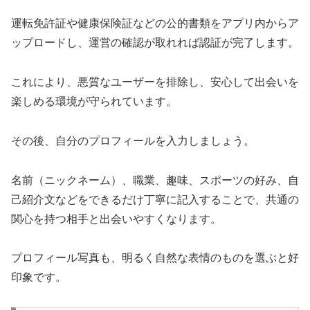
運転免許証や健康保険証などの公的書類をアプリ内からア
ップロードし、運営の確認が取れれば認証が完了します。
これにより、悪質なユーザーを排除し、安心して出会いを
楽しめる環境が守られています。
その後、自分のプロフィールを入力しましょう。
名前（ニックネーム）、職業、趣味、スポーツの好み、自
己紹介文などをできるだけ丁寧に記入することで、共通の
関心を持つ相手と出会いやすくなります。
プロフィール写真も、明るく自然な表情のものを選ぶと好
印象です。