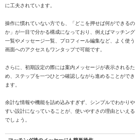
に工夫されています。
操作に慣れていない方でも、「どこを押せば何ができるの
か」が一目で分かる構成になっており、例えばマッチング
一覧やメッセージ一覧、プロフィール編集など、よく使う
画面へのアクセスもワンタップで可能です。
さらに、初期設定の際には案内メッセージが表示されるた
め、ステップを一つひとつ確認しながら進めることができ
ます。
余計な情報や機能を詰め込みすぎず、シンプルでわかりや
すい設計になっていることが、使いやすさの理由といえる
でしょう。