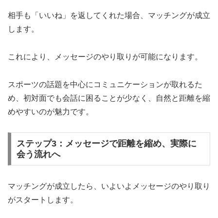
相手も「いいね」を返してくれた場合、マッチングが成立
します。
これにより、メッセージのやり取りが可能になります。
スポーツの話題を中心にコミュニケーションが取れるた
め、初対面でも会話に困ることが少なく、自然と距離を縮
めやすいのが魅力です。
ステップ3：メッセージで距離を縮め、実際に
会う流れへ
マッチングが成立したら、いよいよメッセージのやり取り
がスタートします。