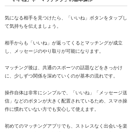
気になる相手を見つけたら、「いいね」ボタンをタップし
て気持ちを伝えましょう。
相手からも「いいね」が返ってくるとマッチングが成立
し、メッセージのやり取りが可能になります。
マッチング後は、共通のスポーツの話題などをきっかけ
に、少しずつ関係を深めていくのが基本の流れです。
操作自体は非常にシンプルで、「いいね」「メッセージ送
信」などのボタンが大きく配置されているため、スマホ操
作に慣れていない方でも安心して使えます。
初めてのマッチングアプリでも、ストレスなく出会いを楽