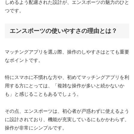
しめるよう配慮された設計が、エンスポーツの魅力のひと
つです。
エンスポーツの使いやすさの理由とは？
マッチングアプリを選ぶ際、操作のしやすさはとても重要
なポイントです。
特にスマホに不慣れな方や、初めてマッチングアプリを利
用する方にとっては、「複雑な操作が多いと続かないか
も」と感じることもあるでしょう。
その点、エンスポーツは、初心者が戸惑わずに使えるよう
に設計されており、機能が充実しているにもかかわらず、
操作が非常にシンプルです。