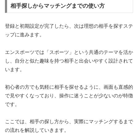
相手探しからマッチングまでの使い方
登録と初期設定が完了したら、次は理想の相手を探すステ
ップに進みます。
エンスポーツでは「スポーツ」という共通のテーマを活か
し、自分と似た趣味を持つ相手と出会いやすく設計されて
います。
初心者の方でも気軽に相手を探せるように、画面も直感的
で見やすくなっており、操作に迷うことが少ないのが特徴
です。
ここでは、相手の探し方から、実際にマッチングするまで
の流れを解説していきます。