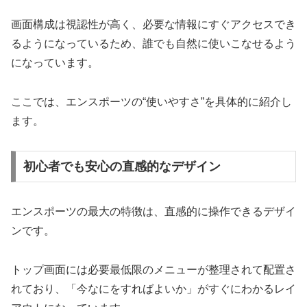
画面構成は視認性が高く、必要な情報にすぐアクセスでき
るようになっているため、誰でも自然に使いこなせるよう
になっています。
ここでは、エンスポーツの“使いやすさ”を具体的に紹介し
ます。
初心者でも安心の直感的なデザイン
エンスポーツの最大の特徴は、直感的に操作できるデザイ
ンです。
トップ画面には必要最低限のメニューが整理されて配置さ
れており、「今なにをすればよいか」がすぐにわかるレイ