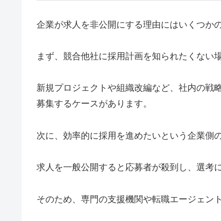
企業が求人を非公開にする理由にはいくつか
まず、競合他社に採用計画を知られたくない
新規プロジェクトや組織改編など、社内の戦
募集するケースがあります。
次に、効率的に採用を進めたいという企業側
求人を一般公開すると応募者が殺到し、選考
そのため、専門の支援機関や転職エージェン