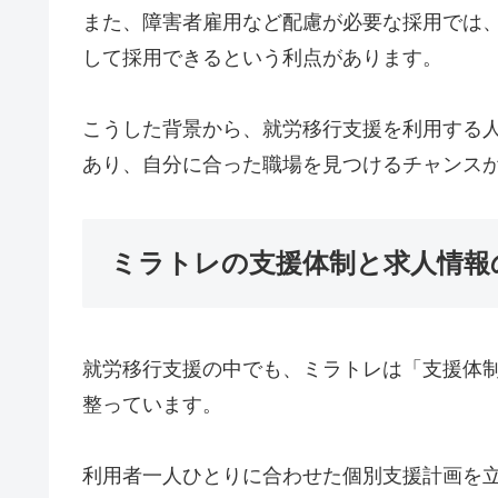
また、障害者雇用など配慮が必要な採用では
して採用できるという利点があります。
こうした背景から、就労移行支援を利用する
あり、自分に合った職場を見つけるチャンス
ミラトレの支援体制と求人情報
就労移行支援の中でも、ミラトレは「支援体
整っています。
利用者一人ひとりに合わせた個別支援計画を