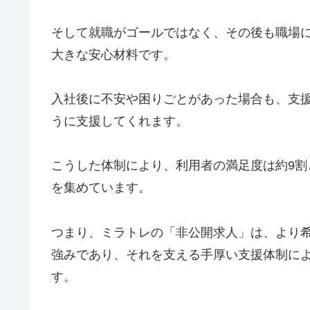
そして就職がゴールではなく、その後も職場
大きな安心材料です。
入社後に不安や困りごとがあった場合も、支
うに支援してくれます。
こうした体制により、利用者の満足度は約9
を集めています。
つまり、ミラトレの「非公開求人」は、より
強みであり、それを支える手厚い支援体制に
す。