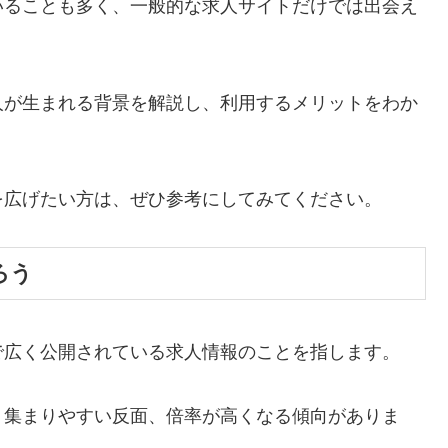
いることも多く、一般的な求人サイトだけでは出会え
人が生まれる背景を解説し、利用するメリットをわか
を広げたい方は、ぜひ参考にしてみてください。
ろう
で広く公開されている求人情報のことを指します。
く集まりやすい反面、倍率が高くなる傾向がありま