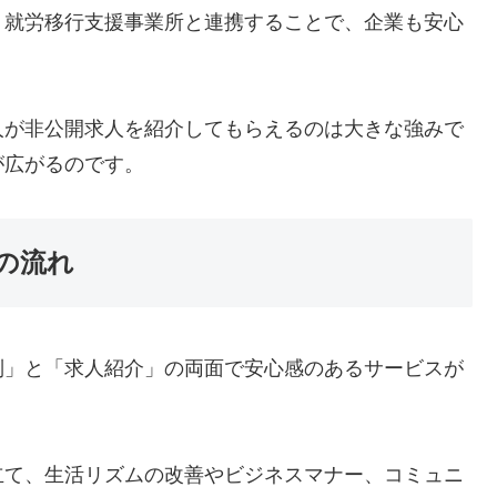
、就労移行支援事業所と連携することで、企業も安心
人が非公開求人を紹介してもらえるのは大きな強みで
が広がるのです。
の流れ
制」と「求人紹介」の両面で安心感のあるサービスが
立て、生活リズムの改善やビジネスマナー、コミュニ