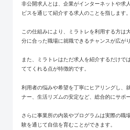
非公開求人とは、企業がインターネットや求
ビスを通じて紹介する求人のことを指します
この仕組みにより、ミラトレを利用する方は
分に合った職場に就職できるチャンスが広が
また、ミラトレはただ求人を紹介するだけで
ててくれる点が特徴的です。
利用者の悩みや希望を丁寧にヒアリングし、
ナー、生活リズムの安定など、総合的にサポ
さらに事業所の内装やプログラムは実際の職
験を通じて自信を育むことができます。