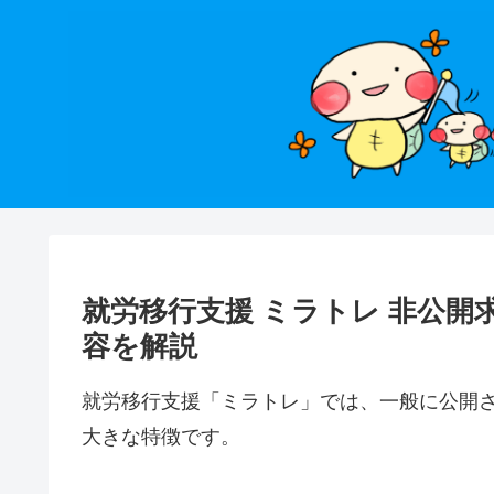
就労移行支援 ミラトレ 非公
容を解説
就労移行支援「ミラトレ」では、一般に公開
大きな特徴です。