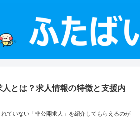
開求人とは？求人情報の特徴と支援内
されていない「非公開求人」を紹介してもらえるのが