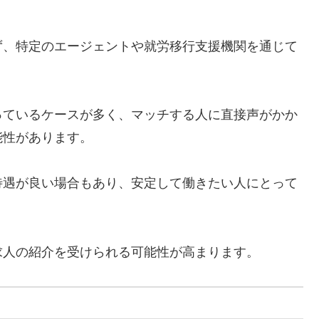
ず、特定のエージェントや就労移行支援機関を通じて
っているケースが多く、マッチする人に直接声がかか
能性があります。
待遇が良い場合もあり、安定して働きたい人にとって
求人の紹介を受けられる可能性が高まります。