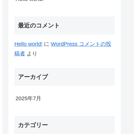
最近のコメント
Hello world!
に
WordPress コメントの投
稿者
より
アーカイブ
2025年7月
カテゴリー