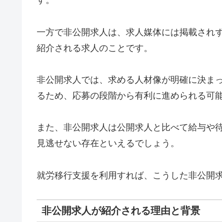
す。
一方で非公開求人は、求人媒体には掲載され
紹介される求人のことです。
非公開求人では、求める人材像が明確に決ま
るため、応募の段階から有利に進められる可
また、非公開求人は公開求人と比べて給与や
見逃せない存在といえるでしょう。
就労移行支援を利用すれば、こうした非公開
非公開求人が紹介される理由と背景