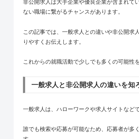
非公開求人は大手企業や優良企業が含まれて
ない職場に繋がるチャンスがあります。
この記事では、一般求人との違いや非公開求
りやすくお伝えします。
これからの就職活動で少しでも多くの可能性
一般求人と非公開求人の違いを知
一般求人は、ハローワークや求人サイトなど
誰でも検索や応募が可能なため、応募者が多