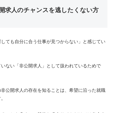
開求人のチャンスを逃したくない方
探しても自分に合う仕事が見つからない」と感じてい
ていない「非公開求人」として扱われているためで
の非公開求人の存在を知ることは、希望に沿った就職
す。