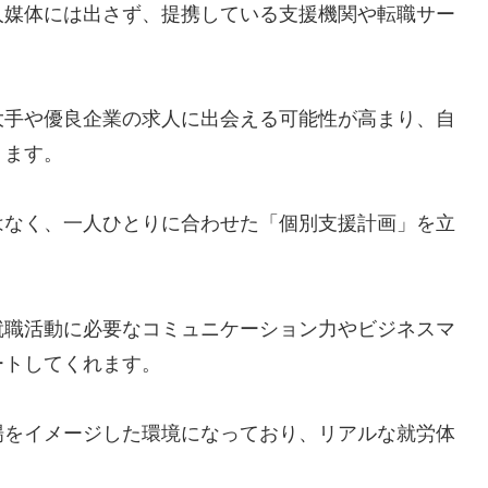
人媒体には出さず、提携している支援機関や転職サー
。
大手や優良企業の求人に出会える可能性が高まり、自
ります。
はなく、一人ひとりに合わせた「個別支援計画」を立
就職活動に必要なコミュニケーション力やビジネスマ
ートしてくれます。
場をイメージした環境になっており、リアルな就労体