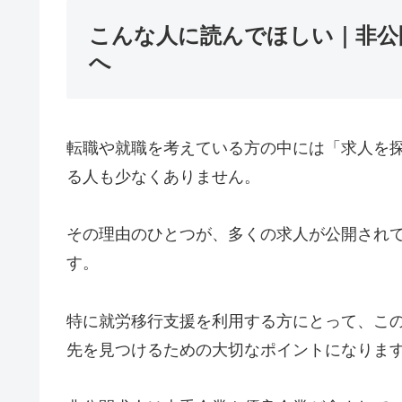
こんな人に読んでほしい｜非公
へ
転職や就職を考えている方の中には「求人を
る人も少なくありません。
その理由のひとつが、多くの求人が公開され
す。
特に就労移行支援を利用する方にとって、こ
先を見つけるための大切なポイントになりま