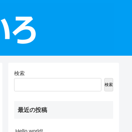
検索
検索
最近の投稿
Hello world!