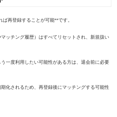
ければ再登録することが可能**です。
やマッチング履歴）はすべてリセットされ、新規扱い
もう一度利用したい可能性がある方は、退会前に必要
初期化されるため、再登録後にマッチングする可能性