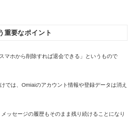
う重要なポイント
リをスマホから削除すれば退会できる」というもので
けでは、Omiaiのアカウント情報や登録データは消え
、メッセージの履歴もそのまま残り続けることになり