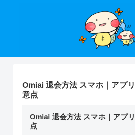
Omiai 退会方法 スマホ｜
意点
Omiai 退会方法 スマホ｜
点