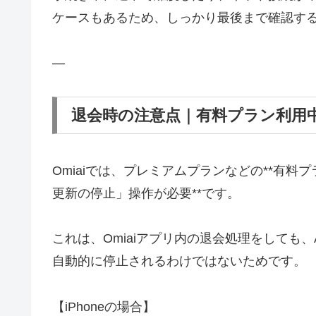
ケースもあるため、しっかり最後まで確認す
—
退会時の注意点｜有料プラン利用
Omiaiでは、プレミアムプランなどの**有
更新の停止」操作が必要**です。
これは、Omiaiアプリ内の退会処理をしても、App
自動的に停止されるわけではないためです。
【iPhoneの場合】