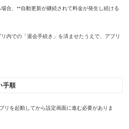
場合、**自動更新が継続されて料金が発生し続ける
プリ内での「退会手続き」を済ませたうえで、アプリ
い手順
、アプリを起動してから設定画面に進む必要がありま