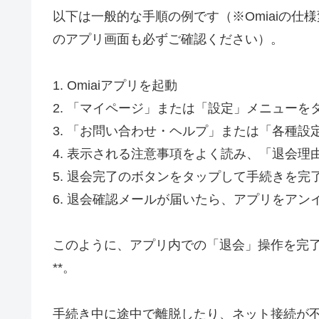
以下は一般的な手順の例です（※Omiaiの
のアプリ画面も必ずご確認ください）。
1. Omiaiアプリを起動
2. 「マイページ」または「設定」メニューを
3. 「お問い合わせ・ヘルプ」または「各種
4. 表示される注意事項をよく読み、「退会理
5. 退会完了のボタンをタップして手続きを完
6. 退会確認メールが届いたら、アプリをアン
このように、アプリ内での「退会」操作を完了
**。
手続き中に途中で離脱したり、ネット接続が