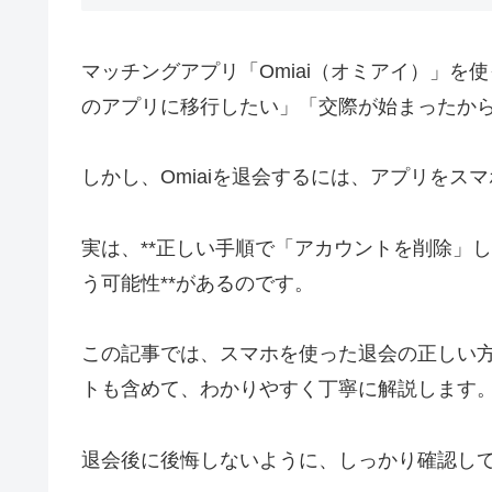
マッチングアプリ「Omiai（オミアイ）」
のアプリに移行したい」「交際が始まったか
しかし、Omiaiを退会するには、アプリをス
実は、**正しい手順で「アカウントを削除」
う可能性**があるのです。
この記事では、スマホを使った退会の正しい
トも含めて、わかりやすく丁寧に解説します
退会後に後悔しないように、しっかり確認し