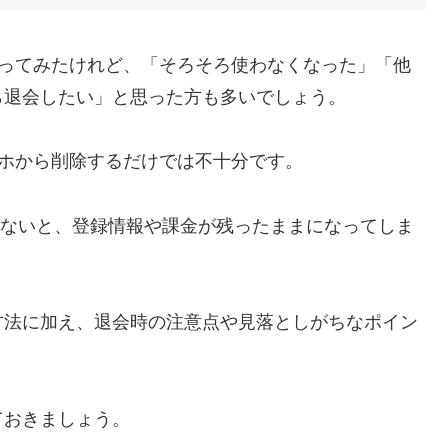
を使ってみたけれど、「そろそろ使わなくなった」「他
ら退会したい」と思った方も多いでしょう。
マホから削除するだけでは不十分です。
しないと、登録情報や課金が残ったままになってしま
方法に加え、退会時の注意点や見落としがちなポイン
。
ておきましょう。