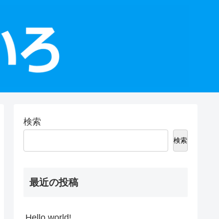
検索
検索
最近の投稿
Hello world!