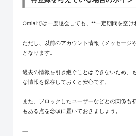
Omiaiでは一度退会しても、**一定期間を空
ただし、以前のアカウント情報（メッセージ
となります。
過去の情報を引き継ぐことはできないため、
な情報を保存しておくと安心です。
また、ブロックしたユーザーなどとの関係も
もある点を念頭に置いておきましょう。
—