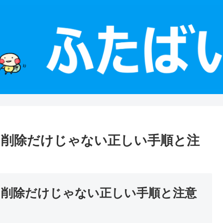
アプリ削除だけじゃない正しい手順と注
アプリ削除だけじゃない正しい手順と注意