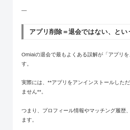
—
アプリ削除＝退会ではない、とい
Omiaiの退会で最もよくある誤解が「アプ
す。
実際には、**アプリをアンインストールしただ
ません**。
つまり、プロフィール情報やマッチング履歴
ます。