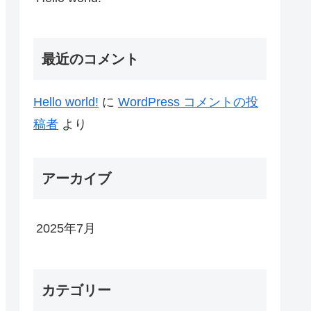
最近のコメント
Hello world!
に
WordPress コメントの投
稿者
より
アーカイブ
2025年7月
カテゴリー