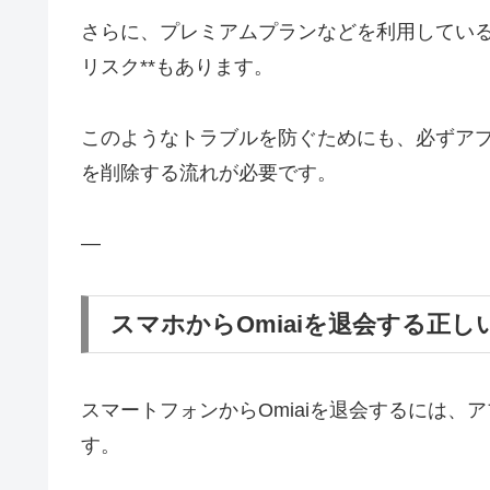
さらに、プレミアムプランなどを利用している
リスク**もあります。
このようなトラブルを防ぐためにも、必ずア
を削除する流れが必要です。
—
スマホからOmiaiを退会する正し
スマートフォンからOmiaiを退会するには
す。