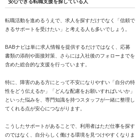
安心できる転職支援を探している人
転職活動を進めるうえで、求人を探すだけでなく「信頼で
きるサポートを受けたい」と考える人も多いでしょう。
BABナビは単に求人情報を提供するだけではなく、応募
書類の添削や面接対策、さらには入社後のフォローまでを
含めた総合的な支援を行っています。
特に、障害のある方にとって不安になりやすい「自分の特
性をどう伝えるか」「どんな配慮をお願いすればいいか」
といった悩みを、専門知識を持つスタッフが一緒に整理し
てくれる点が安心につながります。
こうしたサポートがあることで、利用者はただ仕事を探す
のではなく、自分らしく働ける環境を見つけやすくなりま