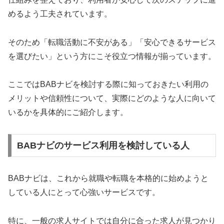
めるよう工夫されています。
そのため「転職活動に不安がある」「安心できるサービス
を選びたい」という方にこそ役立つ情報が揃っています。
ここではBABナビを検討する際に知っておきたい利用の
メリットや信頼性について、実際にどのような人に向いて
いるかを具体的にご紹介します。
BABナビのサービス利用を検討している人
BABナビは、これから就職や転職を本格的に始めようと
している人にとって心強いサービスです。
特に、一般の求人サイトでは自分に合った求人が見つかり