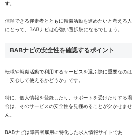
す。
信頼できる伴走者とともに転職活動を進めたいと考える人
にとって、BABナビは心強い選択肢になるでしょう。
BABナビの安全性を確認するポイント
転職や就職活動で利用するサービスを選ぶ際に重要なのは
「安心して使えるかどうか」です。
特に、個人情報を登録したり、サポートを受けたりする場
合は、そのサービスの安全性を見極めることが欠かせませ
ん。
BABナビは障害者雇用に特化した求人情報サイトであ