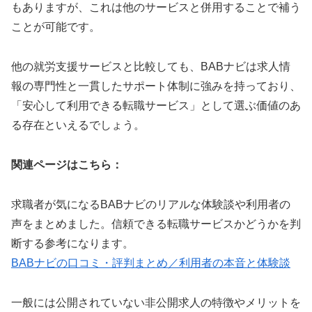
もありますが、これは他のサービスと併用することで補う
ことが可能です。
他の就労支援サービスと比較しても、BABナビは求人情
報の専門性と一貫したサポート体制に強みを持っており、
「安心して利用できる転職サービス」として選ぶ価値のあ
る存在といえるでしょう。
関連ページはこちら：
求職者が気になるBABナビのリアルな体験談や利用者の
声をまとめました。信頼できる転職サービスかどうかを判
断する参考になります。
BABナビの口コミ・評判まとめ／利用者の本音と体験談
一般には公開されていない非公開求人の特徴やメリットを