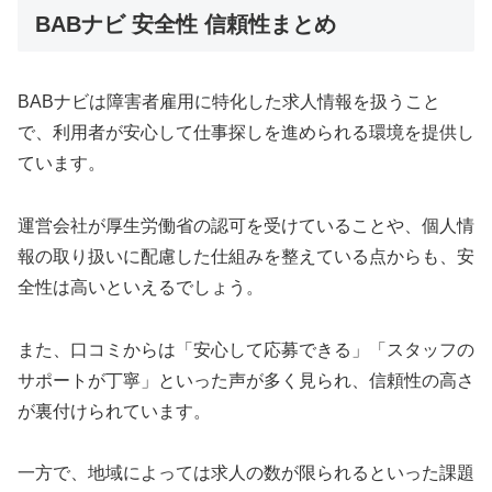
BABナビ 安全性 信頼性まとめ
BABナビは障害者雇用に特化した求人情報を扱うこと
で、利用者が安心して仕事探しを進められる環境を提供し
ています。
運営会社が厚生労働省の認可を受けていることや、個人情
報の取り扱いに配慮した仕組みを整えている点からも、安
全性は高いといえるでしょう。
また、口コミからは「安心して応募できる」「スタッフの
サポートが丁寧」といった声が多く見られ、信頼性の高さ
が裏付けられています。
一方で、地域によっては求人の数が限られるといった課題