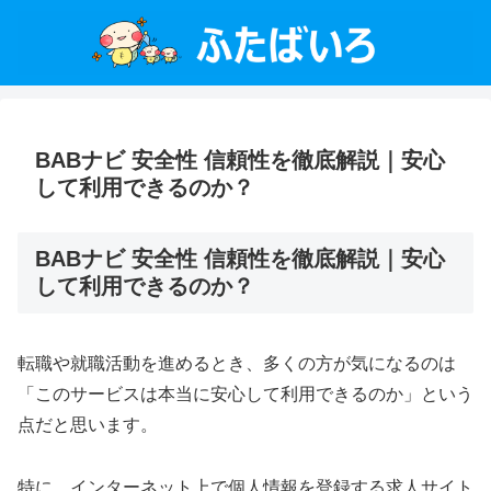
BABナビ 安全性 信頼性を徹底解説｜安心
して利用できるのか？
BABナビ 安全性 信頼性を徹底解説｜安心
して利用できるのか？
転職や就職活動を進めるとき、多くの方が気になるのは
「このサービスは本当に安心して利用できるのか」という
点だと思います。
特に、インターネット上で個人情報を登録する求人サイト