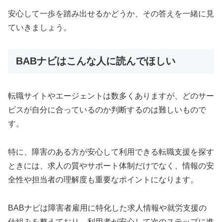
安心して一歩を踏み出せるかどうか、その答えを一緒に見
ていきましょう。
BABナビはこんな人に読んでほしい
転職サイトやエージェントは数多くありますが、どのサー
ビスが自分に合っているのか判断するのは難しいもので
す。
特に、障害のある方が安心して利用できる転職支援を探す
ときには、求人の質やサポート体制だけでなく、情報の安
全性や担当者の理解度も重要なポイントになります。
BABナビは障害者雇用に特化した求人情報や就労支援の
仕組みを整えており、利用者が安心して次のステップに進