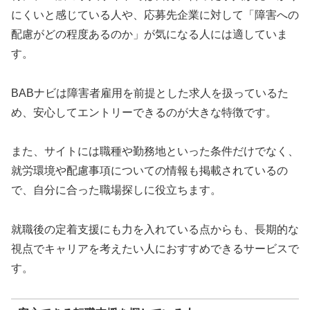
にくいと感じている人や、応募先企業に対して「障害への
配慮がどの程度あるのか」が気になる人には適していま
す。
BABナビは障害者雇用を前提とした求人を扱っているた
め、安心してエントリーできるのが大きな特徴です。
また、サイトには職種や勤務地といった条件だけでなく、
就労環境や配慮事項についての情報も掲載されているの
で、自分に合った職場探しに役立ちます。
就職後の定着支援にも力を入れている点からも、長期的な
視点でキャリアを考えたい人におすすめできるサービスで
す。