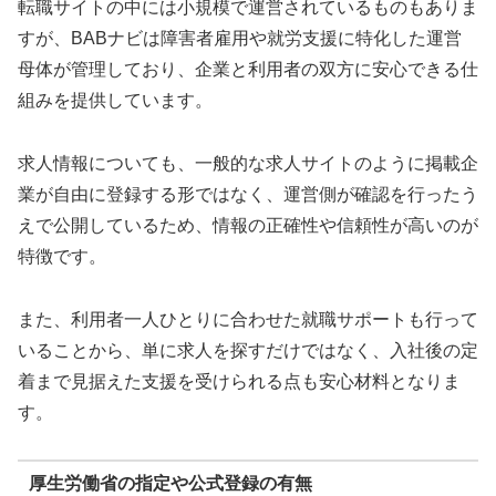
転職サイトの中には小規模で運営されているものもありま
すが、BABナビは障害者雇用や就労支援に特化した運営
母体が管理しており、企業と利用者の双方に安心できる仕
組みを提供しています。
求人情報についても、一般的な求人サイトのように掲載企
業が自由に登録する形ではなく、運営側が確認を行ったう
えで公開しているため、情報の正確性や信頼性が高いのが
特徴です。
また、利用者一人ひとりに合わせた就職サポートも行って
いることから、単に求人を探すだけではなく、入社後の定
着まで見据えた支援を受けられる点も安心材料となりま
す。
厚生労働省の指定や公式登録の有無