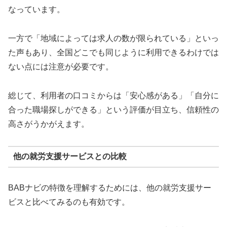
なっています。
一方で「地域によっては求人の数が限られている」といっ
た声もあり、全国どこでも同じように利用できるわけでは
ない点には注意が必要です。
総じて、利用者の口コミからは「安心感がある」「自分に
合った職場探しができる」という評価が目立ち、信頼性の
高さがうかがえます。
他の就労支援サービスとの比較
BABナビの特徴を理解するためには、他の就労支援サー
ビスと比べてみるのも有効です。