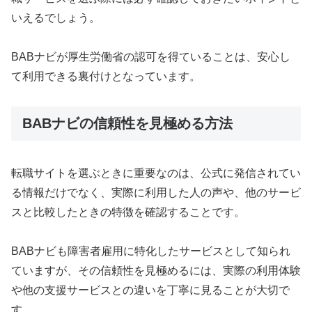
いえるでしょう。
BABナビが厚生労働省の認可を得ていることは、安心し
て利用できる裏付けとなっています。
BABナビの信頼性を見極める方法
転職サイトを選ぶときに重要なのは、公式に発信されてい
る情報だけでなく、実際に利用した人の声や、他のサービ
スと比較したときの特徴を確認することです。
BABナビも障害者雇用に特化したサービスとして知られ
ていますが、その信頼性を見極めるには、実際の利用体験
や他の支援サービスとの違いを丁寧に見ることが大切で
す。