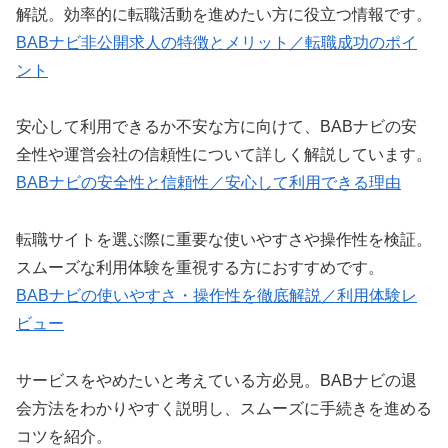
解説。効率的に転職活動を進めたい方に役立つ情報です。
BABナビ非公開求人の特徴とメリット／転職成功のポイ
ント
安心して利用できるか不安な方に向けて、BABナビの安
全性や運営会社の信頼性について詳しく解説しています。
BABナビの安全性と信頼性／安心して利用できる理由
転職サイトを選ぶ際に重要な使いやすさや操作性を検証。
スムーズな利用体験を重視する方におすすめです。
BABナビの使いやすさ・操作性を徹底解説／利用体験レ
ビュー
サービスをやめたいと考えている方必見。BABナビの退
会方法をわかりやすく説明し、スムーズに手続きを進める
コツを紹介。