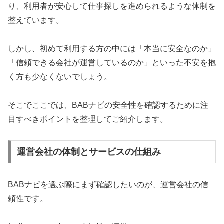
り、利用者が安心して仕事探しを進められるような体制を
整えています。
しかし、初めて利用する方の中には「本当に安全なのか」
「信頼できる会社が運営しているのか」といった不安を抱
く方も少なくないでしょう。
そこでここでは、BABナビの安全性を確認するために注
目すべきポイントを整理してご紹介します。
運営会社の体制とサービスの仕組み
BABナビを選ぶ際にまず確認したいのが、運営会社の信
頼性です。