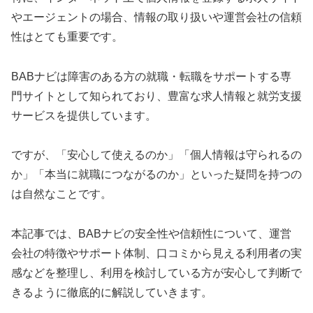
やエージェントの場合、情報の取り扱いや運営会社の信頼
性はとても重要です。
BABナビは障害のある方の就職・転職をサポートする専
門サイトとして知られており、豊富な求人情報と就労支援
サービスを提供しています。
ですが、「安心して使えるのか」「個人情報は守られるの
か」「本当に就職につながるのか」といった疑問を持つの
は自然なことです。
本記事では、BABナビの安全性や信頼性について、運営
会社の特徴やサポート体制、口コミから見える利用者の実
感などを整理し、利用を検討している方が安心して判断で
きるように徹底的に解説していきます。