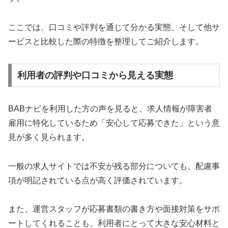
ここでは、口コミや評判を通じて分かる実態、そして他サ
ービスと比較した際の特徴を整理してご紹介します。
利用者の評判や口コミから見える実態
BABナビを利用した方の声を見ると、求人情報が障害者
雇用に特化しているため「安心して応募できた」という意
見が多く見られます。
一般の求人サイトでは不安が残る部分についても、配慮事
項が明記されている点が高く評価されています。
また、運営スタッフが応募書類の書き方や面接対策をサポ
ートしてくれることも、利用者にとって大きな安心材料と