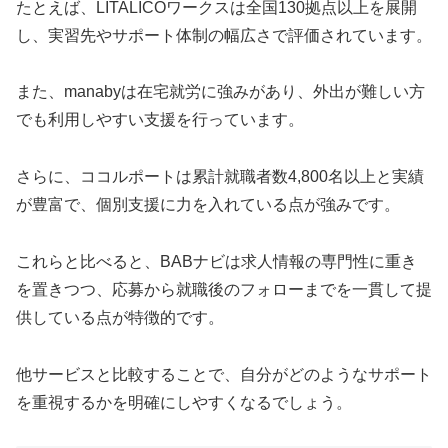
たとえば、LITALICOワークスは全国130拠点以上を展開
し、実習先やサポート体制の幅広さで評価されています。
また、manabyは在宅就労に強みがあり、外出が難しい方
でも利用しやすい支援を行っています。
さらに、ココルポートは累計就職者数4,800名以上と実績
が豊富で、個別支援に力を入れている点が強みです。
これらと比べると、BABナビは求人情報の専門性に重き
を置きつつ、応募から就職後のフォローまでを一貫して提
供している点が特徴的です。
他サービスと比較することで、自分がどのようなサポート
を重視するかを明確にしやすくなるでしょう。