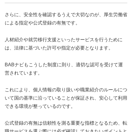
さらに、安全性を確認するうえで大切なのが、厚生労働省
による指定や公式登録の有無です。
人材紹介や就労移行支援といったサービスを行うために
は、法律に基づいた許可や指定が必要となります。
BABナビもこうした制度に則り、適切な認可を受けて運
営されています。
これにより、個人情報の取り扱いや職業紹介のルールにつ
いて国の基準に沿っていることが保証され、安心して利用
できる環境が整っているのです。
公式登録の有無は信頼性を測る重要な指標となるため、転
職サービスを選ぶ際には必ず確認しておきたいポイントと